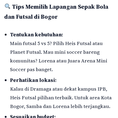
Tips Memilih Lapangan Sepak Bola
dan Futsal di Bogor
Tentukan kebutuhan:
Main futsal 5 vs 5? Pilih Heis Futsal atau
Planet Futsal. Mau mini soccer bareng
komunitas? Lorena atau Juara Arena Mini
Soccer pas banget.
Perhatikan lokasi:
Kalau di Dramaga atau dekat kampus IPB,
Heis Futsal pilihan terbaik. Untuk area Kota
Bogor, Samba dan Lorena lebih terjangkau.
Sesuaikan budget: