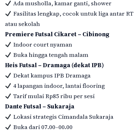
Ada musholla, kamar ganti, shower
Fasilitas lengkap, cocok untuk liga antar RT
atau sekolah
Premiere Futsal Cikaret – Cibinong
Indoor court nyaman
Buka hingga tengah malam
Heis Futsal – Dramaga (dekat IPB)
Dekat kampus IPB Dramaga
4 lapangan indoor, lantai flooring
Tarif mulai Rp85 ribu per sesi
Dante Futsal – Sukaraja
Lokasi strategis Cimandala Sukaraja
Buka dari 07.00–00.00