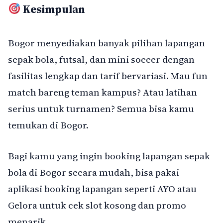
Kesimpulan
Bogor menyediakan banyak pilihan lapangan
sepak bola, futsal, dan mini soccer dengan
fasilitas lengkap dan tarif bervariasi. Mau fun
match bareng teman kampus? Atau latihan
serius untuk turnamen? Semua bisa kamu
temukan di Bogor.
Bagi kamu yang ingin booking lapangan sepak
bola di Bogor secara mudah, bisa pakai
aplikasi booking lapangan seperti AYO atau
Gelora untuk cek slot kosong dan promo
menarik.