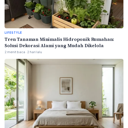
LIFESTYLE
Tren Tanaman Minimalis Hidroponik Rumahan:
Solusi Dekorasi Alami yang Mudah Dikelola
2 menit baca · 2 hari lalu