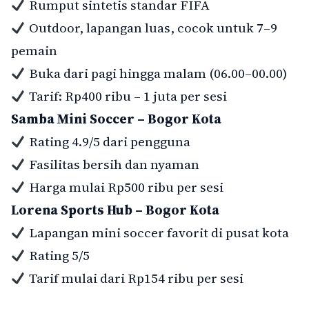
Rumput sintetis standar FIFA
Outdoor, lapangan luas, cocok untuk 7–9
pemain
Buka dari pagi hingga malam (06.00–00.00)
Tarif: Rp400 ribu – 1 juta per sesi
Samba Mini Soccer – Bogor Kota
Rating 4.9/5 dari pengguna
Fasilitas bersih dan nyaman
Harga mulai Rp500 ribu per sesi
Lorena Sports Hub – Bogor Kota
Lapangan mini soccer favorit di pusat kota
Rating 5/5
Tarif mulai dari Rp154 ribu per sesi