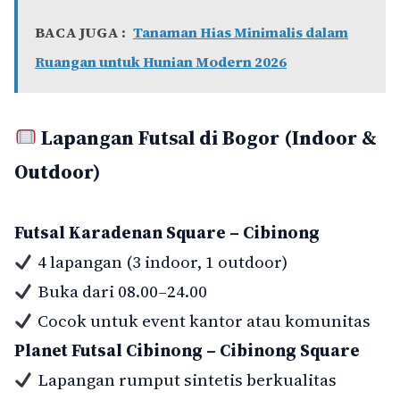
BACA JUGA :
Tanaman Hias Minimalis dalam
Ruangan untuk Hunian Modern 2026
Lapangan Futsal di Bogor (Indoor &
Outdoor)
Futsal Karadenan Square – Cibinong
4 lapangan (3 indoor, 1 outdoor)
Buka dari 08.00–24.00
Cocok untuk event kantor atau komunitas
Planet Futsal Cibinong – Cibinong Square
Lapangan rumput sintetis berkualitas