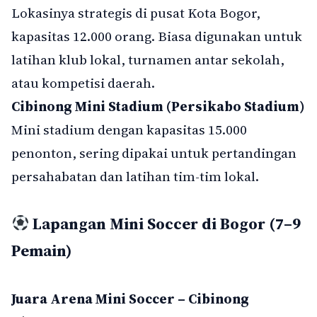
Lokasinya strategis di pusat Kota Bogor,
kapasitas 12.000 orang. Biasa digunakan untuk
latihan klub lokal, turnamen antar sekolah,
atau kompetisi daerah.
Cibinong Mini Stadium (Persikabo Stadium)
Mini stadium dengan kapasitas 15.000
penonton, sering dipakai untuk pertandingan
persahabatan dan latihan tim-tim lokal.
Lapangan Mini Soccer di Bogor (7–9
Pemain)
Juara Arena Mini Soccer – Cibinong