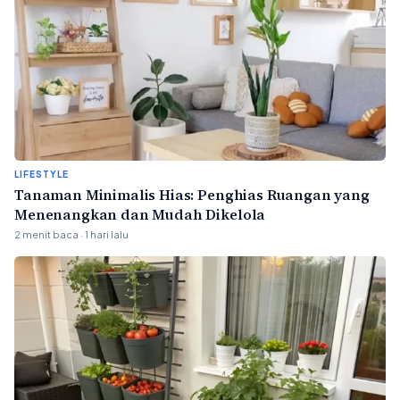
LIFESTYLE
Tanaman Minimalis Hias: Penghias Ruangan yang
Menenangkan dan Mudah Dikelola
2 menit baca · 1 hari lalu