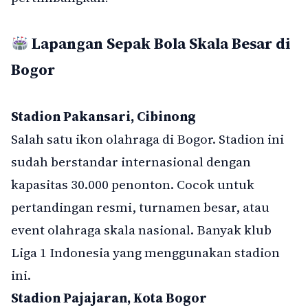
Lapangan Sepak Bola Skala Besar di
Bogor
Stadion Pakansari, Cibinong
Salah satu ikon olahraga di Bogor. Stadion ini
sudah berstandar internasional dengan
kapasitas 30.000 penonton. Cocok untuk
pertandingan resmi, turnamen besar, atau
event olahraga skala nasional. Banyak klub
Liga 1 Indonesia yang menggunakan stadion
ini.
Stadion Pajajaran, Kota Bogor