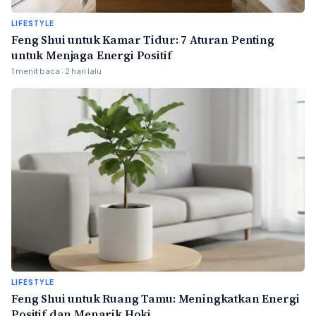
LIFESTYLE
Feng Shui untuk Kamar Tidur: 7 Aturan Penting
untuk Menjaga Energi Positif
1 menit baca · 2 hari lalu
LIFESTYLE
Feng Shui untuk Ruang Tamu: Meningkatkan Energi
Positif dan Menarik Hoki