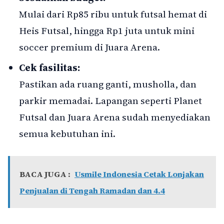
Mulai dari Rp85 ribu untuk futsal hemat di
Heis Futsal, hingga Rp1 juta untuk mini
soccer premium di Juara Arena.
Cek fasilitas:
Pastikan ada ruang ganti, musholla, dan
parkir memadai. Lapangan seperti Planet
Futsal dan Juara Arena sudah menyediakan
semua kebutuhan ini.
BACA JUGA :
Usmile Indonesia Cetak Lonjakan
Penjualan di Tengah Ramadan dan 4.4