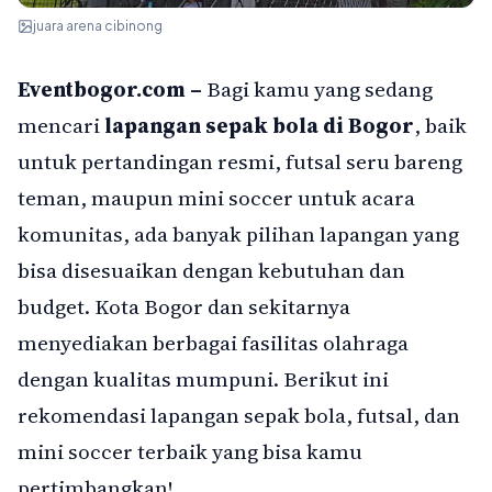
juara arena cibinong
Eventbogor.com –
Bagi kamu yang sedang
mencari
lapangan sepak bola di Bogor
, baik
untuk pertandingan resmi, futsal seru bareng
teman, maupun mini soccer untuk acara
komunitas, ada banyak pilihan lapangan yang
bisa disesuaikan dengan kebutuhan dan
budget. Kota Bogor dan sekitarnya
menyediakan berbagai fasilitas olahraga
dengan kualitas mumpuni. Berikut ini
rekomendasi lapangan sepak bola, futsal, dan
mini soccer terbaik yang bisa kamu
pertimbangkan!