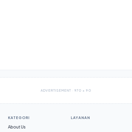
ADVERTISEMENT · 970 × 90
KATEGORI
LAYANAN
About Us