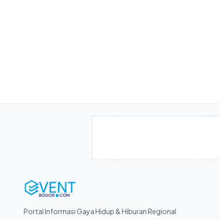
Portal Informasi Gaya Hidup & Hiburan Regional