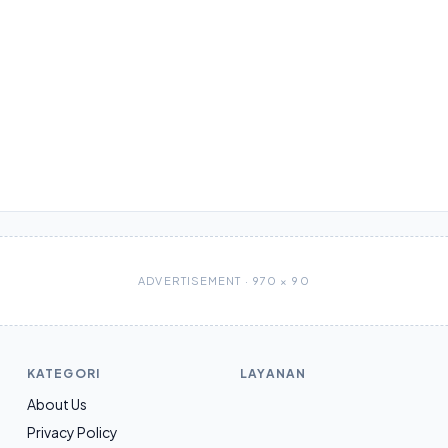
ADVERTISEMENT · 970 × 90
KATEGORI
LAYANAN
About Us
Privacy Policy