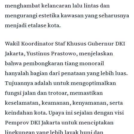
menghambat kelancaran lalu lintas dan
mengurangi estetika kawasan yang seharusnya
menjadi etalase kota.
Wakil Koordinator Staf Khusus Gubernur DKI
Jakarta, Yustinus Prastowo, menjelaskan
bahwa pembongkaran tiang monorail
hanyalah bagian dari penataan yang lebih luas.
Tujuannya adalah untuk mengoptimalkan
fungsi jalan dan trotoar, memastikan
keselamatan, keamanan, kenyamanan, serta
keindahan kota. Upaya ini sejalan dengan visi
Pemprov DKI Jakarta untuk menciptakan
lingkungan yang lebih layak huni dan