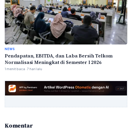
NEWS
Pendapatan, EBITDA, dan Laba Bersih Telkom
Normalisasi Meningkat di Semester I 2026
1 menit baca · 7 hari lalu
Komentar