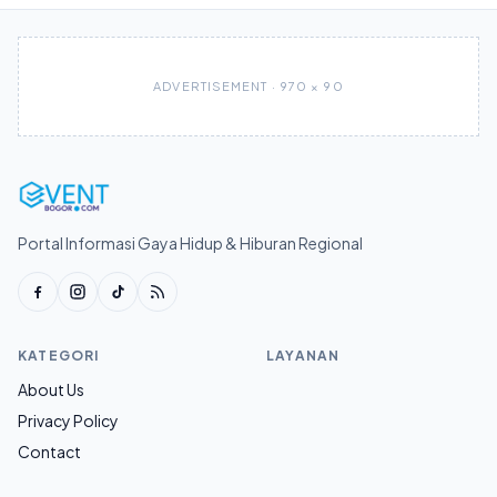
ADVERTISEMENT · 970 × 90
Portal Informasi Gaya Hidup & Hiburan Regional
KATEGORI
LAYANAN
About Us
Privacy Policy
Contact