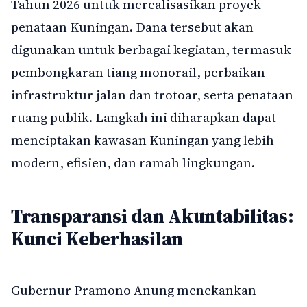
Tahun 2026 untuk merealisasikan proyek
penataan Kuningan. Dana tersebut akan
digunakan untuk berbagai kegiatan, termasuk
pembongkaran tiang monorail, perbaikan
infrastruktur jalan dan trotoar, serta penataan
ruang publik. Langkah ini diharapkan dapat
menciptakan kawasan Kuningan yang lebih
modern, efisien, dan ramah lingkungan.
Transparansi dan Akuntabilitas:
Kunci Keberhasilan
Gubernur Pramono Anung menekankan