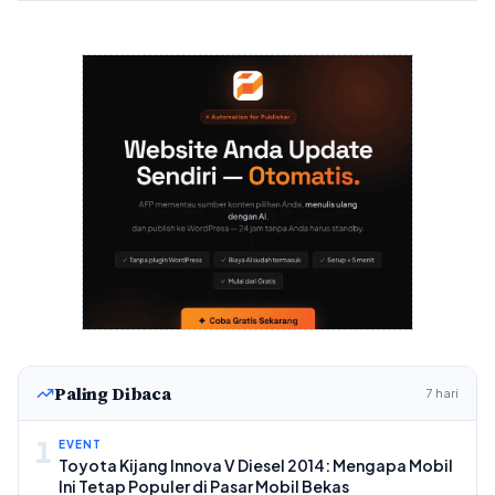
Paling Dibaca
7 hari
1
EVENT
Toyota Kijang Innova V Diesel 2014: Mengapa Mobil
Ini Tetap Populer di Pasar Mobil Bekas