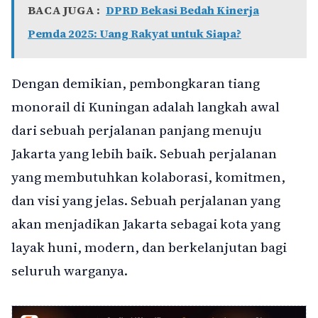
BACA JUGA :
DPRD Bekasi Bedah Kinerja
Pemda 2025: Uang Rakyat untuk Siapa?
Dengan demikian, pembongkaran tiang
monorail di Kuningan adalah langkah awal
dari sebuah perjalanan panjang menuju
Jakarta yang lebih baik. Sebuah perjalanan
yang membutuhkan kolaborasi, komitmen,
dan visi yang jelas. Sebuah perjalanan yang
akan menjadikan Jakarta sebagai kota yang
layak huni, modern, dan berkelanjutan bagi
seluruh warganya.