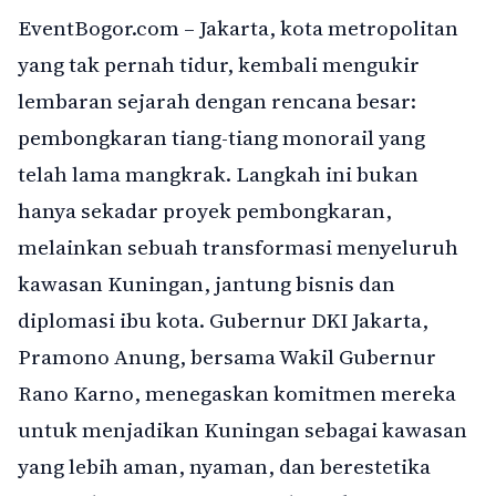
EventBogor.com – Jakarta, kota metropolitan
yang tak pernah tidur, kembali mengukir
lembaran sejarah dengan rencana besar:
pembongkaran tiang-tiang monorail yang
telah lama mangkrak. Langkah ini bukan
hanya sekadar proyek pembongkaran,
melainkan sebuah transformasi menyeluruh
kawasan Kuningan, jantung bisnis dan
diplomasi ibu kota. Gubernur DKI Jakarta,
Pramono Anung, bersama Wakil Gubernur
Rano Karno, menegaskan komitmen mereka
untuk menjadikan Kuningan sebagai kawasan
yang lebih aman, nyaman, dan berestetika