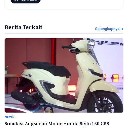
Berita Terkait
Selengkapnya
NEWS
Simulasi Angsuran Motor Honda Stylo 160 CBS