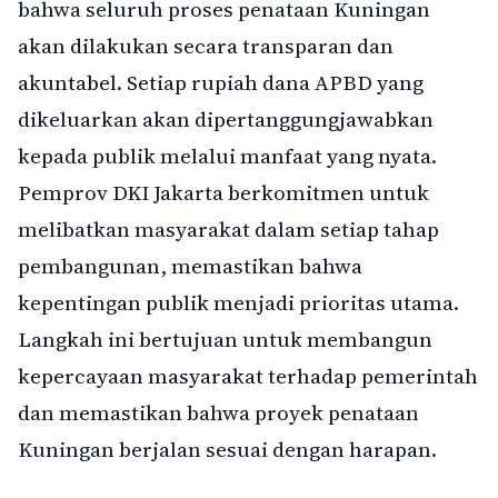
bahwa seluruh proses penataan Kuningan
akan dilakukan secara transparan dan
akuntabel. Setiap rupiah dana APBD yang
dikeluarkan akan dipertanggungjawabkan
kepada publik melalui manfaat yang nyata.
Pemprov DKI Jakarta berkomitmen untuk
melibatkan masyarakat dalam setiap tahap
pembangunan, memastikan bahwa
kepentingan publik menjadi prioritas utama.
Langkah ini bertujuan untuk membangun
kepercayaan masyarakat terhadap pemerintah
dan memastikan bahwa proyek penataan
Kuningan berjalan sesuai dengan harapan.