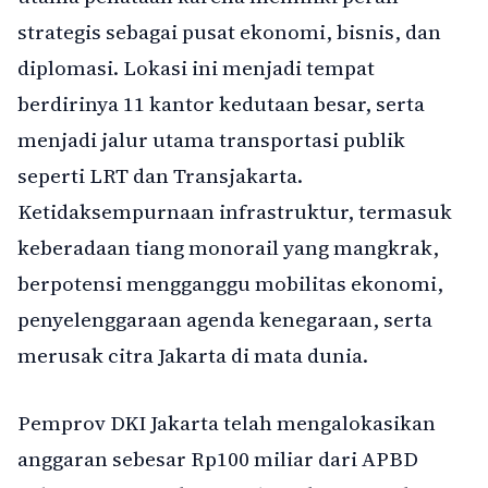
strategis sebagai pusat ekonomi, bisnis, dan
diplomasi. Lokasi ini menjadi tempat
berdirinya 11 kantor kedutaan besar, serta
menjadi jalur utama transportasi publik
seperti LRT dan Transjakarta.
Ketidaksempurnaan infrastruktur, termasuk
keberadaan tiang monorail yang mangkrak,
berpotensi mengganggu mobilitas ekonomi,
penyelenggaraan agenda kenegaraan, serta
merusak citra Jakarta di mata dunia.
Pemprov DKI Jakarta telah mengalokasikan
anggaran sebesar Rp100 miliar dari APBD