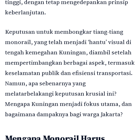
tinggi, dengan tetap mengedepankan prinsip
keberlanjutan.
Keputusan untuk membongkar tiang-tiang
monorail, yang telah menjadi ‘hantu’ visual di
tengah kemegahan Kuningan, diambil setelah
mempertimbangkan berbagai aspek, termasuk
keselamatan publik dan efisiensi transportasi.
Namun, apa sebenarnya yang
melatarbelakangi keputusan krusial ini?
Mengapa Kuningan menjadi fokus utama, dan
bagaimana dampaknya bagi warga Jakarta?
Mengapa Monorail Harus