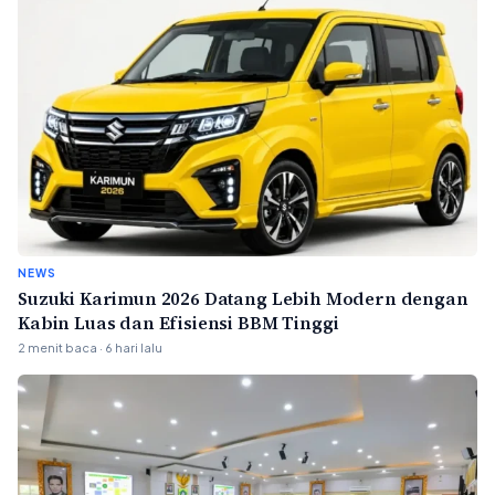
NEWS
Suzuki Karimun 2026 Datang Lebih Modern dengan
Kabin Luas dan Efisiensi BBM Tinggi
2 menit baca · 6 hari lalu