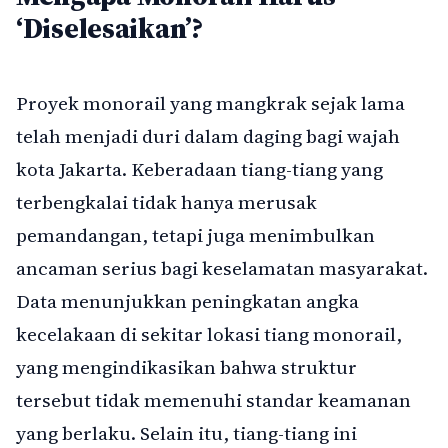
‘Diselesaikan’?
Proyek monorail yang mangkrak sejak lama
telah menjadi duri dalam daging bagi wajah
kota Jakarta. Keberadaan tiang-tiang yang
terbengkalai tidak hanya merusak
pemandangan, tetapi juga menimbulkan
ancaman serius bagi keselamatan masyarakat.
Data menunjukkan peningkatan angka
kecelakaan di sekitar lokasi tiang monorail,
yang mengindikasikan bahwa struktur
tersebut tidak memenuhi standar keamanan
yang berlaku. Selain itu, tiang-tiang ini