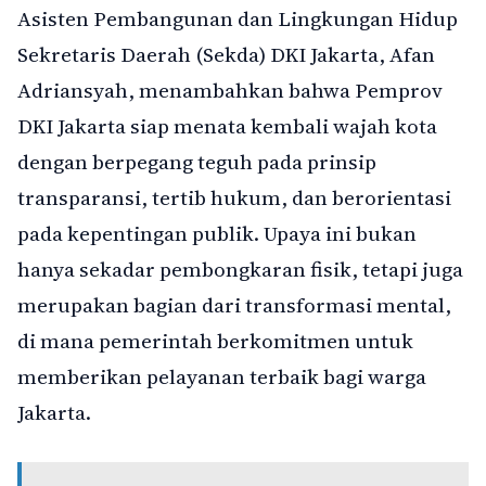
Asisten Pembangunan dan Lingkungan Hidup
Sekretaris Daerah (Sekda) DKI Jakarta, Afan
Adriansyah, menambahkan bahwa Pemprov
DKI Jakarta siap menata kembali wajah kota
dengan berpegang teguh pada prinsip
transparansi, tertib hukum, dan berorientasi
pada kepentingan publik. Upaya ini bukan
hanya sekadar pembongkaran fisik, tetapi juga
merupakan bagian dari transformasi mental,
di mana pemerintah berkomitmen untuk
memberikan pelayanan terbaik bagi warga
Jakarta.