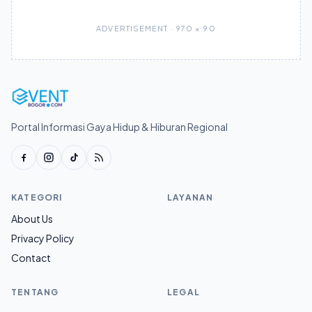
ADVERTISEMENT · 970 × 90
Portal Informasi Gaya Hidup & Hiburan Regional
KATEGORI
LAYANAN
About Us
Privacy Policy
Contact
TENTANG
LEGAL