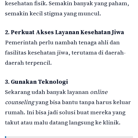
kesehatan fisik. Semakin banyak yang paham,
semakin kecil stigma yang muncul.
2. Perkuat Akses Layanan Kesehatan Jiwa
Pemerintah perlu nambah tenaga ahli dan
fasilitas kesehatan jiwa, terutama di daerah-
daerah terpencil.
3. Gunakan Teknologi
Sekarang udah banyak layanan
online
counseling
yang bisa bantu tanpa harus keluar
rumah. Ini bisa jadi solusi buat mereka yang
takut atau malu datang langsung ke klinik.