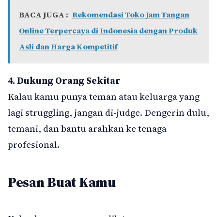
BACA JUGA :
Rekomendasi Toko Jam Tangan
Online Terpercaya di Indonesia dengan Produk
Asli dan Harga Kompetitif
4. Dukung Orang Sekitar
Kalau kamu punya teman atau keluarga yang
lagi struggling, jangan di-judge. Dengerin dulu,
temani, dan bantu arahkan ke tenaga
profesional.
Pesan Buat Kamu