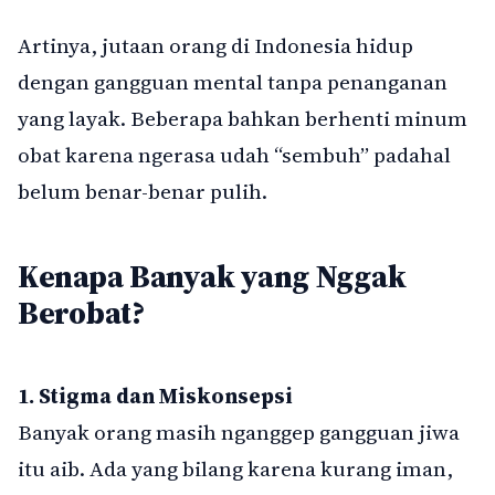
Artinya, jutaan orang di Indonesia hidup
dengan gangguan mental tanpa penanganan
yang layak. Beberapa bahkan berhenti minum
obat karena ngerasa udah “sembuh” padahal
belum benar-benar pulih.
Kenapa Banyak yang Nggak
Berobat?
1. Stigma dan Miskonsepsi
Banyak orang masih nganggep gangguan jiwa
itu aib. Ada yang bilang karena kurang iman,