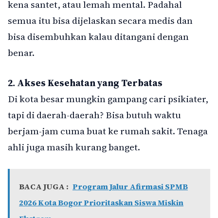
kena santet, atau lemah mental. Padahal
semua itu bisa dijelaskan secara medis dan
bisa disembuhkan kalau ditangani dengan
benar.
2. Akses Kesehatan yang Terbatas
Di kota besar mungkin gampang cari psikiater,
tapi di daerah-daerah? Bisa butuh waktu
berjam-jam cuma buat ke rumah sakit. Tenaga
ahli juga masih kurang banget.
BACA JUGA :
Program Jalur Afirmasi SPMB
2026 Kota Bogor Prioritaskan Siswa Miskin