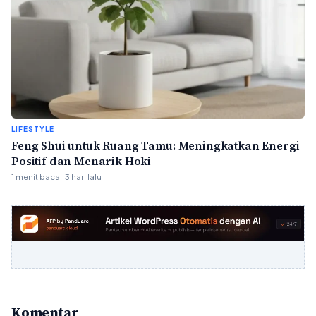
LIFESTYLE
Feng Shui untuk Ruang Tamu: Meningkatkan Energi
Positif dan Menarik Hoki
1 menit baca · 3 hari lalu
Komentar