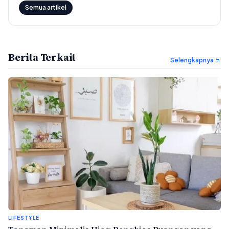
Semua artikel
Berita Terkait
Selengkapnya
LIFESTYLE