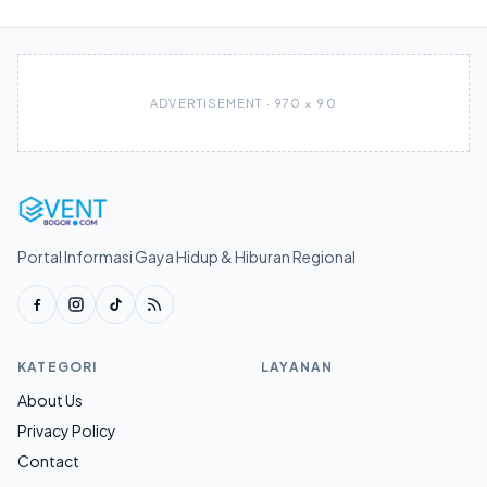
ADVERTISEMENT · 970 × 90
Portal Informasi Gaya Hidup & Hiburan Regional
KATEGORI
LAYANAN
About Us
Privacy Policy
Contact