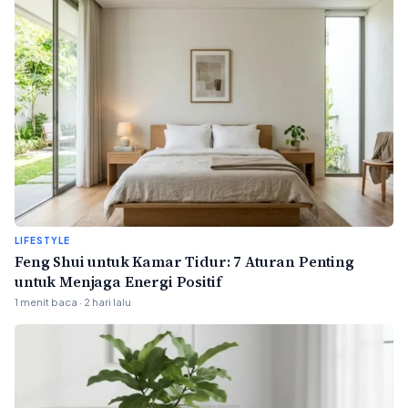
LIFESTYLE
Feng Shui untuk Kamar Tidur: 7 Aturan Penting
untuk Menjaga Energi Positif
1 menit baca · 2 hari lalu