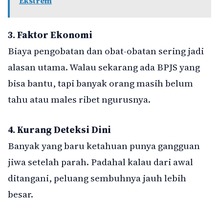
Ekstrem
3. Faktor Ekonomi
Biaya pengobatan dan obat-obatan sering jadi
alasan utama. Walau sekarang ada BPJS yang
bisa bantu, tapi banyak orang masih belum
tahu atau males ribet ngurusnya.
4. Kurang Deteksi Dini
Banyak yang baru ketahuan punya gangguan
jiwa setelah parah. Padahal kalau dari awal
ditangani, peluang sembuhnya jauh lebih
besar.