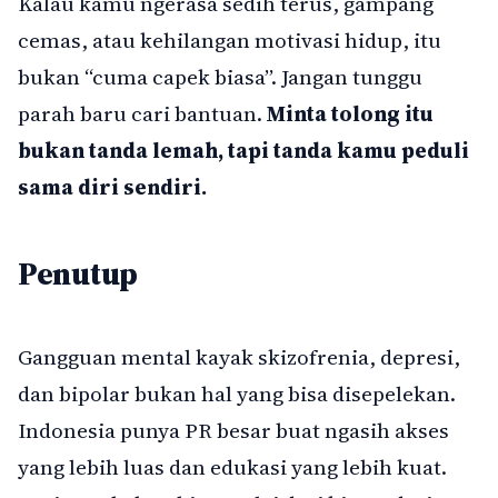
Kalau kamu ngerasa sedih terus, gampang
cemas, atau kehilangan motivasi hidup, itu
bukan “cuma capek biasa”. Jangan tunggu
parah baru cari bantuan.
Minta tolong itu
bukan tanda lemah, tapi tanda kamu peduli
sama diri sendiri.
Penutup
Gangguan mental kayak skizofrenia, depresi,
dan bipolar bukan hal yang bisa disepelekan.
Indonesia punya PR besar buat ngasih akses
yang lebih luas dan edukasi yang lebih kuat.