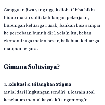
Gangguan jiwa yang nggak diobati bisa bikin
hidup makin sulit: kehilangan pekerjaan,
hubungan keluarga rusak, bahkan bisa sampai
ke percobaan bunuh diri. Selain itu, beban
ekonomi juga makin besar, baik buat keluarga
maupun negara.
Gimana Solusinya?
1. Edukasi & Hilangkan Stigma
Mulai dari lingkungan sendiri. Bicarain soal
kesehatan mental kayak kita ngomongin