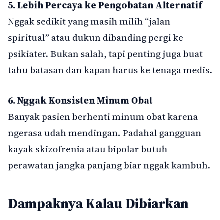
5. Lebih Percaya ke Pengobatan Alternatif
Nggak sedikit yang masih milih “jalan
spiritual” atau dukun dibanding pergi ke
psikiater. Bukan salah, tapi penting juga buat
tahu batasan dan kapan harus ke tenaga medis.
6. Nggak Konsisten Minum Obat
Banyak pasien berhenti minum obat karena
ngerasa udah mendingan. Padahal gangguan
kayak skizofrenia atau bipolar butuh
perawatan jangka panjang biar nggak kambuh.
Dampaknya Kalau Dibiarkan