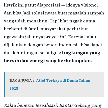
listrik ini patut diapresiasi — idenya visioner
dan bisa jadi solusi nyata buat masalah sampah
yang udah menahun. Tapi biar nggak cuma
berhenti di janji, masyarakat perlu ikut
ngawasin jalannya proyek ini. Karena kalau
dijalankan dengan bener, Indonesia bisa dapet
dua keuntungan sekaligus:
lingkungan yang
bersih dan energi yang berkelanjutan.
BACA JUGA :
Atlet Terkaya di Dunia Tahun
2025
Kalau beneran terealisasi, Bantar Gebang yang