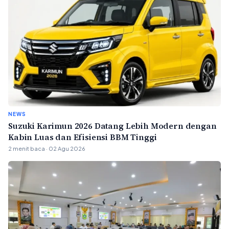
NEWS
Suzuki Karimun 2026 Datang Lebih Modern dengan
Kabin Luas dan Efisiensi BBM Tinggi
2 menit baca · 02 Agu 2026