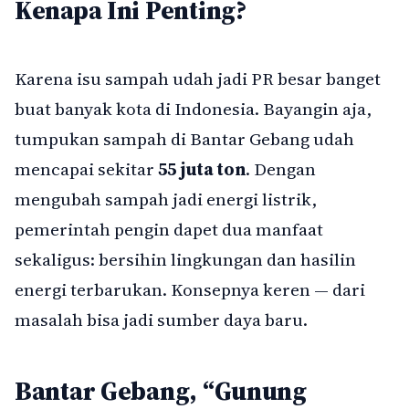
Kenapa Ini Penting?
Karena isu sampah udah jadi PR besar banget
buat banyak kota di Indonesia. Bayangin aja,
tumpukan sampah di Bantar Gebang udah
mencapai sekitar
55 juta ton
. Dengan
mengubah sampah jadi energi listrik,
pemerintah pengin dapet dua manfaat
sekaligus: bersihin lingkungan dan hasilin
energi terbarukan. Konsepnya keren — dari
masalah bisa jadi sumber daya baru.
Bantar Gebang, “Gunung