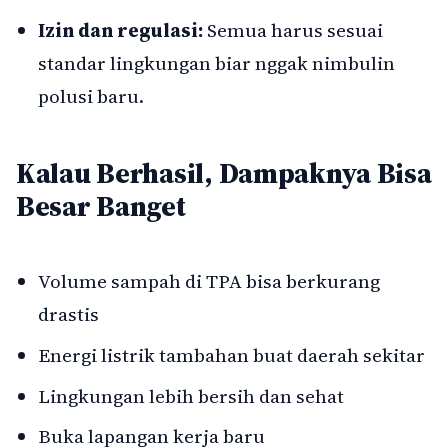
Izin dan regulasi:
Semua harus sesuai
standar lingkungan biar nggak nimbulin
polusi baru.
Kalau Berhasil, Dampaknya Bisa
Besar Banget
Volume sampah di TPA bisa berkurang
drastis
Energi listrik tambahan buat daerah sekitar
Lingkungan lebih bersih dan sehat
Buka lapangan kerja baru