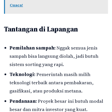
Cuaca!
Tantangan di Lapangan
Pemilahan sampah:
Nggak semua jenis
sampah bisa langsung diolah, jadi butuh
sistem sorting yang rapi.
Teknologi:
Pemerintah masih milih
teknologi terbaik antara pembakaran,
gasifikasi, atau produksi metana.
Pendanaan:
Proyek besar ini butuh modal
besar dan mitra investor yang kuat.