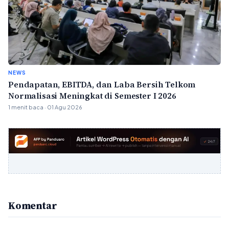
NEWS
Pendapatan, EBITDA, dan Laba Bersih Telkom
Normalisasi Meningkat di Semester I 2026
1 menit baca · 01 Agu 2026
Komentar