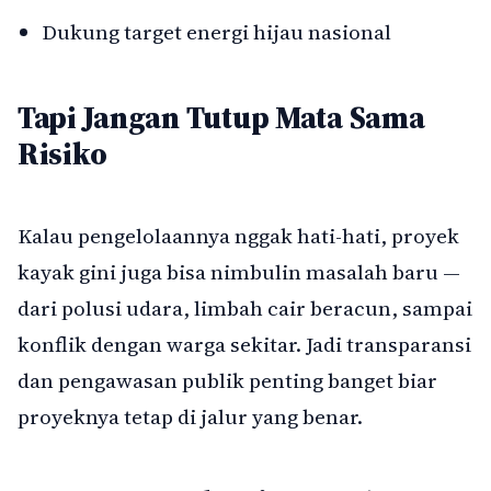
Dukung target energi hijau nasional
Tapi Jangan Tutup Mata Sama
Risiko
Kalau pengelolaannya nggak hati-hati, proyek
kayak gini juga bisa nimbulin masalah baru —
dari polusi udara, limbah cair beracun, sampai
konflik dengan warga sekitar. Jadi transparansi
dan pengawasan publik penting banget biar
proyeknya tetap di jalur yang benar.