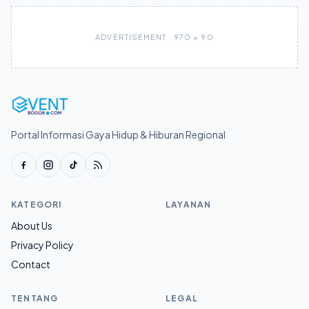
ADVERTISEMENT · 970 × 90
Portal Informasi Gaya Hidup & Hiburan Regional
KATEGORI
LAYANAN
About Us
Privacy Policy
Contact
TENTANG
LEGAL