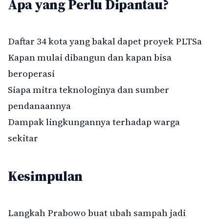
Apa yang Perlu Dipantau?
Daftar 34 kota yang bakal dapet proyek PLTSa
Kapan mulai dibangun dan kapan bisa
beroperasi
Siapa mitra teknologinya dan sumber
pendanaannya
Dampak lingkungannya terhadap warga
sekitar
Kesimpulan
Langkah Prabowo buat ubah sampah jadi