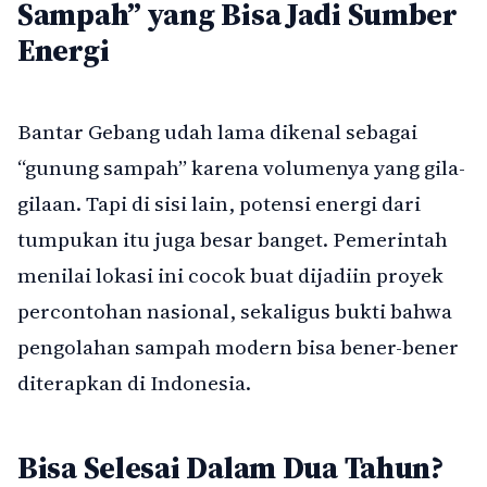
Sampah” yang Bisa Jadi Sumber
Energi
Bantar Gebang udah lama dikenal sebagai
“gunung sampah” karena volumenya yang gila-
gilaan. Tapi di sisi lain, potensi energi dari
tumpukan itu juga besar banget. Pemerintah
menilai lokasi ini cocok buat dijadiin proyek
percontohan nasional, sekaligus bukti bahwa
pengolahan sampah modern bisa bener-bener
diterapkan di Indonesia.
Bisa Selesai Dalam Dua Tahun?