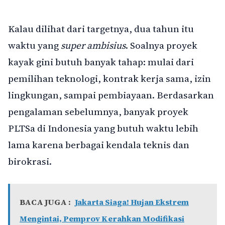
Kalau dilihat dari targetnya, dua tahun itu
waktu yang
super ambisius
. Soalnya proyek
kayak gini butuh banyak tahap: mulai dari
pemilihan teknologi, kontrak kerja sama, izin
lingkungan, sampai pembiayaan. Berdasarkan
pengalaman sebelumnya, banyak proyek
PLTSa di Indonesia yang butuh waktu lebih
lama karena berbagai kendala teknis dan
birokrasi.
BACA JUGA :
Jakarta Siaga! Hujan Ekstrem
Mengintai, Pemprov Kerahkan Modifikasi