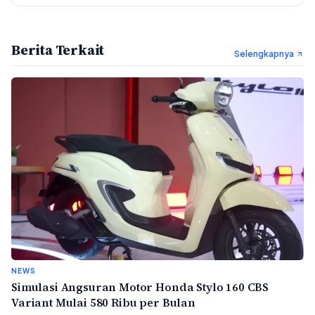
Berita Terkait
Selengkapnya
NEWS
Simulasi Angsuran Motor Honda Stylo 160 CBS
Variant Mulai 580 Ribu per Bulan