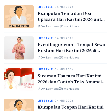
LIFESTYLE
· 04 MEI 2026
Kumpulan Tema dan Doa
Upacara Hari Kartini 2026 untuk
Pawai dan Peringatan Sekolah
Dwi Lesmana
3 menit baca
LIFESTYLE
· 04 MEI 2026
Eventbogor.com – Tempat Sewa
Kostum Hari Kartini 2026 di
Bogor, Lengkap dari Kebaya
Dwi Lesmana
2 menit baca
hingga Pakaian Adat
LIFESTYLE
· 04 MEI 2026
Susunan Upacara Hari Kartini
2026 dan Contoh Teks Amanat
untuk Sekolah dan Instansi
Dwi Lesmana
3 menit baca
LIFESTYLE
· 04 MEI 2026
Kumpulan Ucapan Hari Kartini