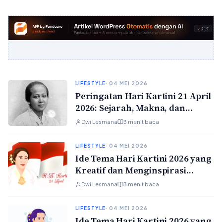
LIFESTYLE
· 04 MEI 2026
Peringatan Hari Kartini 21 April
2026: Sejarah, Makna, dan
Apakah Libur Nasional?
Dwi Lesmana
3 menit baca
LIFESTYLE
· 04 MEI 2026
Ide Tema Hari Kartini 2026 yang
Kreatif dan Menginspirasi
untuk Sekolah hingga Kantor
Dwi Lesmana
3 menit baca
LIFESTYLE
· 04 MEI 2026
Ide Tema Hari Kartini 2026 yang