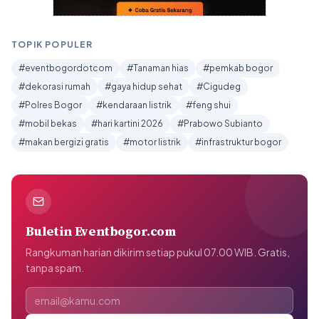
TOPIK POPULER
#eventbogordotcom
#Tanaman hias
#pemkab bogor
#dekorasi rumah
#gaya hidup sehat
#Cigudeg
#Polres Bogor
#kendaraan listrik
#feng shui
#mobil bekas
#hari kartini 2026
#Prabowo Subianto
#makan bergizi gratis
#motor listrik
#infrastruktur bogor
Buletin Eventbogor.com
Rangkuman harian dikirim setiap pukul 07.00 WIB. Gratis,
tanpa spam.
Alamat email