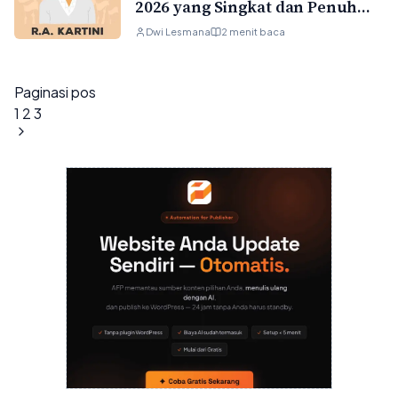
2026 yang Singkat dan Penuh
Makna untuk Dibagikan di Media
Dwi Lesmana
2 menit baca
Sosial
Paginasi pos
1
2
3