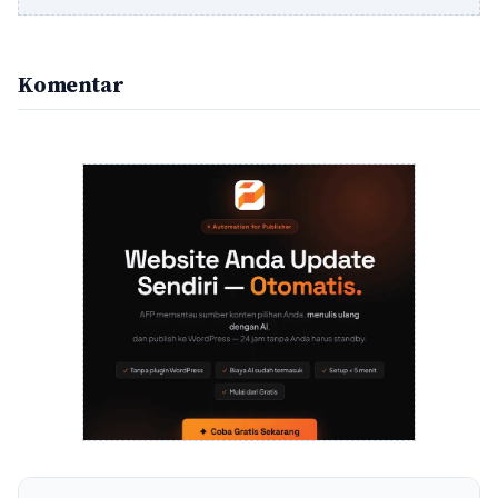
Komentar