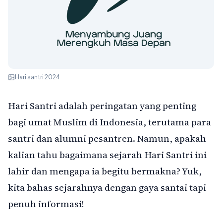
Hari santri 2024
Hari Santri adalah peringatan yang penting
bagi umat Muslim di Indonesia, terutama para
santri dan alumni pesantren. Namun, apakah
kalian tahu bagaimana sejarah Hari Santri ini
lahir dan mengapa ia begitu bermakna? Yuk,
kita bahas sejarahnya dengan gaya santai tapi
penuh informasi!