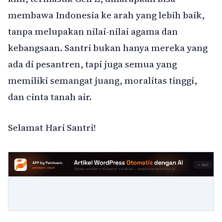
membawa Indonesia ke arah yang lebih baik,
tanpa melupakan nilai-nilai agama dan
kebangsaan. Santri bukan hanya mereka yang
ada di pesantren, tapi juga semua yang
memiliki semangat juang, moralitas tinggi,
dan cinta tanah air.
Selamat Hari Santri!