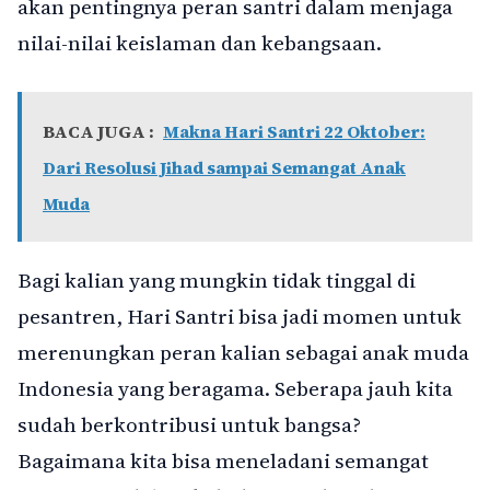
akan pentingnya peran santri dalam menjaga
nilai-nilai keislaman dan kebangsaan.
BACA JUGA :
Makna Hari Santri 22 Oktober:
Dari Resolusi Jihad sampai Semangat Anak
Muda
Bagi kalian yang mungkin tidak tinggal di
pesantren, Hari Santri bisa jadi momen untuk
merenungkan peran kalian sebagai anak muda
Indonesia yang beragama. Seberapa jauh kita
sudah berkontribusi untuk bangsa?
Bagaimana kita bisa meneladani semangat