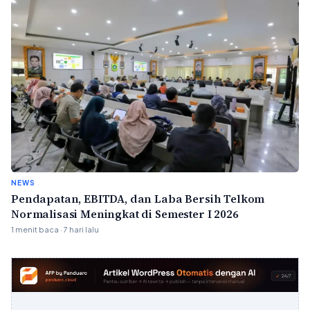
NEWS
Pendapatan, EBITDA, dan Laba Bersih Telkom
Normalisasi Meningkat di Semester I 2026
1 menit baca · 7 hari lalu