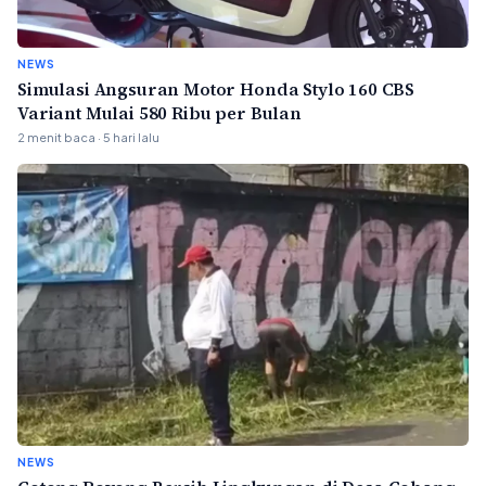
NEWS
Simulasi Angsuran Motor Honda Stylo 160 CBS
Variant Mulai 580 Ribu per Bulan
2 menit baca · 5 hari lalu
NEWS