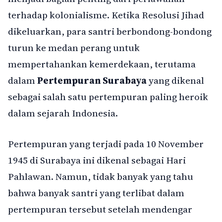
terhadap kolonialisme. Ketika Resolusi Jihad
dikeluarkan, para santri berbondong-bondong
turun ke medan perang untuk
mempertahankan kemerdekaan, terutama
dalam
Pertempuran Surabaya
yang dikenal
sebagai salah satu pertempuran paling heroik
dalam sejarah Indonesia.
Pertempuran yang terjadi pada 10 November
1945 di Surabaya ini dikenal sebagai Hari
Pahlawan. Namun, tidak banyak yang tahu
bahwa banyak santri yang terlibat dalam
pertempuran tersebut setelah mendengar