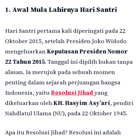
1.
Awal Mula Lahirnya Hari Santri
Hari Santri pertama kali diperingati pada 22
Oktober 2015, setelah Presiden Joko Widodo
mengeluarkan
Keputusan Presiden Nomor
22 Tahun 2015
. Tanggal ini dipilih bukan tanpa
alasan. Ia merujuk pada sebuah momen
penting dalam sejarah perjuangan bangsa
Indonesia, yaitu
Resolusi Jihad
yang
dikeluarkan oleh
KH. Hasyim Asy’ari
, pendiri
Nahdlatul Ulama (NU), pada 22 Oktober 1945.
Apa itu Resolusi Jihad? Resolusi ini adalah