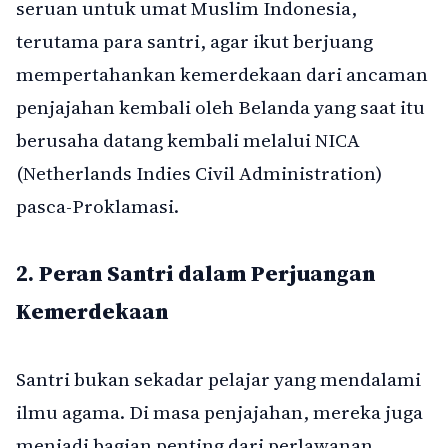
seruan untuk umat Muslim Indonesia,
terutama para santri, agar ikut berjuang
mempertahankan kemerdekaan dari ancaman
penjajahan kembali oleh Belanda yang saat itu
berusaha datang kembali melalui NICA
(Netherlands Indies Civil Administration)
pasca-Proklamasi.
2.
Peran Santri dalam Perjuangan
Kemerdekaan
Santri bukan sekadar pelajar yang mendalami
ilmu agama. Di masa penjajahan, mereka juga
menjadi bagian penting dari perlawanan