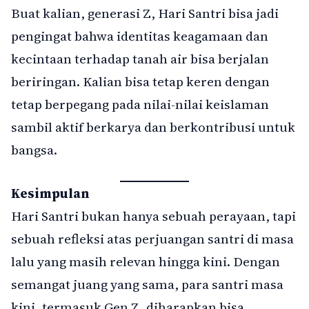
Buat kalian, generasi Z, Hari Santri bisa jadi
pengingat bahwa identitas keagamaan dan
kecintaan terhadap tanah air bisa berjalan
beriringan. Kalian bisa tetap keren dengan
tetap berpegang pada nilai-nilai keislaman
sambil aktif berkarya dan berkontribusi untuk
bangsa.
Kesimpulan
Hari Santri bukan hanya sebuah perayaan, tapi
sebuah refleksi atas perjuangan santri di masa
lalu yang masih relevan hingga kini. Dengan
semangat juang yang sama, para santri masa
kini, termasuk Gen Z, diharapkan bisa