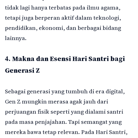
tidak lagi hanya terbatas pada ilmu agama,
tetapi juga berperan aktif dalam teknologi,
pendidikan, ekonomi, dan berbagai bidang
lainnya.
4.
Makna dan Esensi Hari Santri bagi
Generasi Z
Sebagai generasi yang tumbuh di era digital,
Gen Z mungkin merasa agak jauh dari
perjuangan fisik seperti yang dialami santri
pada masa penjajahan. Tapi semangat yang
mereka bawa tetap relevan. Pada Hari Santri,