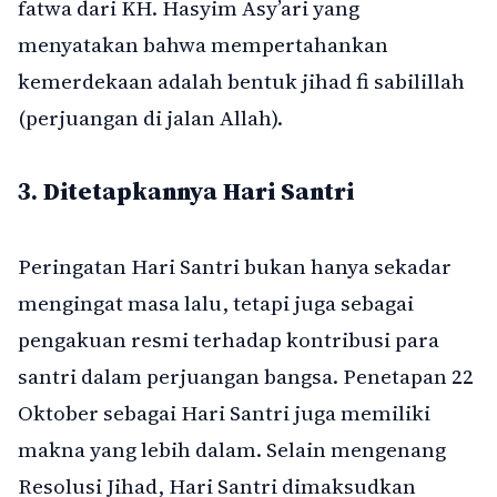
fatwa dari KH. Hasyim Asy’ari yang
menyatakan bahwa mempertahankan
kemerdekaan adalah bentuk jihad fi sabilillah
(perjuangan di jalan Allah).
3.
Ditetapkannya Hari Santri
Peringatan Hari Santri bukan hanya sekadar
mengingat masa lalu, tetapi juga sebagai
pengakuan resmi terhadap kontribusi para
santri dalam perjuangan bangsa. Penetapan 22
Oktober sebagai Hari Santri juga memiliki
makna yang lebih dalam. Selain mengenang
Resolusi Jihad, Hari Santri dimaksudkan