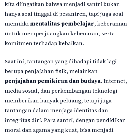
kita diingatkan bahwa menjadi santri bukan
hanya soal tinggal di pesantren, tapi juga soal
memiliki
mentalitas pembelajar
, keberanian
untuk memperjuangkan kebenaran, serta
komitmen terhadap kebaikan.
Saat ini, tantangan yang dihadapi tidak lagi
berupa penjajahan fisik, melainkan
penjajahan pemikiran dan budaya
. Internet,
media sosial, dan perkembangan teknologi
memberikan banyak peluang, tetapi juga
tantangan dalam menjaga identitas dan
integritas diri. Para santri, dengan pendidikan
moral dan agama yang kuat, bisa menjadi