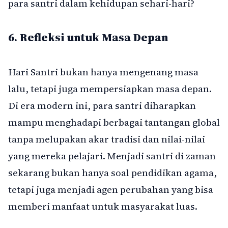
para santri dalam kehidupan sehari-hari?
6.
Refleksi untuk Masa Depan
Hari Santri bukan hanya mengenang masa
lalu, tetapi juga mempersiapkan masa depan.
Di era modern ini, para santri diharapkan
mampu menghadapi berbagai tantangan global
tanpa melupakan akar tradisi dan nilai-nilai
yang mereka pelajari. Menjadi santri di zaman
sekarang bukan hanya soal pendidikan agama,
tetapi juga menjadi agen perubahan yang bisa
memberi manfaat untuk masyarakat luas.