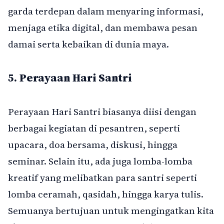
garda terdepan dalam menyaring informasi,
menjaga etika digital, dan membawa pesan
damai serta kebaikan di dunia maya.
5.
Perayaan Hari Santri
Perayaan Hari Santri biasanya diisi dengan
berbagai kegiatan di pesantren, seperti
upacara, doa bersama, diskusi, hingga
seminar. Selain itu, ada juga lomba-lomba
kreatif yang melibatkan para santri seperti
lomba ceramah, qasidah, hingga karya tulis.
Semuanya bertujuan untuk mengingatkan kita