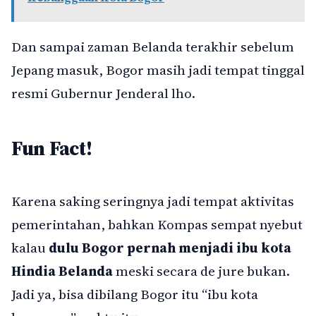
Dan sampai zaman Belanda terakhir sebelum
Jepang masuk, Bogor masih jadi tempat tinggal
resmi Gubernur Jenderal lho.
Fun Fact!
Karena saking seringnya jadi tempat aktivitas
pemerintahan, bahkan Kompas sempat nyebut
kalau
dulu Bogor pernah menjadi ibu kota
Hindia Belanda
meski secara de jure bukan.
Jadi ya, bisa dibilang Bogor itu “ibu kota