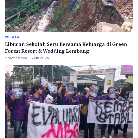
WISATA
Liburan Sekolah Seru Bersama Keluarga di Green
Forest Resort & Wedding Lembang
2 menit baca · 18 Jun 2026