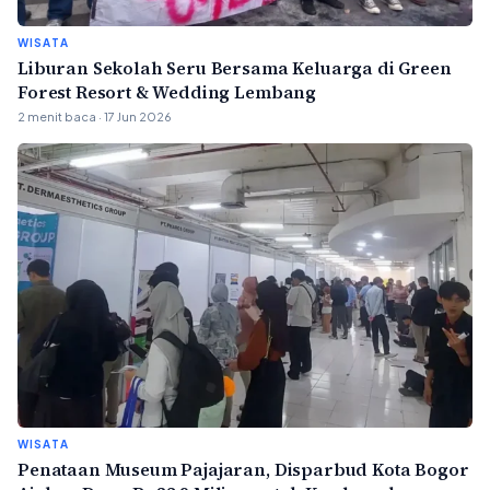
WISATA
Liburan Sekolah Seru Bersama Keluarga di Green
Forest Resort & Wedding Lembang
2 menit baca · 17 Jun 2026
WISATA
Penataan Museum Pajajaran, Disparbud Kota Bogor