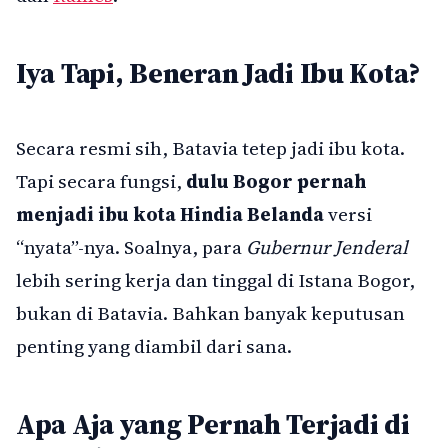
Iya Tapi, Beneran Jadi Ibu Kota?
Secara resmi sih, Batavia tetep jadi ibu kota.
Tapi secara fungsi,
dulu Bogor pernah
menjadi ibu kota Hindia Belanda
versi
“nyata”-nya. Soalnya, para
Gubernur Jenderal
lebih sering kerja dan tinggal di Istana Bogor,
bukan di Batavia. Bahkan banyak keputusan
penting yang diambil dari sana.
Apa Aja yang Pernah Terjadi di