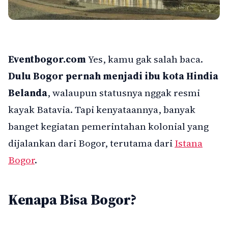
Eventbogor.com
Yes, kamu gak salah baca.
Dulu Bogor pernah menjadi ibu kota Hindia
Belanda
, walaupun statusnya nggak resmi
kayak Batavia. Tapi kenyataannya, banyak
banget kegiatan pemerintahan kolonial yang
dijalankan dari Bogor, terutama dari
Istana
Bogor
.
Kenapa Bisa Bogor?