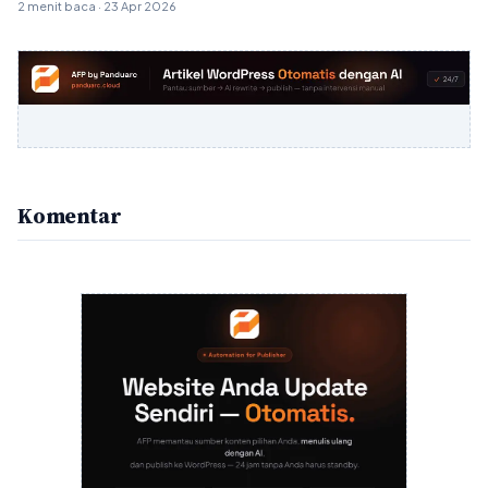
2026
2 menit baca · 23 Apr 2026
Komentar