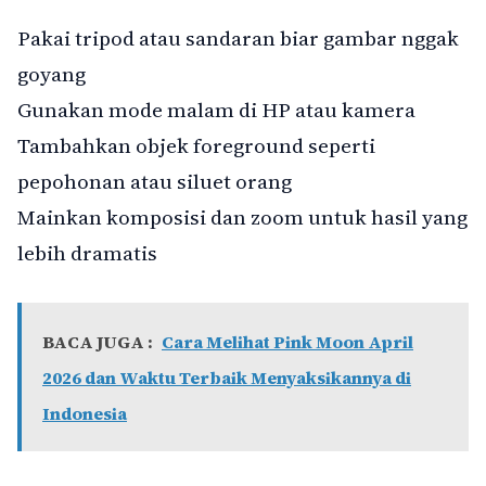
Pakai tripod atau sandaran biar gambar nggak
goyang
Gunakan mode malam di HP atau kamera
Tambahkan objek foreground seperti
pepohonan atau siluet orang
Mainkan komposisi dan zoom untuk hasil yang
lebih dramatis
BACA JUGA :
Cara Melihat Pink Moon April
2026 dan Waktu Terbaik Menyaksikannya di
Indonesia