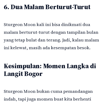
6. Dua Malam Berturut-Turut
Sturgeon Moon kali ini bisa dinikmati dua
malam berturut-turut dengan tampilan bulan
yang tetap bulat dan terang. Jadi, kalau malam
ini kelewat, masih ada kesempatan besok.
Kesimpulan: Momen Langka di
Langit Bogor
Sturgeon Moon bukan cuma pemandangan
indah, tapi juga momen buat kita berhenti