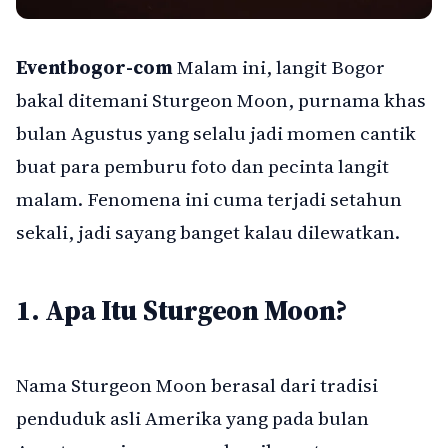
Eventbogor-com
Malam ini, langit Bogor
bakal ditemani Sturgeon Moon, purnama khas
bulan Agustus yang selalu jadi momen cantik
buat para pemburu foto dan pecinta langit
malam. Fenomena ini cuma terjadi setahun
sekali, jadi sayang banget kalau dilewatkan.
1. Apa Itu Sturgeon Moon?
Nama Sturgeon Moon berasal dari tradisi
penduduk asli Amerika yang pada bulan