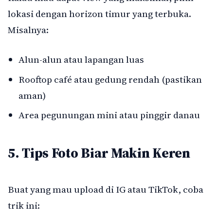
lokasi dengan horizon timur yang terbuka.
Misalnya:
Alun-alun atau lapangan luas
Rooftop café atau gedung rendah (pastikan
aman)
Area pegunungan mini atau pinggir danau
5. Tips Foto Biar Makin Keren
Buat yang mau upload di IG atau TikTok, coba
trik ini: