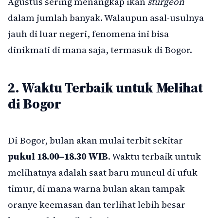
Agustus sering menangkap ikan
sturgeon
dalam jumlah banyak. Walaupun asal-usulnya
jauh di luar negeri, fenomena ini bisa
dinikmati di mana saja, termasuk di Bogor.
2. Waktu Terbaik untuk Melihat
di Bogor
Di Bogor, bulan akan mulai terbit sekitar
pukul 18.00–18.30 WIB
. Waktu terbaik untuk
melihatnya adalah saat baru muncul di ufuk
timur, di mana warna bulan akan tampak
oranye keemasan dan terlihat lebih besar