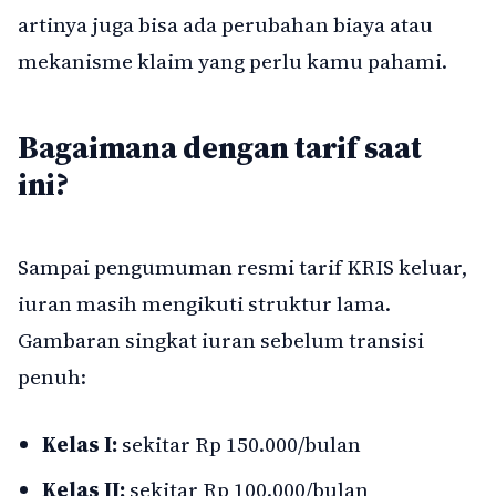
artinya juga bisa ada perubahan biaya atau
mekanisme klaim yang perlu kamu pahami.
Bagaimana dengan tarif saat
ini?
Sampai pengumuman resmi tarif KRIS keluar,
iuran masih mengikuti struktur lama.
Gambaran singkat iuran sebelum transisi
penuh:
Kelas I:
sekitar Rp 150.000/bulan
Kelas II:
sekitar Rp 100.000/bulan