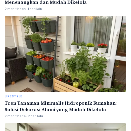
Menenangkan dan Mudah Dikelola
2 menit baca · 1 hari lalu
LIFESTYLE
Tren Tanaman Minimalis Hidroponik Rumahan:
Solusi Dekorasi Alami yang Mudah Dikelola
2 menit baca · 2 hari lalu