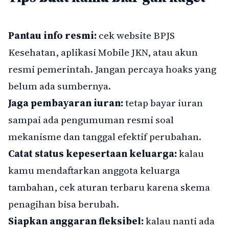
Pantau info resmi:
cek website BPJS
Kesehatan, aplikasi Mobile JKN, atau akun
resmi pemerintah. Jangan percaya hoaks yang
belum ada sumbernya.
Jaga pembayaran iuran:
tetap bayar iuran
sampai ada pengumuman resmi soal
mekanisme dan tanggal efektif perubahan.
Catat status kepesertaan keluarga:
kalau
kamu mendaftarkan anggota keluarga
tambahan, cek aturan terbaru karena skema
penagihan bisa berubah.
Siapkan anggaran fleksibel:
kalau nanti ada