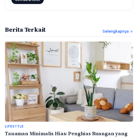
Berita Terkait
Selengkapnya
LIFESTYLE
Tanaman Minimalis Hias: Penghias Ruangan yang