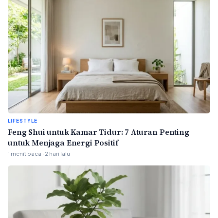
LIFESTYLE
Feng Shui untuk Kamar Tidur: 7 Aturan Penting
untuk Menjaga Energi Positif
1 menit baca · 2 hari lalu