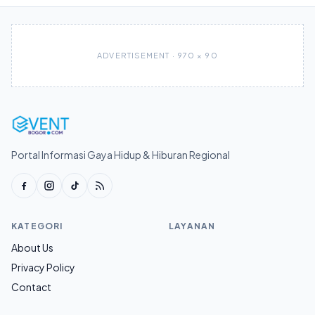
ADVERTISEMENT · 970 × 90
Portal Informasi Gaya Hidup & Hiburan Regional
KATEGORI
LAYANAN
About Us
Privacy Policy
Contact