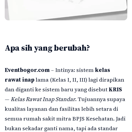
Apa sih yang berubah?
Eventbogor.com
– Intinya: sistem
kelas
rawat inap
lama (Kelas I, II, III) lagi dirapikan
dan diganti ke sistem baru yang disebut
KRIS
—
Kelas Rawat Inap Standar
. Tujuannya supaya
kualitas layanan dan fasilitas lebih setara di
semua rumah sakit mitra BPJS Kesehatan. Jadi
bukan sekadar ganti nama, tapi ada standar