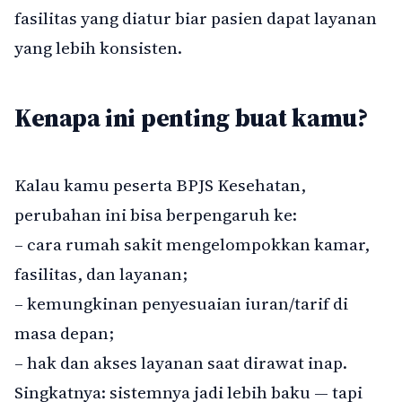
fasilitas yang diatur biar pasien dapat layanan
yang lebih konsisten.
Kenapa ini penting buat kamu?
Kalau kamu peserta BPJS Kesehatan,
perubahan ini bisa berpengaruh ke:
– cara rumah sakit mengelompokkan kamar,
fasilitas, dan layanan;
– kemungkinan penyesuaian iuran/tarif di
masa depan;
– hak dan akses layanan saat dirawat inap.
Singkatnya: sistemnya jadi lebih baku — tapi