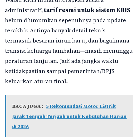
administratif,
tarif resmi untuk sistem KRIS
belum diumumkan sepenuhnya pada update
terakhir. Artinya banyak detail teknis—
termasuk besaran iuran baru, dan bagaimana
transisi keluarga tambahan—masih menunggu
peraturan lanjutan. Jadi ada jangka waktu
ketidakpastian sampai pemerintah/BPJS
keluarkan aturan final.
BACA JUGA :
5 Rekomendasi Motor Listrik
Jarak Tempuh Terjauh untuk Kebutuhan Harian
di 2026