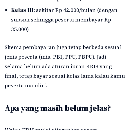
Kelas III:
sekitar Rp 42.000/bulan (dengan
subsidi sehingga peserta membayar Rp
35.000)
Skema pembayaran juga tetap berbeda sesuai
jenis peserta (mis. PBI, PPU, PBPU). Jadi
selama belum ada aturan iuran KRIS yang
final, tetap bayar sesuai kelas lama kalau kamu
peserta mandiri.
Apa yang masih belum jelas?
Walau KRIS mulai diterapkan secara