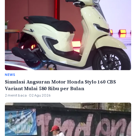
NEWS
Simulasi Angsuran Motor Honda Stylo 160 CBS
Variant Mulai 580 Ribu per Bulan
2 menit baca · 02 Agu 2026