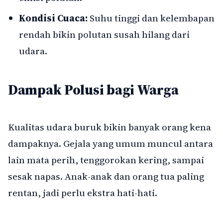
Kondisi Cuaca:
Suhu tinggi dan kelembapan
rendah bikin polutan susah hilang dari
udara.
Dampak Polusi bagi Warga
Kualitas udara buruk bikin banyak orang kena
dampaknya. Gejala yang umum muncul antara
lain mata perih, tenggorokan kering, sampai
sesak napas. Anak-anak dan orang tua paling
rentan, jadi perlu ekstra hati-hati.