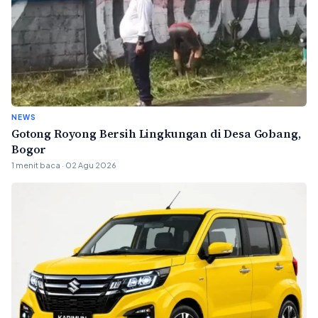
NEWS
Gotong Royong Bersih Lingkungan di Desa Gobang,
Bogor
1 menit baca · 02 Agu 2026