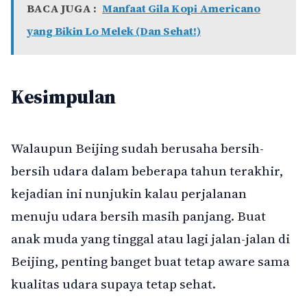
BACA JUGA :
Manfaat Gila Kopi Americano
yang Bikin Lo Melek (Dan Sehat!)
Kesimpulan
Walaupun Beijing sudah berusaha bersih-
bersih udara dalam beberapa tahun terakhir,
kejadian ini nunjukin kalau perjalanan
menuju udara bersih masih panjang. Buat
anak muda yang tinggal atau lagi jalan-jalan di
Beijing, penting banget buat tetap aware sama
kualitas udara supaya tetap sehat.