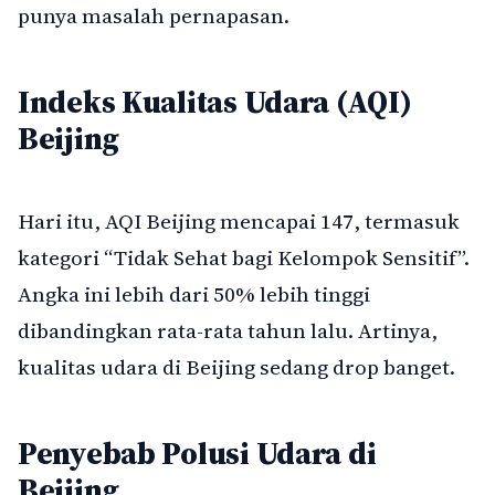
punya masalah pernapasan.
Indeks Kualitas Udara (AQI)
Beijing
Hari itu, AQI Beijing mencapai 147, termasuk
kategori “Tidak Sehat bagi Kelompok Sensitif”.
Angka ini lebih dari 50% lebih tinggi
dibandingkan rata-rata tahun lalu. Artinya,
kualitas udara di Beijing sedang drop banget.
Penyebab Polusi Udara di
Beijing