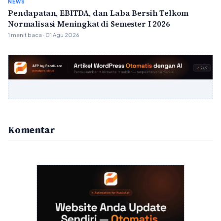
NEWS
Pendapatan, EBITDA, dan Laba Bersih Telkom
Normalisasi Meningkat di Semester I 2026
1 menit baca · 01 Agu 2026
Komentar