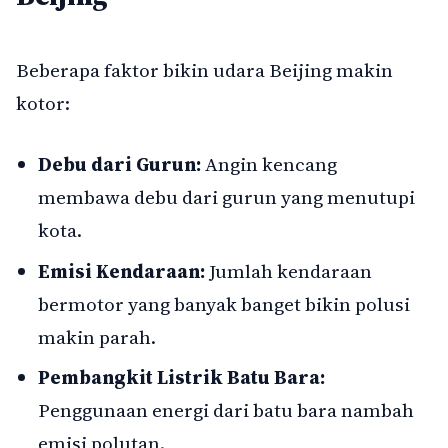
Beberapa faktor bikin udara Beijing makin
kotor:
Debu dari Gurun:
Angin kencang
membawa debu dari gurun yang menutupi
kota.
Emisi Kendaraan:
Jumlah kendaraan
bermotor yang banyak banget bikin polusi
makin parah.
Pembangkit Listrik Batu Bara:
Penggunaan energi dari batu bara nambah
emisi polutan.