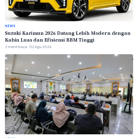
NEWS
Suzuki Karimun 2026 Datang Lebih Modern dengan
Kabin Luas dan Efisiensi BBM Tinggi
2 menit baca · 02 Agu 2026