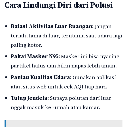
Cara Lindungi Diri dari Polusi
Batasi Aktivitas Luar Ruangan:
Jangan
terlalu lama di luar, terutama saat udara lagi
paling kotor.
Pakai Masker N95:
Masker ini bisa nyaring
partikel halus dan bikin napas lebih aman.
Pantau Kualitas Udara:
Gunakan aplikasi
atau situs web untuk cek AQI tiap hari.
Tutup Jendela:
Supaya polutan dari luar
nggak masuk ke rumah atau kamar.