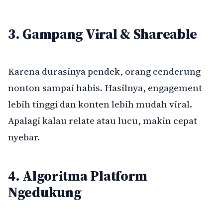
3. Gampang Viral & Shareable
Karena durasinya pendek, orang cenderung
nonton sampai habis. Hasilnya, engagement
lebih tinggi dan konten lebih mudah viral.
Apalagi kalau relate atau lucu, makin cepat
nyebar.
4. Algoritma Platform
Ngedukung