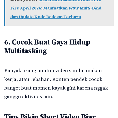
Fire April 2026: Manfaatkan Fitur Multi-Bind
dan Update Kode Redeem Terbaru
6. Cocok Buat Gaya Hidup
Multitasking
Banyak orang nonton video sambil makan,
kerja, atau rebahan. Konten pendek cocok
banget buat momen kayak gini karena nggak
ganggu aktivitas lain.
Tips Bikin Short Video Biar