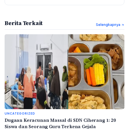
Berita Terkait
Selengkapnya
UNCATEGORIZED
Dugaan Keracunan Massal di SDN Ciherang 1: 20
Siswa dan Seorang Guru Terkena Gejala