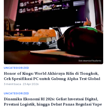
UNCATEGORIZED
Honor of Kings: World Akhirnya Rilis di Tiongkok,
Cek Spesifikasi PC untuk Gabung Alpha Test Global
3 menit baca · 23 Apr 2026
UNCATEGORIZED
Dinamika Ekonomi RI 2026: Geliat Investasi Digital,
Prestasi Logistik, hingga Debat Panas Regulasi Vape