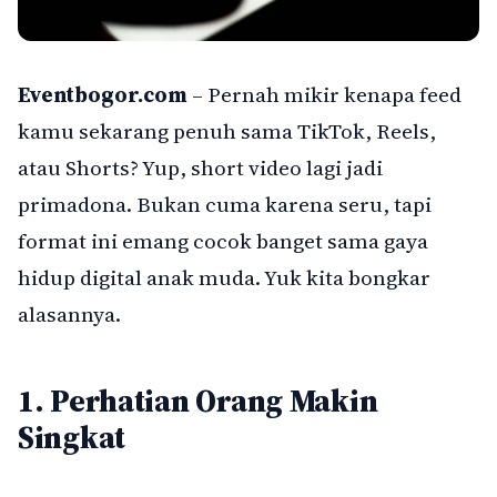
Eventbogor.com
– Pernah mikir kenapa feed
kamu sekarang penuh sama TikTok, Reels,
atau Shorts? Yup, short video lagi jadi
primadona. Bukan cuma karena seru, tapi
format ini emang cocok banget sama gaya
hidup digital anak muda. Yuk kita bongkar
alasannya.
1. Perhatian Orang Makin
Singkat