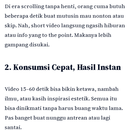
Di era scrolling tanpa henti, orang cuma butuh
beberapa detik buat mutusin mau nonton atau
skip. Nah, short video langsung ngasih hiburan
atau info yang to the point. Makanya lebih
gampang disukai.
2. Konsumsi Cepat, Hasil Instan
Video 15–60 detik bisa bikin ketawa, nambah
ilmu, atau kasih inspirasi estetik. Semua itu
bisa dinikmati tanpa harus buang waktu lama.
Pas banget buat nunggu antrean atau lagi
santai.