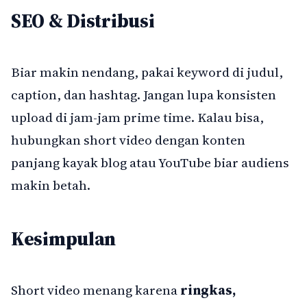
SEO & Distribusi
Biar makin nendang, pakai keyword di judul,
caption, dan hashtag. Jangan lupa konsisten
upload di jam-jam prime time. Kalau bisa,
hubungkan short video dengan konten
panjang kayak blog atau YouTube biar audiens
makin betah.
Kesimpulan
Short video menang karena
ringkas,