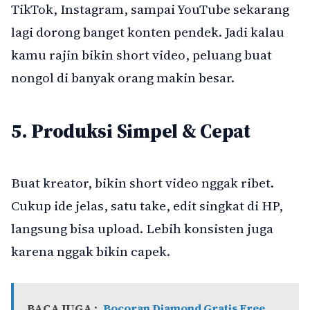
TikTok, Instagram, sampai YouTube sekarang
lagi dorong banget konten pendek. Jadi kalau
kamu rajin bikin short video, peluang buat
nongol di banyak orang makin besar.
5. Produksi Simpel & Cepat
Buat kreator, bikin short video nggak ribet.
Cukup ide jelas, satu take, edit singkat di HP,
langsung bisa upload. Lebih konsisten juga
karena nggak bikin capek.
BACA JUGA :
Bocoran Diamond Gratis Free