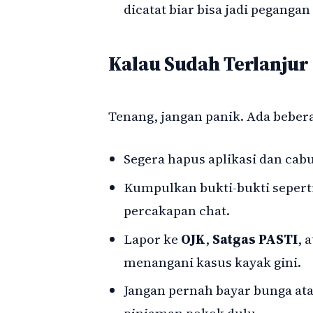
dicatat biar bisa jadi peganga
Kalau Sudah Terlanjur
Tenang, jangan panik. Ada beber
Segera hapus aplikasi dan cabu
Kumpulkan bukti-bukti sepert
percakapan chat.
Lapor ke
OJK
,
Satgas PASTI
, 
menangani kasus kayak gini.
Jangan pernah bayar bunga ata