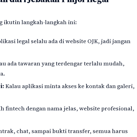
g ikutin langkah-langkah ini:
likasi legal selalu ada di website OJK, jadi jangan
au ada tawaran yang terdengar terlalu mudah,
a.
i:
Kalau aplikasi minta akses ke kontak dan galeri,
ih fintech dengan nama jelas, website profesional,
trak, chat, sampai bukti transfer, semua harus