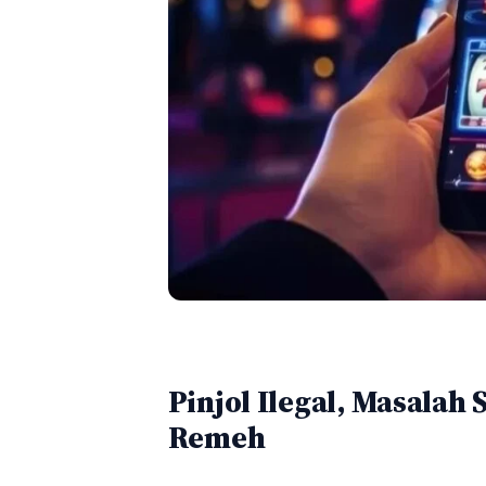
Pinjol Ilegal, Masalah
Remeh