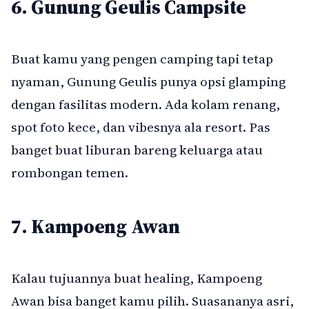
6. Gunung Geulis Campsite
Buat kamu yang pengen camping tapi tetap
nyaman, Gunung Geulis punya opsi glamping
dengan fasilitas modern. Ada kolam renang,
spot foto kece, dan vibesnya ala resort. Pas
banget buat liburan bareng keluarga atau
rombongan temen.
7. Kampoeng Awan
Kalau tujuannya buat healing, Kampoeng
Awan bisa banget kamu pilih. Suasananya asri,