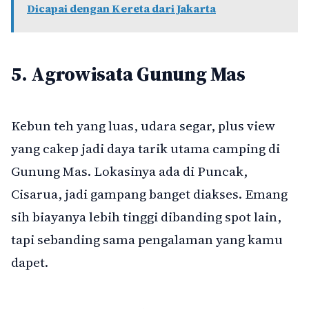
Dicapai dengan Kereta dari Jakarta
5. Agrowisata Gunung Mas
Kebun teh yang luas, udara segar, plus view
yang cakep jadi daya tarik utama camping di
Gunung Mas. Lokasinya ada di Puncak,
Cisarua, jadi gampang banget diakses. Emang
sih biayanya lebih tinggi dibanding spot lain,
tapi sebanding sama pengalaman yang kamu
dapet.