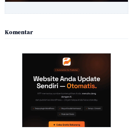
Komentar