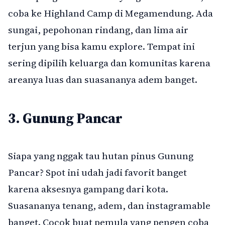
coba ke Highland Camp di Megamendung. Ada
sungai, pepohonan rindang, dan lima air
terjun yang bisa kamu explore. Tempat ini
sering dipilih keluarga dan komunitas karena
areanya luas dan suasananya adem banget.
3. Gunung Pancar
Siapa yang nggak tau hutan pinus Gunung
Pancar? Spot ini udah jadi favorit banget
karena aksesnya gampang dari kota.
Suasananya tenang, adem, dan instagramable
banget. Cocok buat pemula yang pengen coba