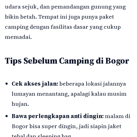
udara sejuk, dan pemandangan gunung yang
bikin betah. Tempat ini juga punya paket
camping dengan fasilitas dasar yang cukup
memadai.
Tips Sebelum Camping di Bogor
Cek akses jalan:
beberapa lokasi jalannya
lumayan menantang, apalagi kalau musim
hujan.
Bawa perlengkapan anti dingin:
malam di
Bogor bisa super dingin, jadi siapin jaket
tebal dan sleeping bag.