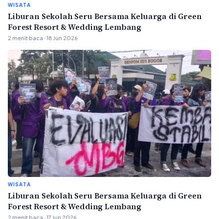
WISATA
Liburan Sekolah Seru Bersama Keluarga di Green
Forest Resort & Wedding Lembang
2 menit baca · 18 Jun 2026
WISATA
Liburan Sekolah Seru Bersama Keluarga di Green
Forest Resort & Wedding Lembang
2 menit baca · 17 Jun 2026