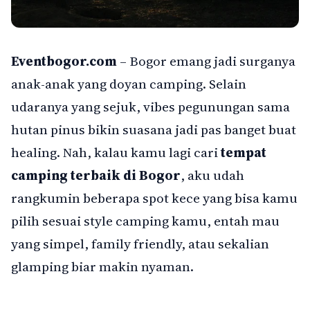
Eventbogor.com
– Bogor emang jadi surganya
anak-anak yang doyan camping. Selain
udaranya yang sejuk, vibes pegunungan sama
hutan pinus bikin suasana jadi pas banget buat
healing. Nah, kalau kamu lagi cari
tempat
camping terbaik di Bogor
, aku udah
rangkumin beberapa spot kece yang bisa kamu
pilih sesuai style camping kamu, entah mau
yang simpel, family friendly, atau sekalian
glamping biar makin nyaman.