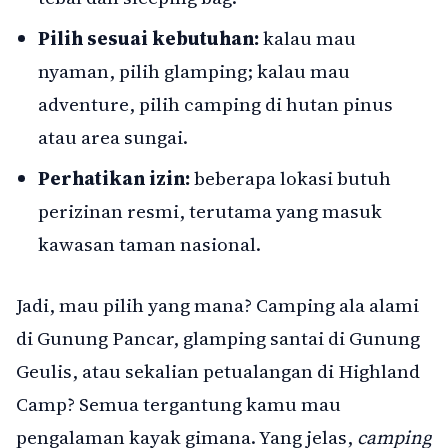
Pilih sesuai kebutuhan:
kalau mau
nyaman, pilih glamping; kalau mau
adventure, pilih camping di hutan pinus
atau area sungai.
Perhatikan izin:
beberapa lokasi butuh
perizinan resmi, terutama yang masuk
kawasan taman nasional.
Jadi, mau pilih yang mana? Camping ala alami
di Gunung Pancar, glamping santai di Gunung
Geulis, atau sekalian petualangan di Highland
Camp? Semua tergantung kamu mau
pengalaman kayak gimana. Yang jelas,
camping