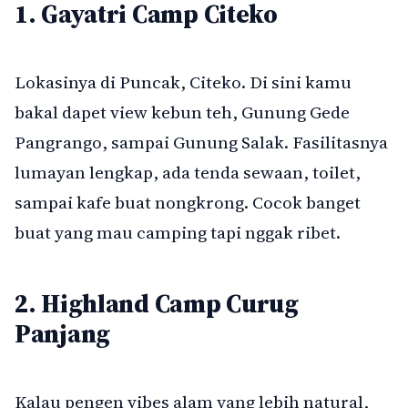
1. Gayatri Camp Citeko
Lokasinya di Puncak, Citeko. Di sini kamu
bakal dapet view kebun teh, Gunung Gede
Pangrango, sampai Gunung Salak. Fasilitasnya
lumayan lengkap, ada tenda sewaan, toilet,
sampai kafe buat nongkrong. Cocok banget
buat yang mau camping tapi nggak ribet.
2. Highland Camp Curug
Panjang
Kalau pengen vibes alam yang lebih natural,