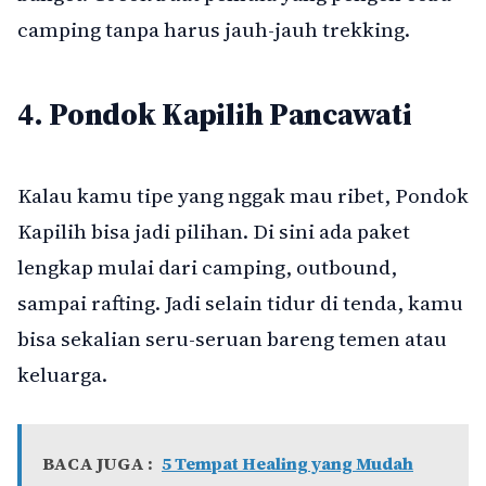
camping tanpa harus jauh-jauh trekking.
4. Pondok Kapilih Pancawati
Kalau kamu tipe yang nggak mau ribet, Pondok
Kapilih bisa jadi pilihan. Di sini ada paket
lengkap mulai dari camping, outbound,
sampai rafting. Jadi selain tidur di tenda, kamu
bisa sekalian seru-seruan bareng temen atau
keluarga.
BACA JUGA :
5 Tempat Healing yang Mudah