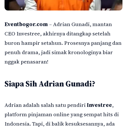
Eventbogor.com
– Adrian Gunadi, mantan
CEO Investree, akhirnya ditangkap setelah
buron hampir setahun. Prosesnya panjang dan
penuh drama, jadi simak kronologinya biar
nggak penasaran!
Siapa Sih Adrian Gunadi?
Adrian adalah salah satu pendiri
Investree
,
platform pinjaman online yang sempat hits di
Indonesia. Tapi, di balik kesuksesannya, ada