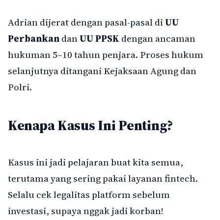
Adrian dijerat dengan pasal-pasal di
UU
Perbankan
dan
UU PPSK
dengan ancaman
hukuman 5–10 tahun penjara. Proses hukum
selanjutnya ditangani Kejaksaan Agung dan
Polri.
Kenapa Kasus Ini Penting?
Kasus ini jadi pelajaran buat kita semua,
terutama yang sering pakai layanan fintech.
Selalu cek legalitas platform sebelum
investasi, supaya nggak jadi korban!