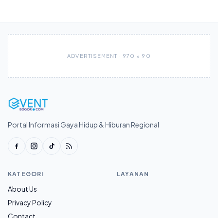
ADVERTISEMENT · 970 × 90
Portal Informasi Gaya Hidup & Hiburan Regional
KATEGORI
LAYANAN
About Us
Privacy Policy
Contact