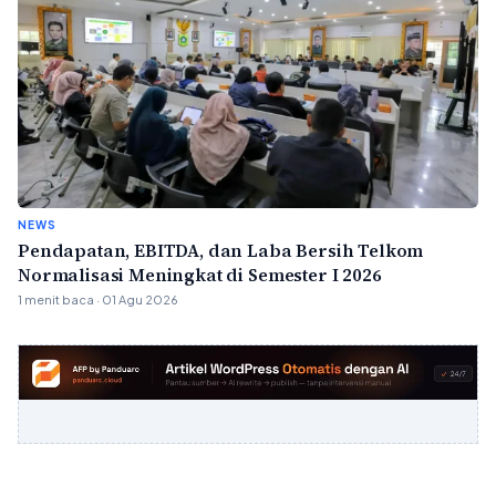
NEWS
Pendapatan, EBITDA, dan Laba Bersih Telkom
Normalisasi Meningkat di Semester I 2026
1 menit baca · 01 Agu 2026