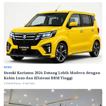
NEWS
Suzuki Karimun 2026 Datang Lebih Modern dengan
Kabin Luas dan Efisiensi BBM Tinggi
2 menit baca · 6 hari lalu