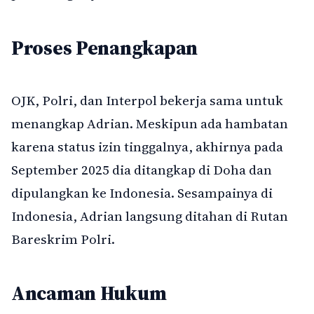
Proses Penangkapan
OJK, Polri, dan Interpol bekerja sama untuk
menangkap Adrian. Meskipun ada hambatan
karena status izin tinggalnya, akhirnya pada
September 2025 dia ditangkap di Doha dan
dipulangkan ke Indonesia. Sesampainya di
Indonesia, Adrian langsung ditahan di Rutan
Bareskrim Polri.
Ancaman Hukum