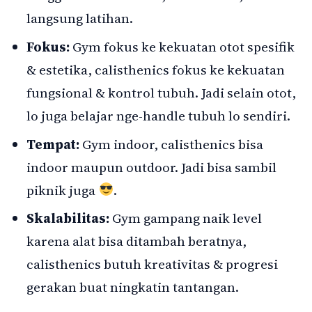
langsung latihan.
Fokus:
Gym fokus ke kekuatan otot spesifik
& estetika, calisthenics fokus ke kekuatan
fungsional & kontrol tubuh. Jadi selain otot,
lo juga belajar nge-handle tubuh lo sendiri.
Tempat:
Gym indoor, calisthenics bisa
indoor maupun outdoor. Jadi bisa sambil
piknik juga
.
Skalabilitas:
Gym gampang naik level
karena alat bisa ditambah beratnya,
calisthenics butuh kreativitas & progresi
gerakan buat ningkatin tantangan.