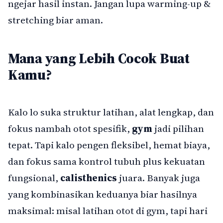
ngejar hasil instan. Jangan lupa warming-up &
stretching biar aman.
Mana yang Lebih Cocok Buat
Kamu?
Kalo lo suka struktur latihan, alat lengkap, dan
fokus nambah otot spesifik,
gym
jadi pilihan
tepat. Tapi kalo pengen fleksibel, hemat biaya,
dan fokus sama kontrol tubuh plus kekuatan
fungsional,
calisthenics
juara. Banyak juga
yang kombinasikan keduanya biar hasilnya
maksimal: misal latihan otot di gym, tapi hari