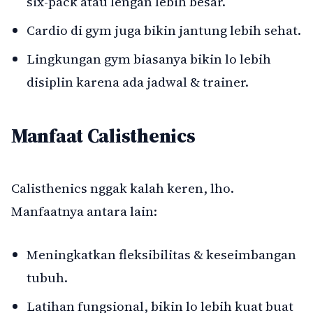
six-pack atau lengan lebih besar.
Cardio di gym juga bikin jantung lebih sehat.
Lingkungan gym biasanya bikin lo lebih
disiplin karena ada jadwal & trainer.
Manfaat Calisthenics
Calisthenics nggak kalah keren, lho.
Manfaatnya antara lain:
Meningkatkan fleksibilitas & keseimbangan
tubuh.
Latihan fungsional, bikin lo lebih kuat buat