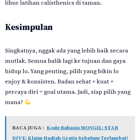
libur latihan calisthenics di taman.
Kesimpulan
Singkatnya, nggak ada yang lebih baik secara
mutlak. Semua balik lagi ke tujuan dan gaya
hidup lo. Yang penting, pilih yang bikin lo
enjoy & konsisten. Badan sehat + kuat +
percaya diri = goal utama. Jadi, siap pilih yang
mana?
BACA JUGA :
Kode Rahasia MONGIL: STAR
DIVE: Klaim Hadiah Gratis Sebelum Terlambat!