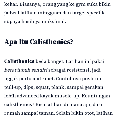
kekar. Biasanya, orang yang ke gym suka bikin
jadwal latihan mingguan dan target spesifik
supaya hasilnya maksimal.
Apa Itu Calisthenics?
Calisthenics
beda banget. Latihan ini pakai
berat tubuh sendiri
sebagai resistensi, jadi
nggak perlu alat ribet. Contohnya push-up,
pull-up, dips, squat, plank, sampai gerakan
lebih advanced kayak muscle-up. Keuntungan
calisthenics? Bisa latihan di mana aja, dari
rumah sampai taman. Selain bikin otot, latihan