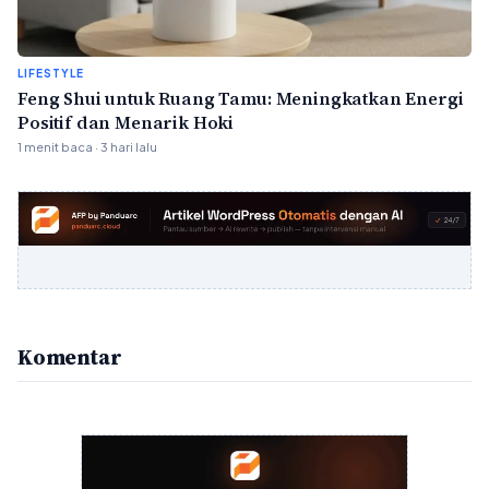
LIFESTYLE
Feng Shui untuk Ruang Tamu: Meningkatkan Energi
Positif dan Menarik Hoki
1 menit baca · 3 hari lalu
Komentar