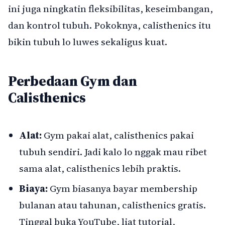
ini juga ningkatin fleksibilitas, keseimbangan,
dan kontrol tubuh. Pokoknya, calisthenics itu
bikin tubuh lo luwes sekaligus kuat.
Perbedaan Gym dan
Calisthenics
Alat:
Gym pakai alat, calisthenics pakai
tubuh sendiri. Jadi kalo lo nggak mau ribet
sama alat, calisthenics lebih praktis.
Biaya:
Gym biasanya bayar membership
bulanan atau tahunan, calisthenics gratis.
Tinggal buka YouTube, liat tutorial,