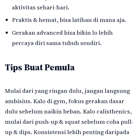
aktivitas sehari-hari.
Praktis & hemat, bisa latihan di mana aja.
Gerakan advanced bisa bikin lo lebih
percaya diri sama tubuh sendiri.
Tips Buat Pemula
Mulai dari yang ringan dulu, jangan langsung
ambisius. Kalo di gym, fokus gerakan dasar
dulu sebelum naikin beban. Kalo calisthenics,
mulai dari push-up & squat sebelum coba pull-
up & dips. Konsistensi lebih penting daripada