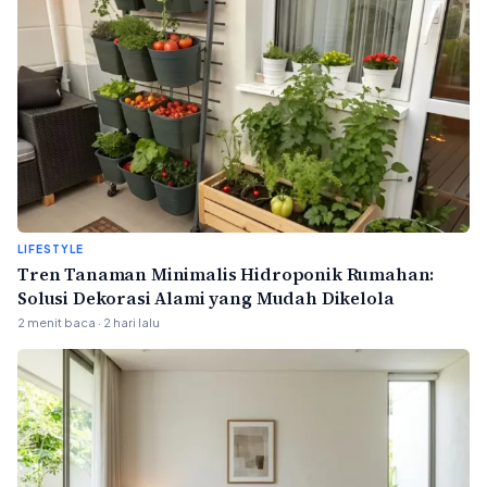
LIFESTYLE
Tren Tanaman Minimalis Hidroponik Rumahan:
Solusi Dekorasi Alami yang Mudah Dikelola
2 menit baca · 2 hari lalu