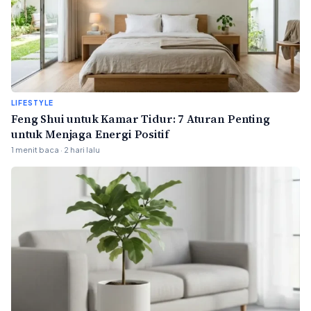
LIFESTYLE
Feng Shui untuk Kamar Tidur: 7 Aturan Penting
untuk Menjaga Energi Positif
1 menit baca · 2 hari lalu