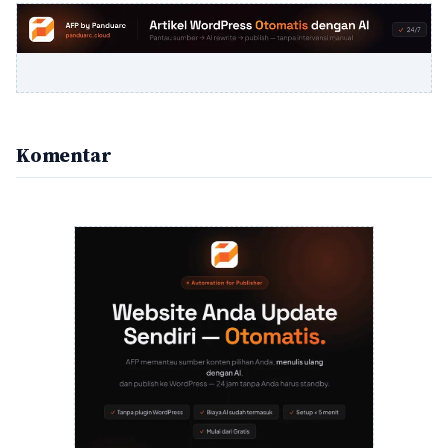
Komentar