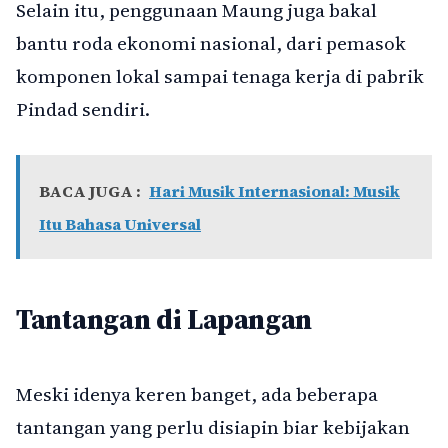
Selain itu, penggunaan Maung juga bakal
bantu roda ekonomi nasional, dari pemasok
komponen lokal sampai tenaga kerja di pabrik
Pindad sendiri.
BACA JUGA :
Hari Musik Internasional: Musik
Itu Bahasa Universal
Tantangan di Lapangan
Meski idenya keren banget, ada beberapa
tantangan yang perlu disiapin biar kebijakan