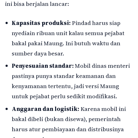
ini bisa berjalan lancar:
Kapasitas produksi:
Pindad harus siap
nyediain ribuan unit kalau semua pejabat
bakal pakai Maung. Ini butuh waktu dan
sumber daya besar.
Penyesuaian standar:
Mobil dinas menteri
pastinya punya standar keamanan dan
kenyamanan tertentu, jadi versi Maung
untuk pejabat perlu sedikit modifikasi.
Anggaran dan logistik:
Karena mobil ini
bakal dibeli (bukan disewa), pemerintah
harus atur pembiayaan dan distribusinya