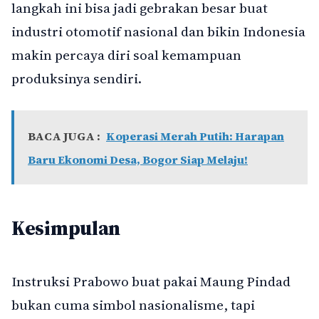
langkah ini bisa jadi gebrakan besar buat
industri otomotif nasional dan bikin Indonesia
makin percaya diri soal kemampuan
produksinya sendiri.
BACA JUGA :
Koperasi Merah Putih: Harapan
Baru Ekonomi Desa, Bogor Siap Melaju!
Kesimpulan
Instruksi Prabowo buat pakai Maung Pindad
bukan cuma simbol nasionalisme, tapi