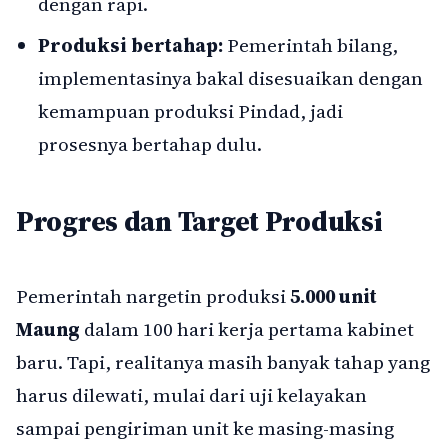
dengan rapi.
Produksi bertahap:
Pemerintah bilang,
implementasinya bakal disesuaikan dengan
kemampuan produksi Pindad, jadi
prosesnya bertahap dulu.
Progres dan Target Produksi
Pemerintah nargetin produksi
5.000 unit
Maung
dalam 100 hari kerja pertama kabinet
baru. Tapi, realitanya masih banyak tahap yang
harus dilewati, mulai dari uji kelayakan
sampai pengiriman unit ke masing-masing