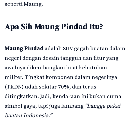
seperti Maung.
Apa Sih Maung Pindad Itu?
Maung Pindad
adalah SUV gagah buatan dalam
negeri dengan desain tangguh dan fitur yang
awalnya dikembangkan buat kebutuhan
militer. Tingkat komponen dalam negerinya
(TKDN) udah sekitar 70%, dan terus
ditingkatkan. Jadi, kendaraan ini bukan cuma
simbol gaya, tapi juga lambang
“bangga pakai
buatan Indonesia.”