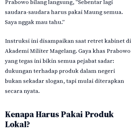
Prabowo bilang langsung, “Sebentar lagi
saudara-saudara harus pakai Maung semua.
Saya nggak mau tahu.”
Instruksi ini disampaikan saat retret kabinet di
Akademi Militer Magelang. Gaya khas Prabowo
yang tegas ini bikin semua pejabat sadar:
dukungan terhadap produk dalam negeri
bukan sekadar slogan, tapi mulai diterapkan
secara nyata.
Kenapa Harus Pakai Produk
Lokal?