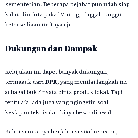
kementerian. Beberapa pejabat pun udah siap
kalau diminta pakai Maung, tinggal tunggu
ketersediaan unitnya aja.
Dukungan dan Dampak
Kebijakan ini dapet banyak dukungan,
termasuk dari
DPR
, yang menilai langkah ini
sebagai bukti nyata cinta produk lokal. Tapi
tentu aja, ada juga yang ngingetin soal
kesiapan teknis dan biaya besar di awal.
Kalau semuanya berjalan sesuai rencana,