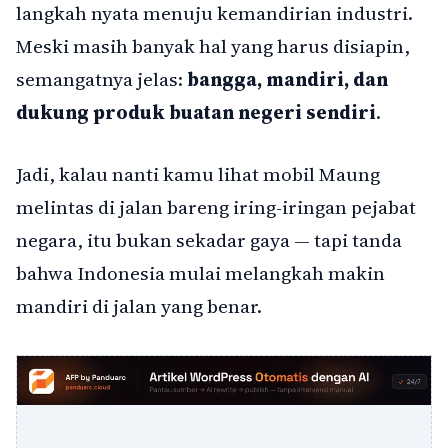
langkah nyata menuju kemandirian industri.
Meski masih banyak hal yang harus disiapin,
semangatnya jelas:
bangga, mandiri, dan
dukung produk buatan negeri sendiri
.
Jadi, kalau nanti kamu lihat mobil Maung
melintas di jalan bareng iring-iringan pejabat
negara, itu bukan sekadar gaya — tapi tanda
bahwa Indonesia mulai melangkah makin
mandiri di jalan yang benar.