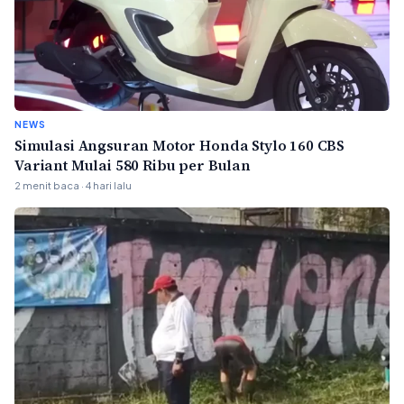
NEWS
Simulasi Angsuran Motor Honda Stylo 160 CBS
Variant Mulai 580 Ribu per Bulan
2 menit baca · 4 hari lalu