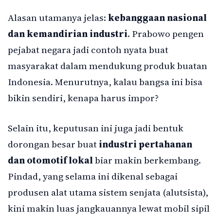
Alasan utamanya jelas:
kebanggaan nasional
dan kemandirian industri
. Prabowo pengen
pejabat negara jadi contoh nyata buat
masyarakat dalam mendukung produk buatan
Indonesia. Menurutnya, kalau bangsa ini bisa
bikin sendiri, kenapa harus impor?
Selain itu, keputusan ini juga jadi bentuk
dorongan besar buat
industri pertahanan
dan otomotif lokal
biar makin berkembang.
Pindad, yang selama ini dikenal sebagai
produsen alat utama sistem senjata (alutsista),
kini makin luas jangkauannya lewat mobil sipil