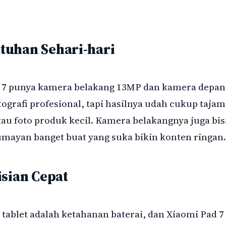
tuhan Sehari-hari
 7 punya kamera belakang 13MP dan kamera depan
ografi profesional, tapi hasilnya udah cukup tajam
tau foto produk kecil. Kamera belakangnya juga bis
mayan banget buat yang suka bikin konten ringan.
isian Cepat
i tablet adalah ketahanan baterai, dan Xiaomi Pad 7