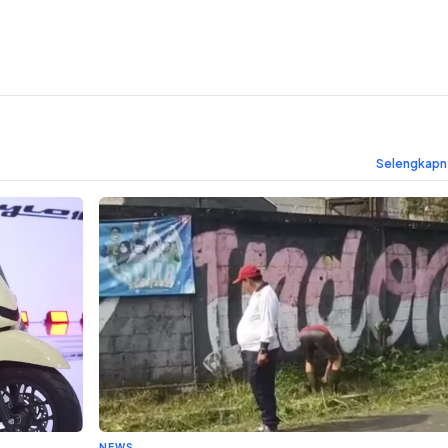
Selengkap
NEWS