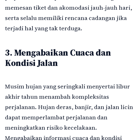
memesan tiket dan akomodasi jauh-jauh hari,
serta selalu memiliki rencana cadangan jika
terjadi hal yang tak terduga.
3. Mengabaikan Cuaca dan
Kondisi Jalan
Musim hujan yang seringkali menyertai libur
akhir tahun menambah kompleksitas
perjalanan. Hujan deras, banjir, dan jalan licin
dapat memperlambat perjalanan dan
meningkatkan risiko kecelakaan.
Mengabaikan informasi cuaca dan kondisi