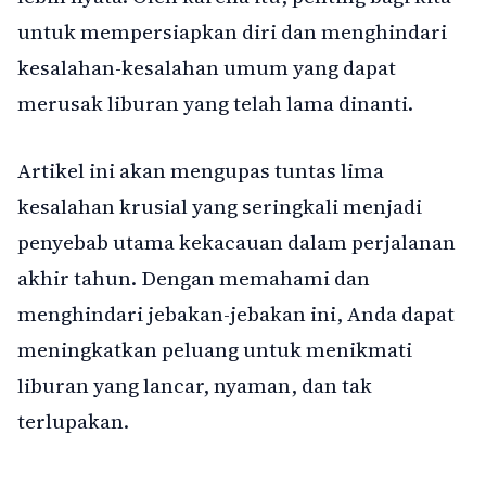
untuk mempersiapkan diri dan menghindari
kesalahan-kesalahan umum yang dapat
merusak liburan yang telah lama dinanti.
Artikel ini akan mengupas tuntas lima
kesalahan krusial yang seringkali menjadi
penyebab utama kekacauan dalam perjalanan
akhir tahun. Dengan memahami dan
menghindari jebakan-jebakan ini, Anda dapat
meningkatkan peluang untuk menikmati
liburan yang lancar, nyaman, dan tak
terlupakan.