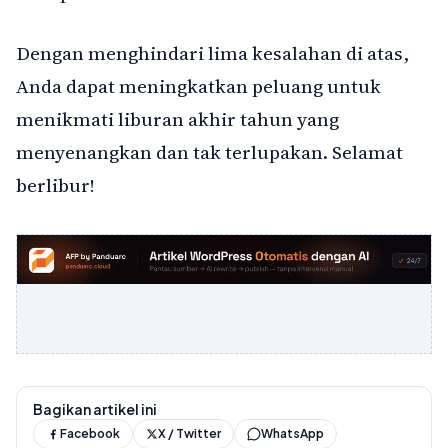
Dengan menghindari lima kesalahan di atas,
Anda dapat meningkatkan peluang untuk
menikmati liburan akhir tahun yang
menyenangkan dan tak terlupakan. Selamat
berlibur!
Bagikan artikel ini
Facebook
X / Twitter
WhatsApp