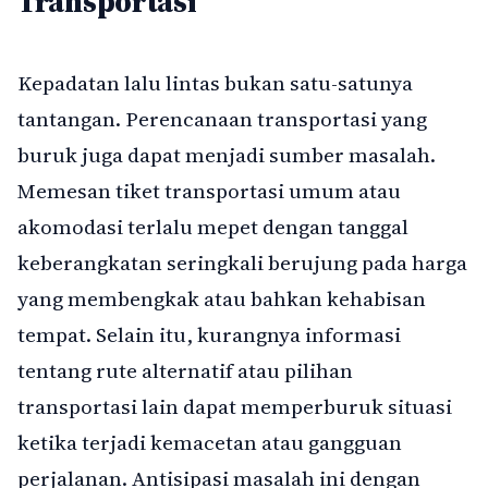
Transportasi
Kepadatan lalu lintas bukan satu-satunya
tantangan. Perencanaan transportasi yang
buruk juga dapat menjadi sumber masalah.
Memesan tiket transportasi umum atau
akomodasi terlalu mepet dengan tanggal
keberangkatan seringkali berujung pada harga
yang membengkak atau bahkan kehabisan
tempat. Selain itu, kurangnya informasi
tentang rute alternatif atau pilihan
transportasi lain dapat memperburuk situasi
ketika terjadi kemacetan atau gangguan
perjalanan. Antisipasi masalah ini dengan