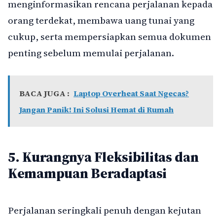
menginformasikan rencana perjalanan kepada
orang terdekat, membawa uang tunai yang
cukup, serta mempersiapkan semua dokumen
penting sebelum memulai perjalanan.
BACA JUGA :
Laptop Overheat Saat Ngecas?
Jangan Panik! Ini Solusi Hemat di Rumah
5. Kurangnya Fleksibilitas dan
Kemampuan Beradaptasi
Perjalanan seringkali penuh dengan kejutan