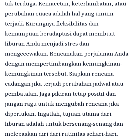
tak terduga. Kemacetan, keterlambatan, atau
perubahan cuaca adalah hal yang umum
terjadi. Kurangnya fleksibilitas dan
kemampuan beradaptasi dapat membuat
liburan Anda menjadi stres dan
mengecewakan. Rencanakan perjalanan Anda
dengan mempertimbangkan kemungkinan-
kemungkinan tersebut. Siapkan rencana
cadangan jika terjadi perubahan jadwal atau
pembatalan. Jaga pikiran tetap positif dan
jangan ragu untuk mengubah rencana jika
diperlukan. Ingatlah, tujuan utama dari
liburan adalah untuk bersenang-senang dan
melepaskan diri dari rutinitas sehari-hari.