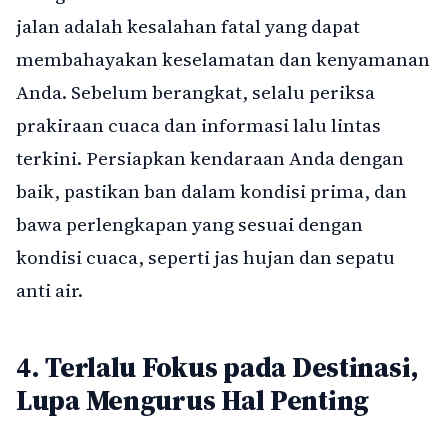
jalan adalah kesalahan fatal yang dapat
membahayakan keselamatan dan kenyamanan
Anda. Sebelum berangkat, selalu periksa
prakiraan cuaca dan informasi lalu lintas
terkini. Persiapkan kendaraan Anda dengan
baik, pastikan ban dalam kondisi prima, dan
bawa perlengkapan yang sesuai dengan
kondisi cuaca, seperti jas hujan dan sepatu
anti air.
4. Terlalu Fokus pada Destinasi,
Lupa Mengurus Hal Penting