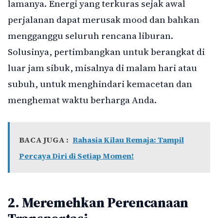
lamanya. Energi yang terkuras sejak awal
perjalanan dapat merusak mood dan bahkan
mengganggu seluruh rencana liburan.
Solusinya, pertimbangkan untuk berangkat di
luar jam sibuk, misalnya di malam hari atau
subuh, untuk menghindari kemacetan dan
menghemat waktu berharga Anda.
BACA JUGA :
Rahasia Kilau Remaja: Tampil
Percaya Diri di Setiap Momen!
2. Meremehkan Perencanaan