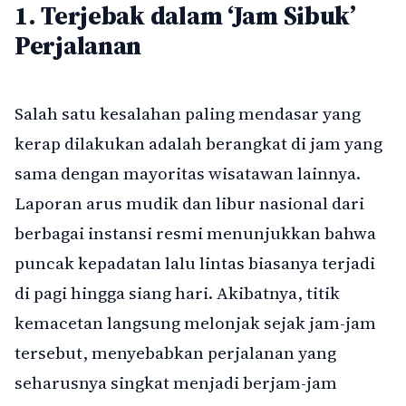
1. Terjebak dalam ‘Jam Sibuk’
Perjalanan
Salah satu kesalahan paling mendasar yang
kerap dilakukan adalah berangkat di jam yang
sama dengan mayoritas wisatawan lainnya.
Laporan arus mudik dan libur nasional dari
berbagai instansi resmi menunjukkan bahwa
puncak kepadatan lalu lintas biasanya terjadi
di pagi hingga siang hari. Akibatnya, titik
kemacetan langsung melonjak sejak jam-jam
tersebut, menyebabkan perjalanan yang
seharusnya singkat menjadi berjam-jam