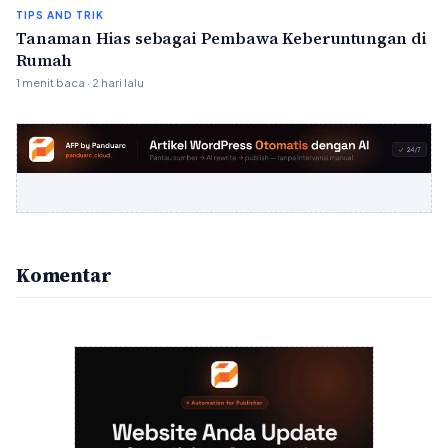
TIPS AND TRIK
Tanaman Hias sebagai Pembawa Keberuntungan di
Rumah
1 menit baca · 2 hari lalu
Komentar