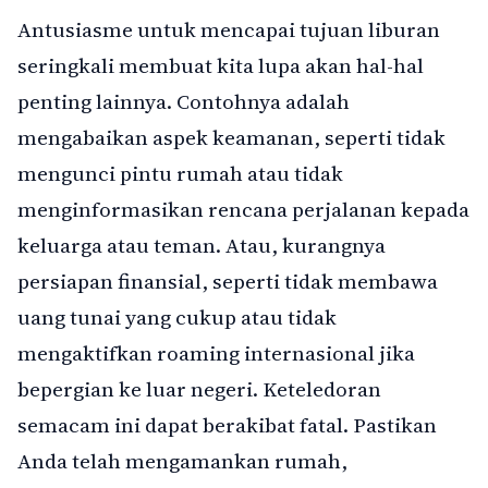
Antusiasme untuk mencapai tujuan liburan
seringkali membuat kita lupa akan hal-hal
penting lainnya. Contohnya adalah
mengabaikan aspek keamanan, seperti tidak
mengunci pintu rumah atau tidak
menginformasikan rencana perjalanan kepada
keluarga atau teman. Atau, kurangnya
persiapan finansial, seperti tidak membawa
uang tunai yang cukup atau tidak
mengaktifkan roaming internasional jika
bepergian ke luar negeri. Keteledoran
semacam ini dapat berakibat fatal. Pastikan
Anda telah mengamankan rumah,