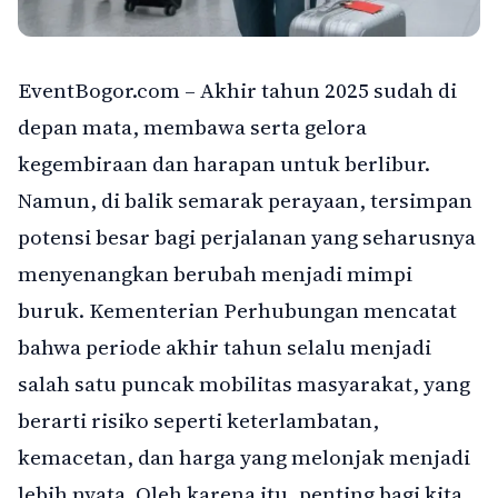
EventBogor.com – Akhir tahun 2025 sudah di
depan mata, membawa serta gelora
kegembiraan dan harapan untuk berlibur.
Namun, di balik semarak perayaan, tersimpan
potensi besar bagi perjalanan yang seharusnya
menyenangkan berubah menjadi mimpi
buruk. Kementerian Perhubungan mencatat
bahwa periode akhir tahun selalu menjadi
salah satu puncak mobilitas masyarakat, yang
berarti risiko seperti keterlambatan,
kemacetan, dan harga yang melonjak menjadi
lebih nyata. Oleh karena itu, penting bagi kita