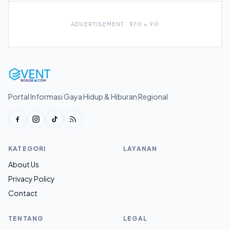
ADVERTISEMENT · 970 × 90
Portal Informasi Gaya Hidup & Hiburan Regional
KATEGORI
LAYANAN
About Us
Privacy Policy
Contact
TENTANG
LEGAL