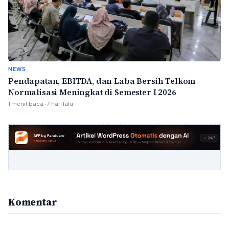
NEWS
Pendapatan, EBITDA, dan Laba Bersih Telkom
Normalisasi Meningkat di Semester I 2026
1 menit baca · 7 hari lalu
Komentar