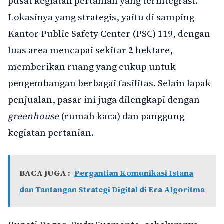
pusat kegiatan pertanian yang terintegrasi.
Lokasinya yang strategis, yaitu di samping
Kantor Public Safety Center (PSC) 119, dengan
luas area mencapai sekitar 2 hektare,
memberikan ruang yang cukup untuk
pengembangan berbagai fasilitas. Selain lapak
penjualan, pasar ini juga dilengkapi dengan
greenhouse
(rumah kaca) dan panggung
kegiatan pertanian.
BACA JUGA :
Pergantian Komunikasi Istana
dan Tantangan Strategi Digital di Era Algoritma