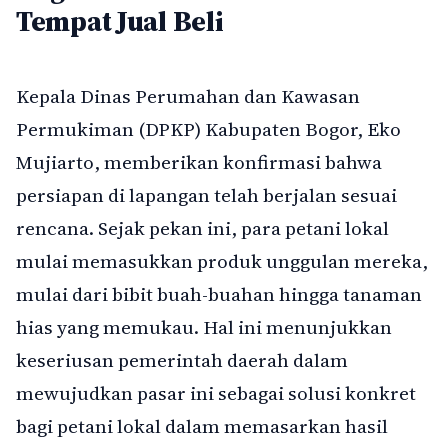
Tempat Jual Beli
Kepala Dinas Perumahan dan Kawasan
Permukiman (DPKP) Kabupaten Bogor, Eko
Mujiarto, memberikan konfirmasi bahwa
persiapan di lapangan telah berjalan sesuai
rencana. Sejak pekan ini, para petani lokal
mulai memasukkan produk unggulan mereka,
mulai dari bibit buah-buahan hingga tanaman
hias yang memukau. Hal ini menunjukkan
keseriusan pemerintah daerah dalam
mewujudkan pasar ini sebagai solusi konkret
bagi petani lokal dalam memasarkan hasil