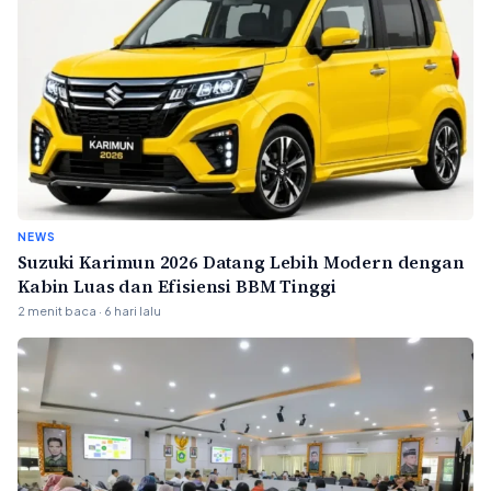
NEWS
Suzuki Karimun 2026 Datang Lebih Modern dengan
Kabin Luas dan Efisiensi BBM Tinggi
2 menit baca · 6 hari lalu