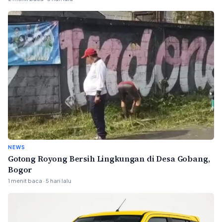
NEWS
Gotong Royong Bersih Lingkungan di Desa Gobang,
Bogor
1 menit baca · 5 hari lalu