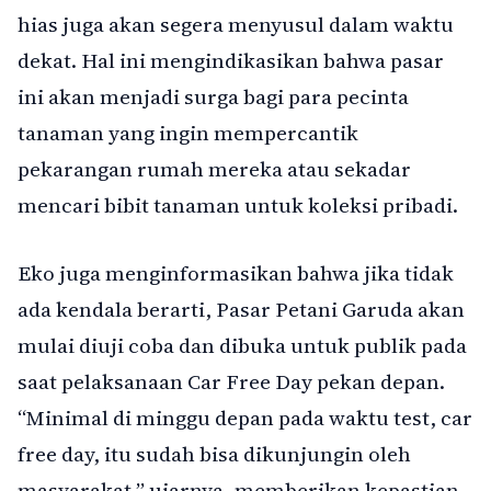
hias juga akan segera menyusul dalam waktu
dekat. Hal ini mengindikasikan bahwa pasar
ini akan menjadi surga bagi para pecinta
tanaman yang ingin mempercantik
pekarangan rumah mereka atau sekadar
mencari bibit tanaman untuk koleksi pribadi.
Eko juga menginformasikan bahwa jika tidak
ada kendala berarti, Pasar Petani Garuda akan
mulai diuji coba dan dibuka untuk publik pada
saat pelaksanaan Car Free Day pekan depan.
“Minimal di minggu depan pada waktu test, car
free day, itu sudah bisa dikunjungin oleh
masyarakat,” ujarnya, memberikan kepastian