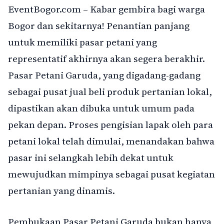
EventBogor.com – Kabar gembira bagi warga
Bogor dan sekitarnya! Penantian panjang
untuk memiliki pasar petani yang
representatif akhirnya akan segera berakhir.
Pasar Petani Garuda, yang digadang-gadang
sebagai pusat jual beli produk pertanian lokal,
dipastikan akan dibuka untuk umum pada
pekan depan. Proses pengisian lapak oleh para
petani lokal telah dimulai, menandakan bahwa
pasar ini selangkah lebih dekat untuk
mewujudkan mimpinya sebagai pusat kegiatan
pertanian yang dinamis.
Pembukaan Pasar Petani Garuda bukan hanya