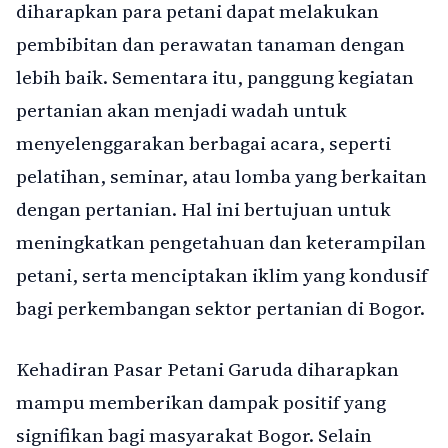
diharapkan para petani dapat melakukan
pembibitan dan perawatan tanaman dengan
lebih baik. Sementara itu, panggung kegiatan
pertanian akan menjadi wadah untuk
menyelenggarakan berbagai acara, seperti
pelatihan, seminar, atau lomba yang berkaitan
dengan pertanian. Hal ini bertujuan untuk
meningkatkan pengetahuan dan keterampilan
petani, serta menciptakan iklim yang kondusif
bagi perkembangan sektor pertanian di Bogor.
Kehadiran Pasar Petani Garuda diharapkan
mampu memberikan dampak positif yang
signifikan bagi masyarakat Bogor. Selain