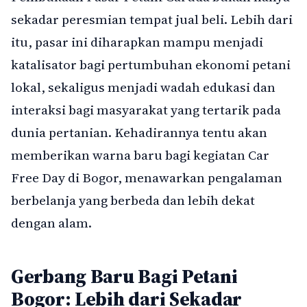
sekadar peresmian tempat jual beli. Lebih dari
itu, pasar ini diharapkan mampu menjadi
katalisator bagi pertumbuhan ekonomi petani
lokal, sekaligus menjadi wadah edukasi dan
interaksi bagi masyarakat yang tertarik pada
dunia pertanian. Kehadirannya tentu akan
memberikan warna baru bagi kegiatan Car
Free Day di Bogor, menawarkan pengalaman
berbelanja yang berbeda dan lebih dekat
dengan alam.
Gerbang Baru Bagi Petani
Bogor: Lebih dari Sekadar