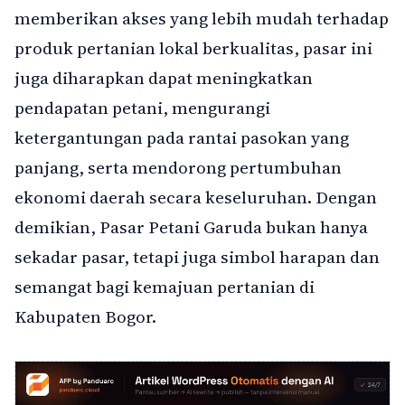
memberikan akses yang lebih mudah terhadap
produk pertanian lokal berkualitas, pasar ini
juga diharapkan dapat meningkatkan
pendapatan petani, mengurangi
ketergantungan pada rantai pasokan yang
panjang, serta mendorong pertumbuhan
ekonomi daerah secara keseluruhan. Dengan
demikian, Pasar Petani Garuda bukan hanya
sekadar pasar, tetapi juga simbol harapan dan
semangat bagi kemajuan pertanian di
Kabupaten Bogor.