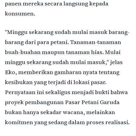
panen mereka secara langsung kepada
konsumen.
“Minggu sekarang sudah mulai masuk barang-
barang dari para petani. Tanaman-tanaman
buah-buahan maupun tanaman hias. Mulai
minggu sekarang sudah mulai masuk,” jelas
Eko, memberikan gambaran nyata tentang
kesibukan yang terjadi di lokasi pasar.
Pernyataan ini sekaligus menjadi bukti bahwa
proyek pembangunan Pasar Petani Garuda
bukan hanya sekadar wacana, melainkan
komitmen yang sedang dalam proses realisasi.