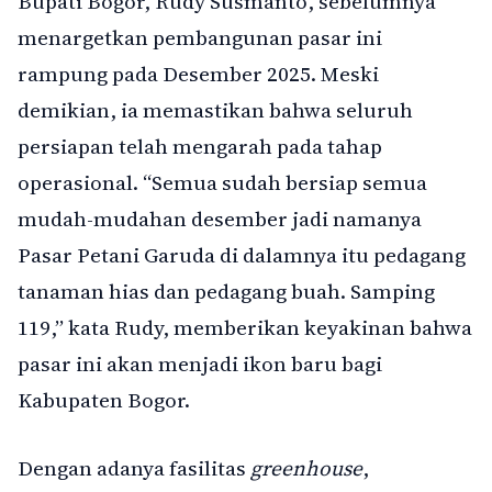
Bupati Bogor, Rudy Susmanto, sebelumnya
menargetkan pembangunan pasar ini
rampung pada Desember 2025. Meski
demikian, ia memastikan bahwa seluruh
persiapan telah mengarah pada tahap
operasional. “Semua sudah bersiap semua
mudah-mudahan desember jadi namanya
Pasar Petani Garuda di dalamnya itu pedagang
tanaman hias dan pedagang buah. Samping
119,” kata Rudy, memberikan keyakinan bahwa
pasar ini akan menjadi ikon baru bagi
Kabupaten Bogor.
Dengan adanya fasilitas
greenhouse
,