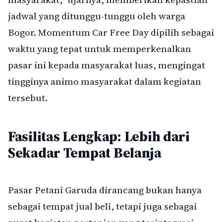
jadwal yang ditunggu-tunggu oleh warga
Bogor. Momentum Car Free Day dipilih sebagai
waktu yang tepat untuk memperkenalkan
pasar ini kepada masyarakat luas, mengingat
tingginya animo masyarakat dalam kegiatan
tersebut.
Fasilitas Lengkap: Lebih dari
Sekadar Tempat Belanja
Pasar Petani Garuda dirancang bukan hanya
sebagai tempat jual beli, tetapi juga sebagai