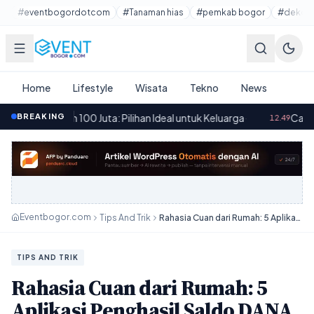
Lewati ke konten utama
#eventbogordotcom
#Tanaman hias
#pemkab bogor
#dekora
Home
Lifestyle
Wisata
Tekno
News
h 100 Juta: Pilihan Ideal untuk Keluarga
BREAKING
·
Cara Mudah Member
12.49
Eventbogor.com
Tips And Trik
Rahasia Cuan dari Rumah: 5 Aplikasi Penghasil Saldo DANA Gratis yang Wajib Dicoba!
TIPS AND TRIK
Rahasia Cuan dari Rumah: 5
Aplikasi Penghasil Saldo DANA