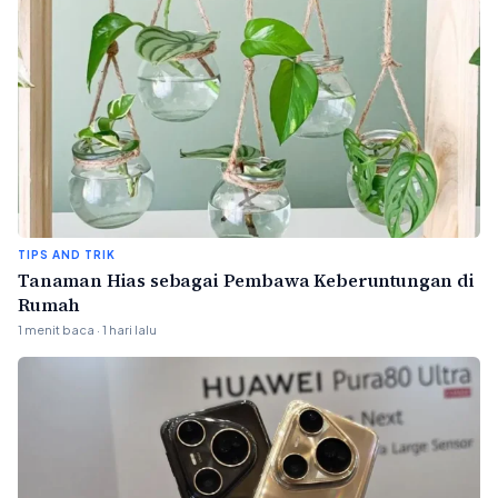
TIPS AND TRIK
Tanaman Hias sebagai Pembawa Keberuntungan di
Rumah
1 menit baca · 1 hari lalu