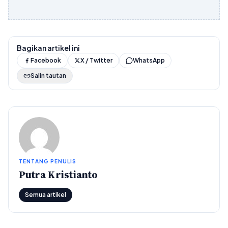
Bagikan artikel ini
Facebook
X / Twitter
WhatsApp
Salin tautan
TENTANG PENULIS
Putra Kristianto
Semua artikel