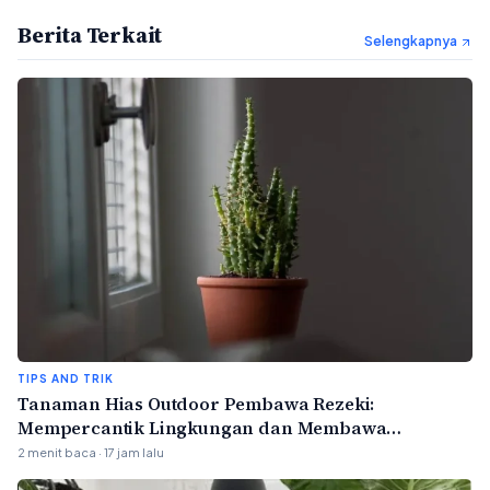
Berita Terkait
Selengkapnya
TIPS AND TRIK
Tanaman Hias Outdoor Pembawa Rezeki:
Mempercantik Lingkungan dan Membawa
Keberuntungan
2 menit baca · 17 jam lalu