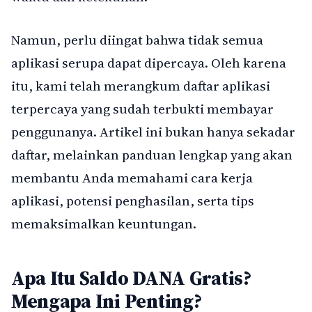
Namun, perlu diingat bahwa tidak semua
aplikasi serupa dapat dipercaya. Oleh karena
itu, kami telah merangkum daftar aplikasi
terpercaya yang sudah terbukti membayar
penggunanya. Artikel ini bukan hanya sekadar
daftar, melainkan panduan lengkap yang akan
membantu Anda memahami cara kerja
aplikasi, potensi penghasilan, serta tips
memaksimalkan keuntungan.
Apa Itu Saldo DANA Gratis?
Mengapa Ini Penting?