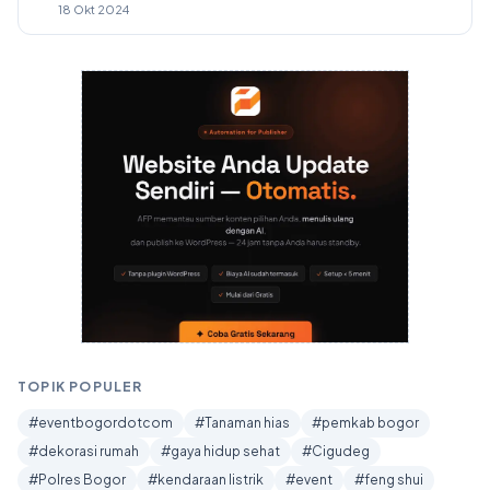
18 Okt 2024
TOPIK POPULER
#eventbogordotcom
#Tanaman hias
#pemkab bogor
#dekorasi rumah
#gaya hidup sehat
#Cigudeg
#Polres Bogor
#kendaraan listrik
#event
#feng shui