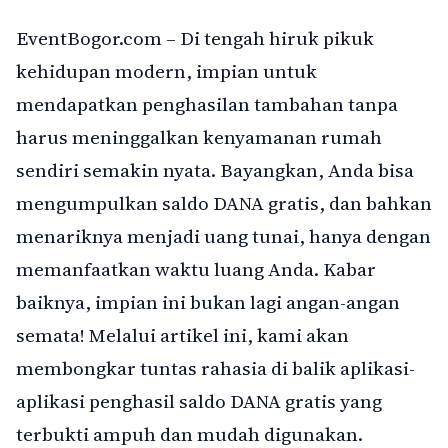
EventBogor.com – Di tengah hiruk pikuk
kehidupan modern, impian untuk
mendapatkan penghasilan tambahan tanpa
harus meninggalkan kenyamanan rumah
sendiri semakin nyata. Bayangkan, Anda bisa
mengumpulkan saldo DANA gratis, dan bahkan
menariknya menjadi uang tunai, hanya dengan
memanfaatkan waktu luang Anda. Kabar
baiknya, impian ini bukan lagi angan-angan
semata! Melalui artikel ini, kami akan
membongkar tuntas rahasia di balik aplikasi-
aplikasi penghasil saldo DANA gratis yang
terbukti ampuh dan mudah digunakan.