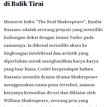
di Balik Tirai
Menurut buku “The Real Shakespeare”, Emilia
Bassano adalah seorang penyair yang memiliki
hubungan dekat dengan istana Tudor pada
zamannya. Ia dikenal memiliki akses ke
lingkungan intelektual dan artistik yang
diperlukan untuk menghasilkan karya-karya
yang luar biasa. Coslet berpendapat bahwa
Bassano menulis drama-drama Shakespeare
menggunakan nama pena tersebut, namun
karyanya kemudian dicuri dan diklaim oleh
William Shakespeare, seorang pria yang