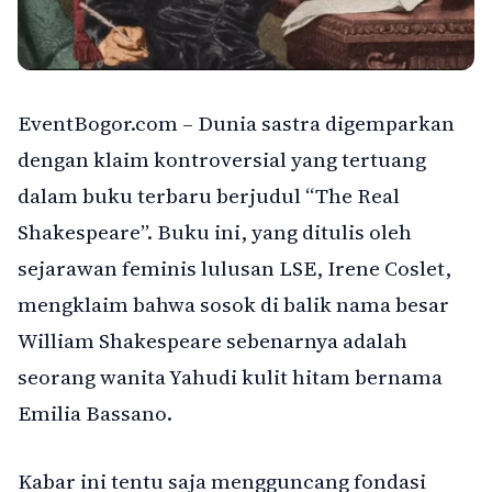
EventBogor.com – Dunia sastra digemparkan
dengan klaim kontroversial yang tertuang
dalam buku terbaru berjudul “The Real
Shakespeare”. Buku ini, yang ditulis oleh
sejarawan feminis lulusan LSE, Irene Coslet,
mengklaim bahwa sosok di balik nama besar
William Shakespeare sebenarnya adalah
seorang wanita Yahudi kulit hitam bernama
Emilia Bassano.
Kabar ini tentu saja mengguncang fondasi