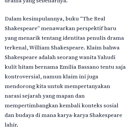
drama yang sebenarnya.
Dalam kesimpulannya, buku “The Real
Shakespeare” menawarkan perspektif baru
yang menarik tentang identitas penulis drama
terkenal, William Shakespeare. Klaim bahwa
Shakespeare adalah seorang wanita Yahudi
kulit hitam bernama Emilia Bassano tentu saja
kontroversial, namun klaim ini juga
mendorong kita untuk mempertanyakan
narasi sejarah yang mapan dan
mempertimbangkan kembali konteks sosial
dan budaya di mana karya-karya Shakespeare
lahir.