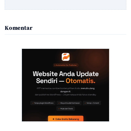
Komentar