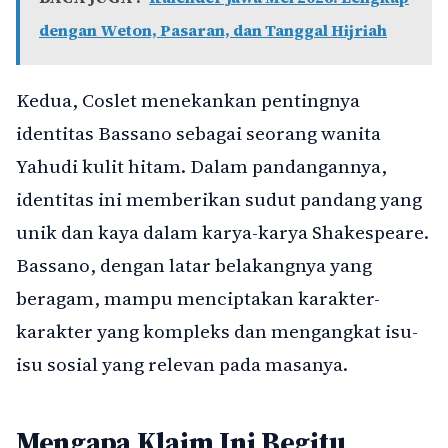
dengan Weton, Pasaran, dan Tanggal Hijriah
Kedua, Coslet menekankan pentingnya
identitas Bassano sebagai seorang wanita
Yahudi kulit hitam. Dalam pandangannya,
identitas ini memberikan sudut pandang yang
unik dan kaya dalam karya-karya Shakespeare.
Bassano, dengan latar belakangnya yang
beragam, mampu menciptakan karakter-
karakter yang kompleks dan mengangkat isu-
isu sosial yang relevan pada masanya.
Mengapa Klaim Ini Begitu