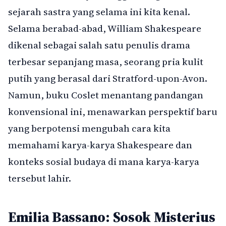
sejarah sastra yang selama ini kita kenal.
Selama berabad-abad, William Shakespeare
dikenal sebagai salah satu penulis drama
terbesar sepanjang masa, seorang pria kulit
putih yang berasal dari Stratford-upon-Avon.
Namun, buku Coslet menantang pandangan
konvensional ini, menawarkan perspektif baru
yang berpotensi mengubah cara kita
memahami karya-karya Shakespeare dan
konteks sosial budaya di mana karya-karya
tersebut lahir.
Emilia Bassano: Sosok Misterius