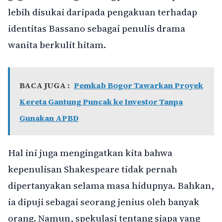
lebih disukai daripada pengakuan terhadap
identitas Bassano sebagai penulis drama
wanita berkulit hitam.
BACA JUGA :
Pemkab Bogor Tawarkan Proyek
Kereta Gantung Puncak ke Investor Tanpa
Gunakan APBD
Hal ini juga mengingatkan kita bahwa
kepenulisan Shakespeare tidak pernah
dipertanyakan selama masa hidupnya. Bahkan,
ia dipuji sebagai seorang jenius oleh banyak
orang. Namun, spekulasi tentang siapa yang