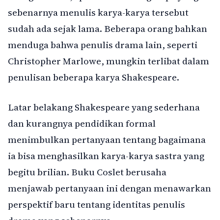
sebenarnya menulis karya-karya tersebut
sudah ada sejak lama. Beberapa orang bahkan
menduga bahwa penulis drama lain, seperti
Christopher Marlowe, mungkin terlibat dalam
penulisan beberapa karya Shakespeare.
Latar belakang Shakespeare yang sederhana
dan kurangnya pendidikan formal
menimbulkan pertanyaan tentang bagaimana
ia bisa menghasilkan karya-karya sastra yang
begitu brilian. Buku Coslet berusaha
menjawab pertanyaan ini dengan menawarkan
perspektif baru tentang identitas penulis