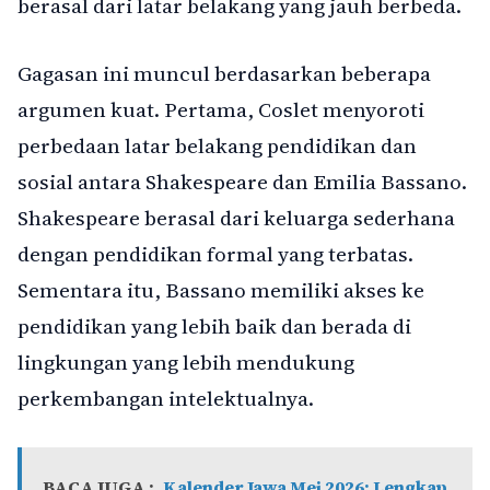
berasal dari latar belakang yang jauh berbeda.
Gagasan ini muncul berdasarkan beberapa
argumen kuat. Pertama, Coslet menyoroti
perbedaan latar belakang pendidikan dan
sosial antara Shakespeare dan Emilia Bassano.
Shakespeare berasal dari keluarga sederhana
dengan pendidikan formal yang terbatas.
Sementara itu, Bassano memiliki akses ke
pendidikan yang lebih baik dan berada di
lingkungan yang lebih mendukung
perkembangan intelektualnya.
BACA JUGA :
Kalender Jawa Mei 2026: Lengkap