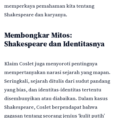
memperkaya pemahaman kita tentang
Shakespeare dan karyanya.
Membongkar Mitos:
Shakespeare dan Identitasnya
Klaim Coslet juga menyoroti pentingnya
mempertanyakan narasi sejarah yang mapan.
Seringkali, sejarah ditulis dari sudut pandang
yang bias, dan identitas-identitas tertentu
disembunyikan atau diabaikan. Dalam kasus
Shakespeare, Coslet berpendapat bahwa
gagasan tentang seorang jenius ‘kulit putih’