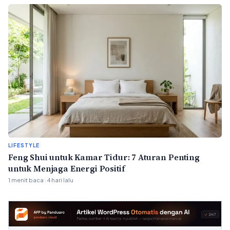
LIFESTYLE
Feng Shui untuk Kamar Tidur: 7 Aturan Penting
untuk Menjaga Energi Positif
1 menit baca · 4 hari lalu