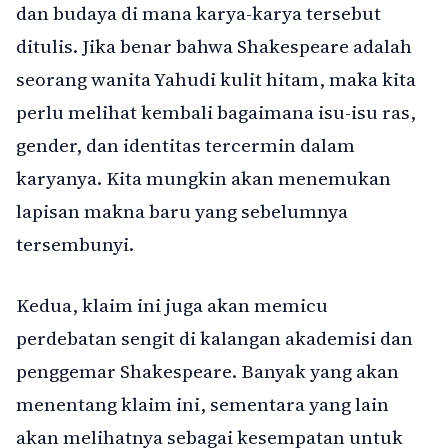
dan budaya di mana karya-karya tersebut
ditulis. Jika benar bahwa Shakespeare adalah
seorang wanita Yahudi kulit hitam, maka kita
perlu melihat kembali bagaimana isu-isu ras,
gender, dan identitas tercermin dalam
karyanya. Kita mungkin akan menemukan
lapisan makna baru yang sebelumnya
tersembunyi.
Kedua, klaim ini juga akan memicu
perdebatan sengit di kalangan akademisi dan
penggemar Shakespeare. Banyak yang akan
menentang klaim ini, sementara yang lain
akan melihatnya sebagai kesempatan untuk