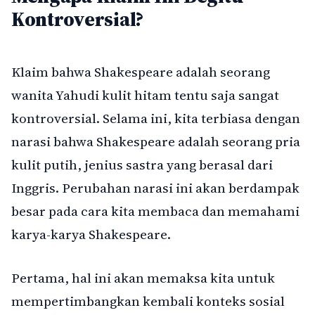
Kontroversial?
Klaim bahwa Shakespeare adalah seorang
wanita Yahudi kulit hitam tentu saja sangat
kontroversial. Selama ini, kita terbiasa dengan
narasi bahwa Shakespeare adalah seorang pria
kulit putih, jenius sastra yang berasal dari
Inggris. Perubahan narasi ini akan berdampak
besar pada cara kita membaca dan memahami
karya-karya Shakespeare.
Pertama, hal ini akan memaksa kita untuk
mempertimbangkan kembali konteks sosial