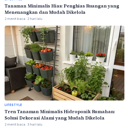
Tanaman Minimalis Hias: Penghias Ruangan yang
Menenangkan dan Mudah Dikelola
2 menit baca · 2 hari lalu
LIFESTYLE
Tren Tanaman Minimalis Hidroponik Rumahan:
Solusi Dekorasi Alami yang Mudah Dikelola
2 menit baca · 3 hari lalu