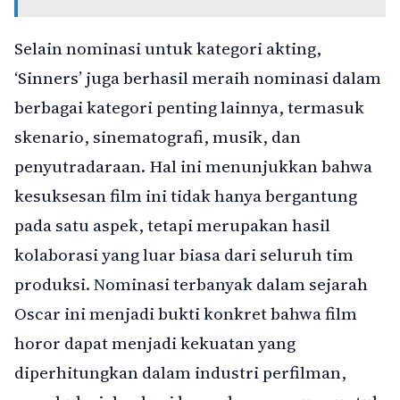
Selain nominasi untuk kategori akting,
‘Sinners’ juga berhasil meraih nominasi dalam
berbagai kategori penting lainnya, termasuk
skenario, sinematografi, musik, dan
penyutradaraan. Hal ini menunjukkan bahwa
kesuksesan film ini tidak hanya bergantung
pada satu aspek, tetapi merupakan hasil
kolaborasi yang luar biasa dari seluruh tim
produksi. Nominasi terbanyak dalam sejarah
Oscar ini menjadi bukti konkret bahwa film
horor dapat menjadi kekuatan yang
diperhitungkan dalam industri perfilman,