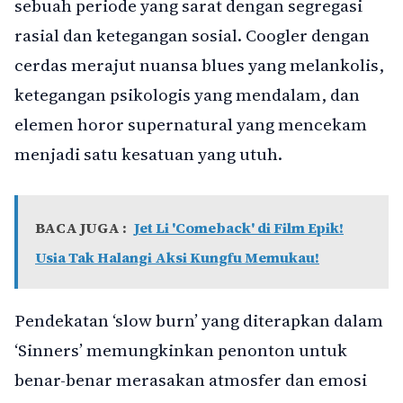
sebuah periode yang sarat dengan segregasi
rasial dan ketegangan sosial. Coogler dengan
cerdas merajut nuansa blues yang melankolis,
ketegangan psikologis yang mendalam, dan
elemen horor supernatural yang mencekam
menjadi satu kesatuan yang utuh.
BACA JUGA :
Jet Li 'Comeback' di Film Epik!
Usia Tak Halangi Aksi Kungfu Memukau!
Pendekatan ‘slow burn’ yang diterapkan dalam
‘Sinners’ memungkinkan penonton untuk
benar-benar merasakan atmosfer dan emosi