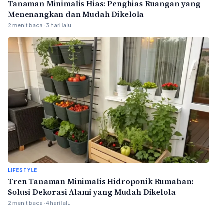
Tanaman Minimalis Hias: Penghias Ruangan yang
Menenangkan dan Mudah Dikelola
2 menit baca · 3 hari lalu
LIFESTYLE
Tren Tanaman Minimalis Hidroponik Rumahan:
Solusi Dekorasi Alami yang Mudah Dikelola
2 menit baca · 4 hari lalu