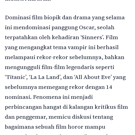
Dominasi film biopik dan drama yang selama
ini mendominasi panggung Oscar, seolah
terpatahkan oleh kehadiran ‘Sinners’. Film
yang mengangkat tema vampir ini berhasil
melampaui rekor-rekor sebelumnya, bahkan
mengungguli film-film legendaris seperti
‘Titanic’, ‘La La Land’, dan ‘All About Eve’ yang
sebelumnya memegang rekor dengan 14
nominasi. Fenomena ini menjadi
perbincangan hangat di kalangan kritikus film
dan penggemar, memicu diskusi tentang
bagaimana sebuah film horor mampu