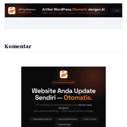
Komentar