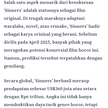
Salah satu aspek menarik dari kesuksesan
‘Sinners’ adalah statusnya sebagai film
original. Di tengah maraknya adaptasi
waralaba, novel, atau remake, ‘Sinners’ hadir
sebagai karya orisinal yang berani. Sebelum
dirilis pada April 2025, banyak pihak yang
meragukan potensi komersial film horor ini.
Namun, prediksi tersebut terpatahkan dengan
gemilang.
Secara global, ‘Sinners’ berhasil meraup
pendapatan sebesar US$360 juta atau setara
dengan Rp6 triliun. Angka ini tidak hanya
membuktikan daya tarik genre horor, tetapi