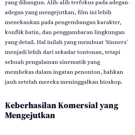
yang dibangun. Alih-alih terfokus pada adegan-
adegan yang mengejutkan, film ini lebih
menekankan pada pengembangan karakter,
konflik batin, dan penggambaran lingkungan
yang detail. Hal inilah yang membuat ‘Sinners’
menjadi lebih dari sekadar tontonan, tetapi
sebuah pengalaman sinematik yang
membekas dalam ingatan penonton, bahkan
jauh setelah mereka meninggalkan bioskop.
Keberhasilan Komersial yang
Mengejutkan