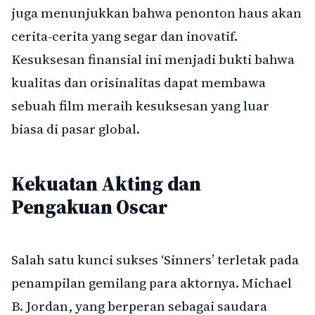
juga menunjukkan bahwa penonton haus akan
cerita-cerita yang segar dan inovatif.
Kesuksesan finansial ini menjadi bukti bahwa
kualitas dan orisinalitas dapat membawa
sebuah film meraih kesuksesan yang luar
biasa di pasar global.
Kekuatan Akting dan
Pengakuan Oscar
Salah satu kunci sukses ‘Sinners’ terletak pada
penampilan gemilang para aktornya. Michael
B. Jordan, yang berperan sebagai saudara