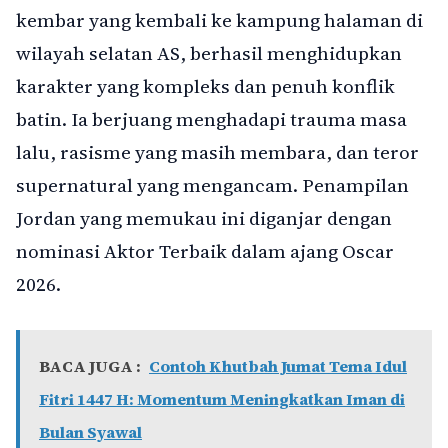
kembar yang kembali ke kampung halaman di
wilayah selatan AS, berhasil menghidupkan
karakter yang kompleks dan penuh konflik
batin. Ia berjuang menghadapi trauma masa
lalu, rasisme yang masih membara, dan teror
supernatural yang mengancam. Penampilan
Jordan yang memukau ini diganjar dengan
nominasi Aktor Terbaik dalam ajang Oscar
2026.
BACA JUGA :
Contoh Khutbah Jumat Tema Idul
Fitri 1447 H: Momentum Meningkatkan Iman di
Bulan Syawal