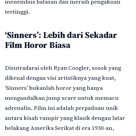
menembus batasan dan meraih pengakuan
tertinggi.
‘Sinners’: Lebih dari Sekadar
Film Horor Biasa
Disutradarai oleh Ryan Coogler, sosok yang
dikenal dengan visi artistiknya yang kuat,
‘Sinners’ bukanlah horor yang hanya
mengandalkan jump scare untuk memacu
adrenalin. Film ini adalah perpaduan unik
antara kisah vampir yang klasik dengan latar
belakang Amerika Serikat di era 1930-an,