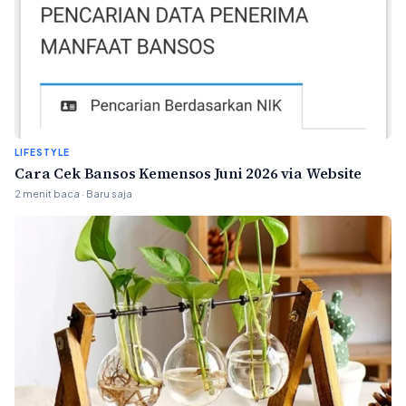
LIFESTYLE
Cara Cek Bansos Kemensos Juni 2026 via Website
2 menit baca · Baru saja