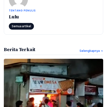
TENTANG PENULIS
Lulu
Semua artikel
Berita Terkait
Selengkapnya