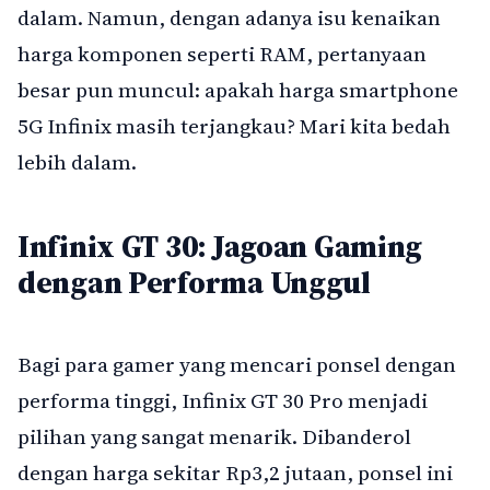
dalam. Namun, dengan adanya isu kenaikan
harga komponen seperti RAM, pertanyaan
besar pun muncul: apakah harga smartphone
5G Infinix masih terjangkau? Mari kita bedah
lebih dalam.
Infinix GT 30: Jagoan Gaming
dengan Performa Unggul
Bagi para gamer yang mencari ponsel dengan
performa tinggi, Infinix GT 30 Pro menjadi
pilihan yang sangat menarik. Dibanderol
dengan harga sekitar Rp3,2 jutaan, ponsel ini