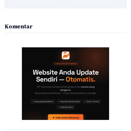
Komentar