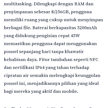
multitasking. Dilengkapi dengan RAM dan
penyimpanan sebesar 8/256GB, pengguna
memiliki ruang yang cukup untuk menyimpan
berbagai file. Baterai berkapasitas 5200mAh
yang didukung pengisian cepat 45W
memastikan pengguna dapat menggunakan
ponsel sepanjang hari tanpa khawatir
kehabisan daya. Fitur tambahan seperti NFC
dan sertifikasi IP64 yang tahan terhadap
cipratan air semakin melengkapi keunggulan
ponsel ini, menjadikannya pilihan yang ideal
bagi mereka yang aktif dan mobile.