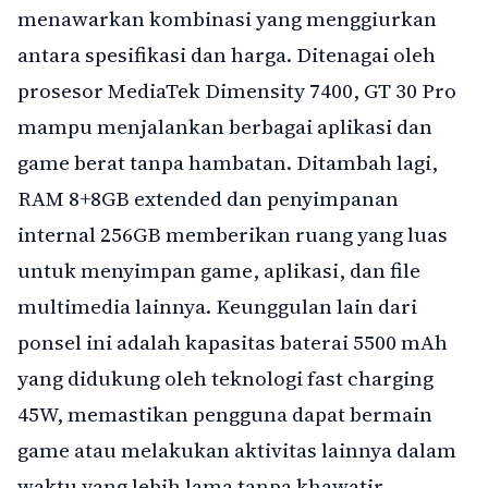
menawarkan kombinasi yang menggiurkan
antara spesifikasi dan harga. Ditenagai oleh
prosesor MediaTek Dimensity 7400, GT 30 Pro
mampu menjalankan berbagai aplikasi dan
game berat tanpa hambatan. Ditambah lagi,
RAM 8+8GB extended dan penyimpanan
internal 256GB memberikan ruang yang luas
untuk menyimpan game, aplikasi, dan file
multimedia lainnya. Keunggulan lain dari
ponsel ini adalah kapasitas baterai 5500 mAh
yang didukung oleh teknologi fast charging
45W, memastikan pengguna dapat bermain
game atau melakukan aktivitas lainnya dalam
waktu yang lebih lama tanpa khawatir