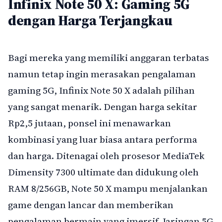
Infinix Note 50 X: Gaming 5G
dengan Harga Terjangkau
Bagi mereka yang memiliki anggaran terbatas
namun tetap ingin merasakan pengalaman
gaming 5G, Infinix Note 50 X adalah pilihan
yang sangat menarik. Dengan harga sekitar
Rp2,5 jutaan, ponsel ini menawarkan
kombinasi yang luar biasa antara performa
dan harga. Ditenagai oleh prosesor MediaTek
Dimensity 7300 ultimate dan didukung oleh
RAM 8/256GB, Note 50 X mampu menjalankan
game dengan lancar dan memberikan
pengalaman bermain yang imersif. Jaringan 5G