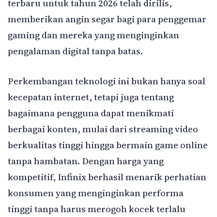
terbaru untuk tahun 2026 telah dirilis,
memberikan angin segar bagi para penggemar
gaming dan mereka yang menginginkan
pengalaman digital tanpa batas.
Perkembangan teknologi ini bukan hanya soal
kecepatan internet, tetapi juga tentang
bagaimana pengguna dapat menikmati
berbagai konten, mulai dari streaming video
berkualitas tinggi hingga bermain game online
tanpa hambatan. Dengan harga yang
kompetitif, Infinix berhasil menarik perhatian
konsumen yang menginginkan performa
tinggi tanpa harus merogoh kocek terlalu