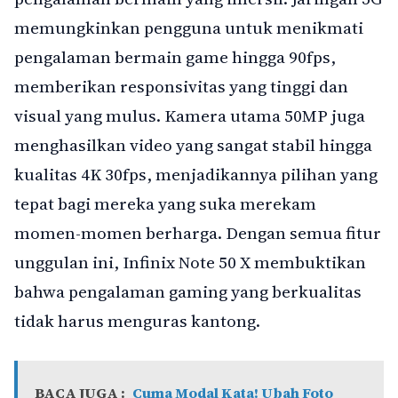
memungkinkan pengguna untuk menikmati
pengalaman bermain game hingga 90fps,
memberikan responsivitas yang tinggi dan
visual yang mulus. Kamera utama 50MP juga
menghasilkan video yang sangat stabil hingga
kualitas 4K 30fps, menjadikannya pilihan yang
tepat bagi mereka yang suka merekam
momen-momen berharga. Dengan semua fitur
unggulan ini, Infinix Note 50 X membuktikan
bahwa pengalaman gaming yang berkualitas
tidak harus menguras kantong.
BACA JUGA :
Cuma Modal Kata! Ubah Foto