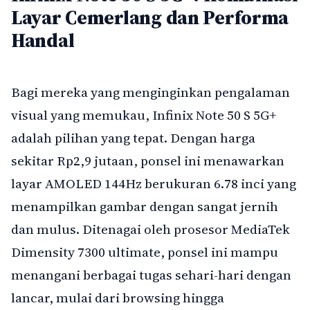
Layar Cemerlang dan Performa
Handal
Bagi mereka yang menginginkan pengalaman
visual yang memukau, Infinix Note 50 S 5G+
adalah pilihan yang tepat. Dengan harga
sekitar Rp2,9 jutaan, ponsel ini menawarkan
layar AMOLED 144Hz berukuran 6.78 inci yang
menampilkan gambar dengan sangat jernih
dan mulus. Ditenagai oleh prosesor MediaTek
Dimensity 7300 ultimate, ponsel ini mampu
menangani berbagai tugas sehari-hari dengan
lancar, mulai dari browsing hingga