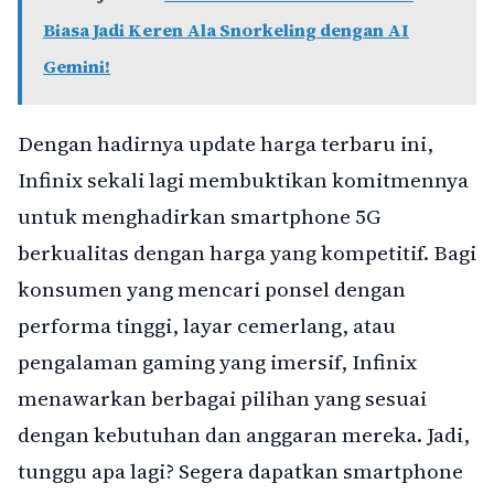
Biasa Jadi Keren Ala Snorkeling dengan AI
Gemini!
Dengan hadirnya update harga terbaru ini,
Infinix sekali lagi membuktikan komitmennya
untuk menghadirkan smartphone 5G
berkualitas dengan harga yang kompetitif. Bagi
konsumen yang mencari ponsel dengan
performa tinggi, layar cemerlang, atau
pengalaman gaming yang imersif, Infinix
menawarkan berbagai pilihan yang sesuai
dengan kebutuhan dan anggaran mereka. Jadi,
tunggu apa lagi? Segera dapatkan smartphone