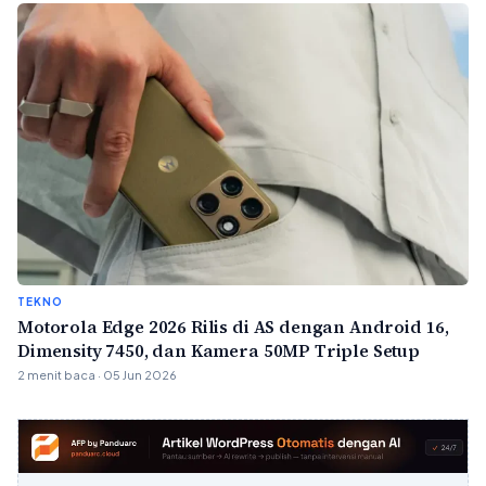
TEKNO
Motorola Edge 2026 Rilis di AS dengan Android 16,
Dimensity 7450, dan Kamera 50MP Triple Setup
2 menit baca · 05 Jun 2026