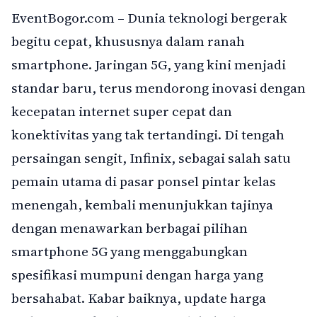
EventBogor.com – Dunia teknologi bergerak
begitu cepat, khususnya dalam ranah
smartphone. Jaringan 5G, yang kini menjadi
standar baru, terus mendorong inovasi dengan
kecepatan internet super cepat dan
konektivitas yang tak tertandingi. Di tengah
persaingan sengit, Infinix, sebagai salah satu
pemain utama di pasar ponsel pintar kelas
menengah, kembali menunjukkan tajinya
dengan menawarkan berbagai pilihan
smartphone 5G yang menggabungkan
spesifikasi mumpuni dengan harga yang
bersahabat. Kabar baiknya, update harga