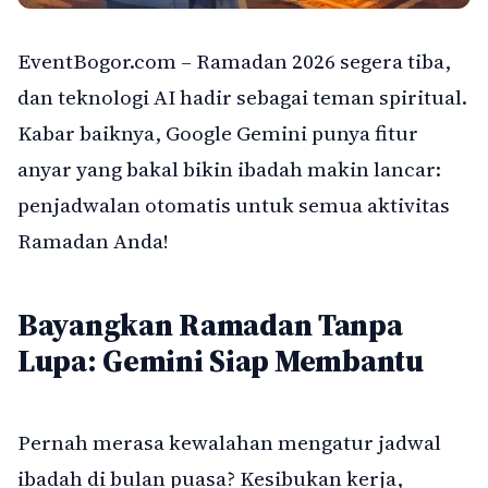
EventBogor.com – Ramadan 2026 segera tiba,
dan teknologi AI hadir sebagai teman spiritual.
Kabar baiknya, Google Gemini punya fitur
anyar yang bakal bikin ibadah makin lancar:
penjadwalan otomatis untuk semua aktivitas
Ramadan Anda!
Bayangkan Ramadan Tanpa
Lupa: Gemini Siap Membantu
Pernah merasa kewalahan mengatur jadwal
ibadah di bulan puasa? Kesibukan kerja,