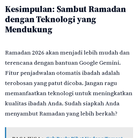
Kesimpulan: Sambut Ramadan
dengan Teknologi yang
Mendukung
Ramadan 2026 akan menjadi lebih mudah dan
terencana dengan bantuan Google Gemini.
Fitur penjadwalan otomatis ibadah adalah
terobosan yang patut dicoba. Jangan ragu
memanfaatkan teknologi untuk meningkatkan
kualitas ibadah Anda. Sudah siapkah Anda
menyambut Ramadan yang lebih berkah?