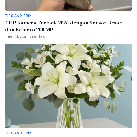
TIPS AND TRIK
5 HP Kamera Terbaik 2026 dengan Sensor Besar
dan Kamera 200 MP
1 menit baca · 15 jam lalu
TIPS AND TRIK