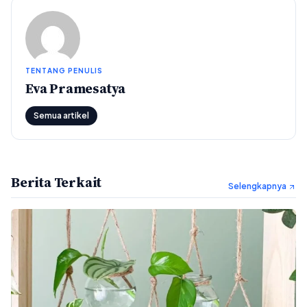
TENTANG PENULIS
Eva Pramesatya
Semua artikel
Berita Terkait
Selengkapnya