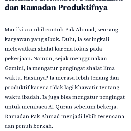
dan Ramadan Produktifnya
Mari kita ambil contoh Pak Ahmad, seorang
karyawan yang sibuk. Dulu, ia seringkali
melewatkan shalat karena fokus pada
pekerjaan. Namun, sejak menggunakan
Gemini, ia mengatur pengingat shalat lima
waktu. Hasilnya? Ia merasa lebih tenang dan
produktif karena tidak lagi khawatir tentang
waktu ibadah. Ia juga bisa mengatur pengingat
untuk membaca Al-Quran sebelum bekerja.
Ramadan Pak Ahmad menjadi lebih terencana
dan penuh berkah.