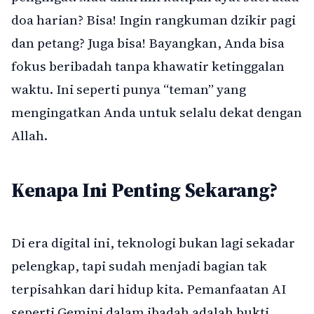
doa harian? Bisa! Ingin rangkuman dzikir pagi
dan petang? Juga bisa! Bayangkan, Anda bisa
fokus beribadah tanpa khawatir ketinggalan
waktu. Ini seperti punya “teman” yang
mengingatkan Anda untuk selalu dekat dengan
Allah.
Kenapa Ini Penting Sekarang?
Di era digital ini, teknologi bukan lagi sekadar
pelengkap, tapi sudah menjadi bagian tak
terpisahkan dari hidup kita. Pemanfaatan AI
seperti Gemini dalam ibadah adalah bukti