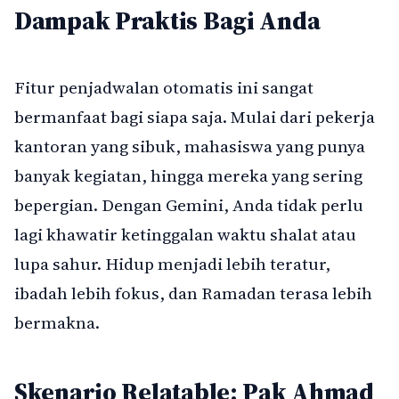
Dampak Praktis Bagi Anda
Fitur penjadwalan otomatis ini sangat
bermanfaat bagi siapa saja. Mulai dari pekerja
kantoran yang sibuk, mahasiswa yang punya
banyak kegiatan, hingga mereka yang sering
bepergian. Dengan Gemini, Anda tidak perlu
lagi khawatir ketinggalan waktu shalat atau
lupa sahur. Hidup menjadi lebih teratur,
ibadah lebih fokus, dan Ramadan terasa lebih
bermakna.
Skenario Relatable: Pak Ahmad