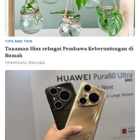
TIPS AND TRIK
Tanaman Hias sebagai Pembawa Keberuntungan di
Rumah
1 menit baca · Baru saja