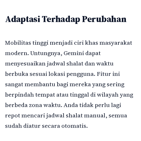
Adaptasi Terhadap Perubahan
Mobilitas tinggi menjadi ciri khas masyarakat
modern. Untungnya, Gemini dapat
menyesuaikan jadwal shalat dan waktu
berbuka sesuai lokasi pengguna. Fitur ini
sangat membantu bagi mereka yang sering
berpindah tempat atau tinggal di wilayah yang
berbeda zona waktu. Anda tidak perlu lagi
repot mencari jadwal shalat manual, semua
sudah diatur secara otomatis.