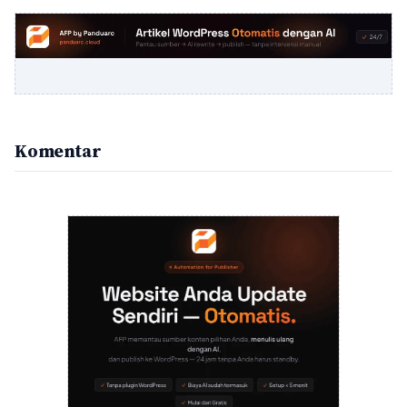
Komentar