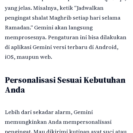
yang jelas. Misalnya, ketik “Jadwalkan
pengingat shalat Maghrib setiap hari selama
Ramadan.” Gemini akan langsung
memprosesnya. Pengaturan ini bisa dilakukan
di aplikasi Gemini versi terbaru di Android,
iOS, maupun web.
Personalisasi Sesuai Kebutuhan
Anda
Lebih dari sekadar alarm, Gemini
memungkinkan Anda mempersonalisasi
pengingat. Mau dikirimi kutipan ayat suci atau