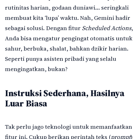
rutinitas harian, godaan duniawi… seringkali
membuat kita ‘lupa’ waktu. Nah, Gemini hadir
sebagai solusi. Dengan fitur
Scheduled Actions
,
Anda bisa mengatur pengingat otomatis untuk
sahur, berbuka, shalat, bahkan dzikir harian.
Seperti punya asisten pribadi yang selalu
mengingatkan, bukan?
Instruksi Sederhana, Hasilnya
Luar Biasa
Tak perlu jago teknologi untuk memanfaatkan
fitur ini. Cukup berikan perintah teks (
prompt
)