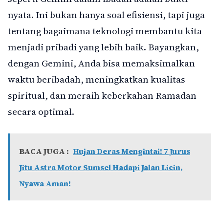
nyata. Ini bukan hanya soal efisiensi, tapi juga
tentang bagaimana teknologi membantu kita
menjadi pribadi yang lebih baik. Bayangkan,
dengan Gemini, Anda bisa memaksimalkan
waktu beribadah, meningkatkan kualitas
spiritual, dan meraih keberkahan Ramadan
secara optimal.
BACA JUGA :
Hujan Deras Mengintai! 7 Jurus
Jitu Astra Motor Sumsel Hadapi Jalan Licin,
Nyawa Aman!