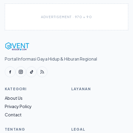
ADVERTISEMENT · 970 × 90
Portal Informasi Gaya Hidup & Hiburan Regional
KATEGORI
LAYANAN
About Us
Privacy Policy
Contact
TENTANG
LEGAL