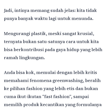
Jadi, intinya memang sudah jelas: kita tidak
punya banyak waktu lagi untuk menunda.
Mengurangi plastik, meski sangat krusial,
ternyata bukan satu-satunya cara untuk kita
bisa berkontribusi pada gaya hidup yang lebih
ramah lingkungan.
Anda bisa kok, memulai dengan lebih kritis
memahami fenomena greenwashing, beralih
ke pilihan fashion yang lebih etis dan bukan
cuma ikut-ikutan “fast fashion”, sampai
memilih produk kecantikan yang formulanya