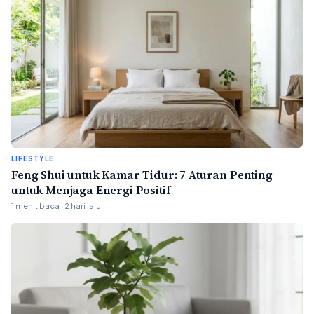
LIFESTYLE
Feng Shui untuk Kamar Tidur: 7 Aturan Penting
untuk Menjaga Energi Positif
1 menit baca · 2 hari lalu