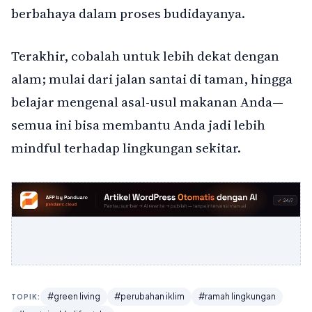
berbahaya dalam proses budidayanya.
Terakhir, cobalah untuk lebih dekat dengan
alam; mulai dari jalan santai di taman, hingga
belajar mengenal asal-usul makanan Anda—
semua ini bisa membantu Anda jadi lebih
mindful terhadap lingkungan sekitar.
#green living
#perubahan iklim
#ramah lingkungan
TOPIK: