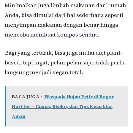
Minimalkan juga limbah makanan dari rumah
Anda, bisa dimulai dari hal sederhana seperti
menyimpan makanan dengan benar hingga
mencoba membuat kompos sendiri.
Bagi yang tertarik, bisa juga mulai diet plant-
based, tapi ingat, pelan-pelan saja; tidak perlu
langsung menjadi vegan total.
BACA JUGA :
Waspada Hujan Petir di Bogor
Hari Ini — Cuaca, Risiko, dan Tips Kece biar
Aman