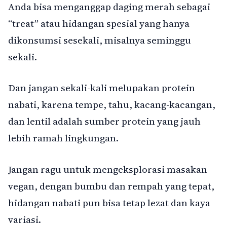
Anda bisa menganggap daging merah sebagai
“treat” atau hidangan spesial yang hanya
dikonsumsi sesekali, misalnya seminggu
sekali.
Dan jangan sekali-kali melupakan protein
nabati, karena tempe, tahu, kacang-kacangan,
dan lentil adalah sumber protein yang jauh
lebih ramah lingkungan.
Jangan ragu untuk mengeksplorasi masakan
vegan, dengan bumbu dan rempah yang tepat,
hidangan nabati pun bisa tetap lezat dan kaya
variasi.