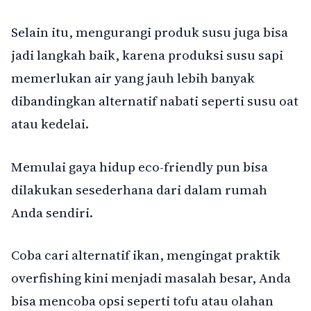
Selain itu, mengurangi produk susu juga bisa
jadi langkah baik, karena produksi susu sapi
memerlukan air yang jauh lebih banyak
dibandingkan alternatif nabati seperti susu oat
atau kedelai.
Memulai gaya hidup eco-friendly pun bisa
dilakukan sesederhana dari dalam rumah
Anda sendiri.
Coba cari alternatif ikan, mengingat praktik
overfishing kini menjadi masalah besar, Anda
bisa mencoba opsi seperti tofu atau olahan