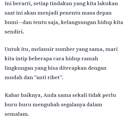
Ini berarti, setiap tindakan yang kita lakukan
saat ini akan menjadi penentu masa depan
bumi—dan tentu saja, kelangsungan hidup kita
sendiri.
Untuk itu, melansir sumber yang sama, mari
kita intip beberapa cara hidup ramah
lingkungan yang bisa diterapkan dengan
mudah dan “anti ribet”.
Kabar baiknya, Anda sama sekali tidak perlu
buru-buru mengubah segalanya dalam
semalam.