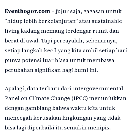
Eventbogor.com
– Jujur saja, gagasan untuk
“hidup lebih berkelanjutan” atau sustainable
living kadang memang terdengar rumit dan
berat di awal. Tapi percayalah, sebenarnya,
setiap langkah kecil yang kita ambil setiap hari
punya potensi luar biasa untuk membawa
perubahan signifikan bagi bumi ini.
Apalagi, data terbaru dari Intergovernmental
Panel on Climate Change (IPCC) menunjukkan
dengan gamblang bahwa waktu kita untuk
mencegah kerusakan lingkungan yang tidak
bisa lagi diperbaiki itu semakin menipis.