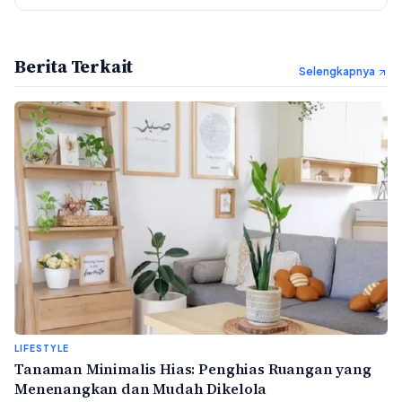
Berita Terkait
Selengkapnya
LIFESTYLE
Tanaman Minimalis Hias: Penghias Ruangan yang
Menenangkan dan Mudah Dikelola