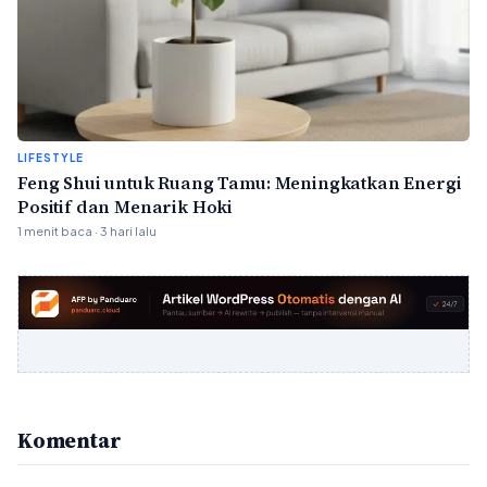
LIFESTYLE
Feng Shui untuk Ruang Tamu: Meningkatkan Energi
Positif dan Menarik Hoki
1 menit baca · 3 hari lalu
Komentar