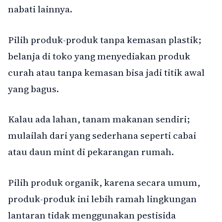
nabati lainnya.
Pilih produk-produk tanpa kemasan plastik;
belanja di toko yang menyediakan produk
curah atau tanpa kemasan bisa jadi titik awal
yang bagus.
Kalau ada lahan, tanam makanan sendiri;
mulailah dari yang sederhana seperti cabai
atau daun mint di pekarangan rumah.
Pilih produk organik, karena secara umum,
produk-produk ini lebih ramah lingkungan
lantaran tidak menggunakan pestisida