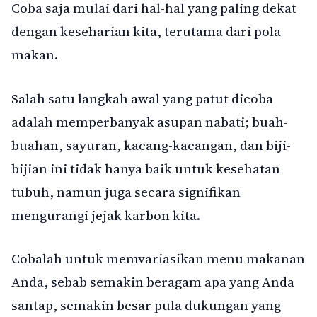
Coba saja mulai dari hal-hal yang paling dekat
dengan keseharian kita, terutama dari pola
makan.
Salah satu langkah awal yang patut dicoba
adalah memperbanyak asupan nabati; buah-
buahan, sayuran, kacang-kacangan, dan biji-
bijian ini tidak hanya baik untuk kesehatan
tubuh, namun juga secara signifikan
mengurangi jejak karbon kita.
Cobalah untuk memvariasikan menu makanan
Anda, sebab semakin beragam apa yang Anda
santap, semakin besar pula dukungan yang