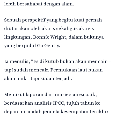
lebih bersahabat dengan alam.
Sebuah perspektif yang begitu kuat pernah
diutarakan oleh aktris sekaligus aktivis
lingkungan, Bonnie Wright, dalam bukunya
yang berjudul Go Gently.
Ia menulis, “Es di kutub bukan akan mencair—
tapi sudah mencair. Permukaan laut bukan
akan naik—tapi sudah terjadi.”
Menurut laporan dari marieclaire.co.uk,
berdasarkan analisis IPCC, tujuh tahun ke
depan ini adalah jendela kesempatan terakhir