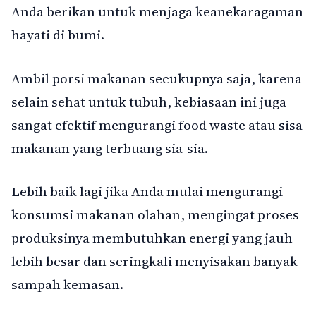
Anda berikan untuk menjaga keanekaragaman
hayati di bumi.
Ambil porsi makanan secukupnya saja, karena
selain sehat untuk tubuh, kebiasaan ini juga
sangat efektif mengurangi food waste atau sisa
makanan yang terbuang sia-sia.
Lebih baik lagi jika Anda mulai mengurangi
konsumsi makanan olahan, mengingat proses
produksinya membutuhkan energi yang jauh
lebih besar dan seringkali menyisakan banyak
sampah kemasan.