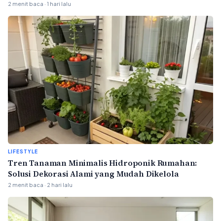
2 menit baca · 1 hari lalu
LIFESTYLE
Tren Tanaman Minimalis Hidroponik Rumahan:
Solusi Dekorasi Alami yang Mudah Dikelola
2 menit baca · 2 hari lalu