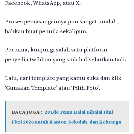
Facebook, WhatsApp, atau X.
Proses pemasangannya pun sangat mudah,
bahkan buat pemula sekalipun.
Pertama, kunjungi salah satu platform
penyedia twibbon yang sudah disebutkan tadi.
Lalu, cari template yang kamu suka dan klik
‘Gunakan Template’ atau ‘Pilih Foto’.
BACA JUGA :
20 Ide Tema Halal Bihalal Idul
Fitri 2026 untuk Kantor, Sekolah, dan Keluarga