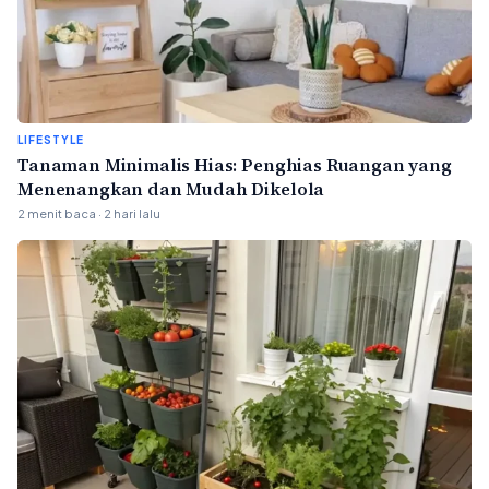
LIFESTYLE
Tanaman Minimalis Hias: Penghias Ruangan yang
Menenangkan dan Mudah Dikelola
2 menit baca · 2 hari lalu