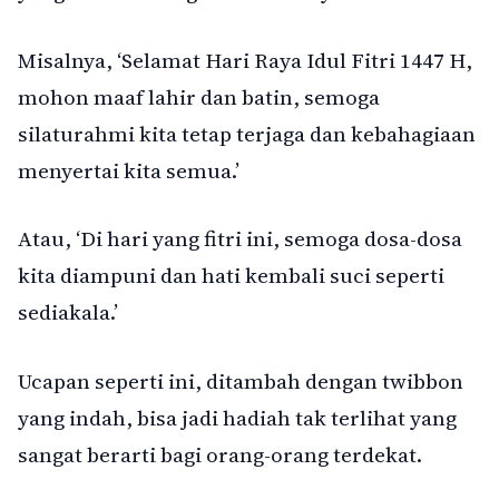
Misalnya, ‘Selamat Hari Raya Idul Fitri 1447 H,
mohon maaf lahir dan batin, semoga
silaturahmi kita tetap terjaga dan kebahagiaan
menyertai kita semua.’
Atau, ‘Di hari yang fitri ini, semoga dosa-dosa
kita diampuni dan hati kembali suci seperti
sediakala.’
Ucapan seperti ini, ditambah dengan twibbon
yang indah, bisa jadi hadiah tak terlihat yang
sangat berarti bagi orang-orang terdekat.