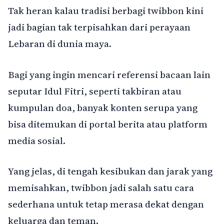
Tak heran kalau tradisi berbagi twibbon kini
jadi bagian tak terpisahkan dari perayaan
Lebaran di dunia maya.
Bagi yang ingin mencari referensi bacaan lain
seputar Idul Fitri, seperti takbiran atau
kumpulan doa, banyak konten serupa yang
bisa ditemukan di portal berita atau platform
media sosial.
Yang jelas, di tengah kesibukan dan jarak yang
memisahkan, twibbon jadi salah satu cara
sederhana untuk tetap merasa dekat dengan
keluarga dan teman.