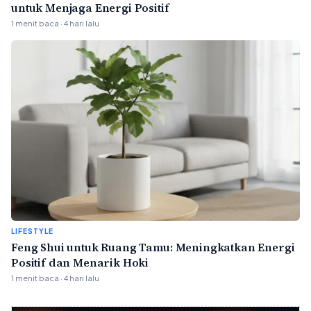
untuk Menjaga Energi Positif
1 menit baca · 4 hari lalu
LIFESTYLE
Feng Shui untuk Ruang Tamu: Meningkatkan Energi
Positif dan Menarik Hoki
1 menit baca · 4 hari lalu