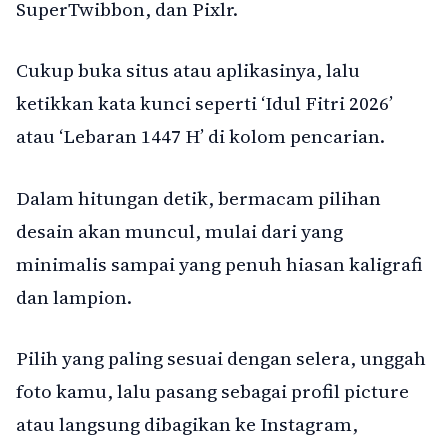
SuperTwibbon, dan Pixlr.
Cukup buka situs atau aplikasinya, lalu
ketikkan kata kunci seperti ‘Idul Fitri 2026’
atau ‘Lebaran 1447 H’ di kolom pencarian.
Dalam hitungan detik, bermacam pilihan
desain akan muncul, mulai dari yang
minimalis sampai yang penuh hiasan kaligrafi
dan lampion.
Pilih yang paling sesuai dengan selera, unggah
foto kamu, lalu pasang sebagai profil picture
atau langsung dibagikan ke Instagram,