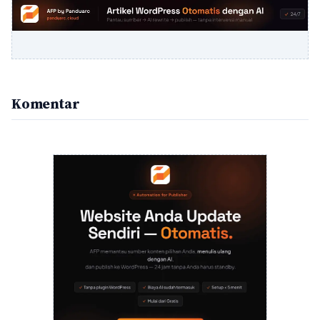
Komentar