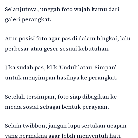
Selanjutnya, unggah foto wajah kamu dari
galeri perangkat.
Atur posisi foto agar pas di dalam bingkai, lalu
perbesar atau geser sesuai kebutuhan.
Jika sudah pas, klik ‘Unduh’ atau ‘Simpan’
untuk menyimpan hasilnya ke perangkat.
Setelah tersimpan, foto siap dibagikan ke
media sosial sebagai bentuk perayaan.
Selain twibbon, jangan lupa sertakan ucapan
yang bermakna agar lebih menyentuh hati.