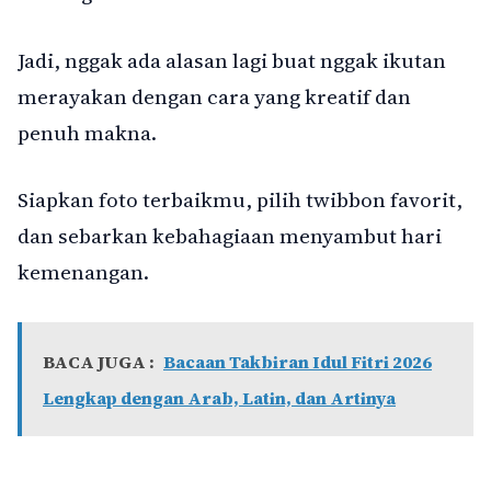
Jadi, nggak ada alasan lagi buat nggak ikutan
merayakan dengan cara yang kreatif dan
penuh makna.
Siapkan foto terbaikmu, pilih twibbon favorit,
dan sebarkan kebahagiaan menyambut hari
kemenangan.
BACA JUGA :
Bacaan Takbiran Idul Fitri 2026
Lengkap dengan Arab, Latin, dan Artinya