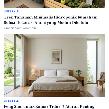
LIFESTYLE
Tren Tanaman Minimalis Hidroponik Rumahan:
Solusi Dekorasi Alami yang Mudah Dikelola
2 menit baca · 3 hari lalu
LIFESTYLE
Feng Shui untuk Kamar Tidur: 7 Aturan Penting