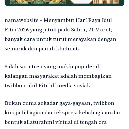
namawebsite – Menyambut Hari Raya Idul
Fitri 2026 yang jatuh pada Sabtu, 21 Maret,
banyak cara untuk turut merayakan dengan
semarak dan penuh khidmat.
Salah satu tren yang makin populer di
kalangan masyarakat adalah membagikan
twibbon Idul Fitri di media sosial.
Bukan cuma sekadar gaya-gayaan, twibbon
kini jadi bagian dari ekspresi kebahagiaan dan
bentuk silaturahmi virtual di tengah era