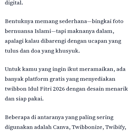
digital.
Bentuknya memang sederhana—bingkai foto
bernuansa Islami—tapi maknanya dalam,
apalagi kalau dibarengi dengan ucapan yang
tulus dan doa yang khusyuk.
Untuk kamu yang ingin ikut meramaikan, ada
banyak platform gratis yang menyediakan
twibbon Idul Fitri 2026 dengan desain menarik
dan siap pakai.
Beberapa di antaranya yang paling sering
digunakan adalah Canva, Twibbonize, Twibify,