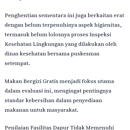
Penghentian sementara ini juga berkaitan erat
dengan belum terpenuhinya aspek higienitas,
termasuk belum lolosnya proses Inspeksi
Kesehatan Lingkungan yang dilakukan oleh
dinas kesehatan bersama puskesmas
setempat.
Makan Bergizi Gratis menjadi fokus utama
dalam evaluasi ini, mengingat pentingnya
standar kebersihan dalam penyediaan
makanan untuk masyarakat.
Penilaian Fasilitas Dapur Tidak Memenuhi