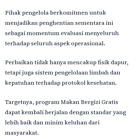
Pihak pengelola berkomitmen untuk
menjadikan penghentian sementara ini
sebagai momentum evaluasi menyeluruh
terhadap seluruh aspek operasional.
Perbaikan tidak hanya mencakup fisik dapur,
tetapi juga sistem pengelolaan limbah dan
kepatuhan terhadap protokol kesehatan.
Targetnya, program Makan Bergizi Gratis
dapat kembali berjalan dengan standar yang
lebih baik dan minim keluhan dari
masyarakat.