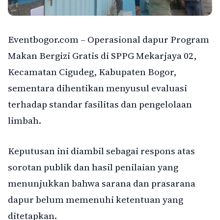
Eventbogor.com – Operasional dapur Program
Makan Bergizi Gratis di SPPG Mekarjaya 02,
Kecamatan Cigudeg, Kabupaten Bogor,
sementara dihentikan menyusul evaluasi
terhadap standar fasilitas dan pengelolaan
limbah.
Keputusan ini diambil sebagai respons atas
sorotan publik dan hasil penilaian yang
menunjukkan bahwa sarana dan prasarana
dapur belum memenuhi ketentuan yang
ditetapkan.