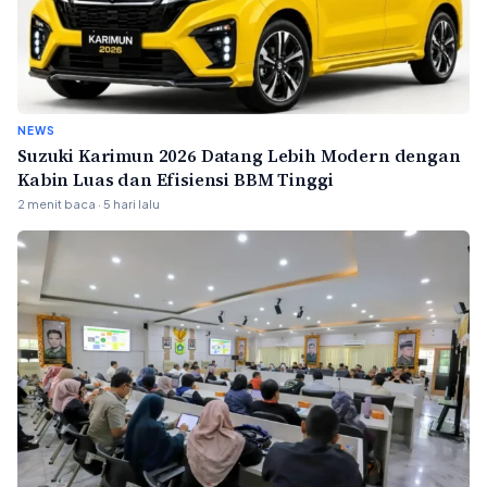
NEWS
Suzuki Karimun 2026 Datang Lebih Modern dengan
Kabin Luas dan Efisiensi BBM Tinggi
2 menit baca · 5 hari lalu