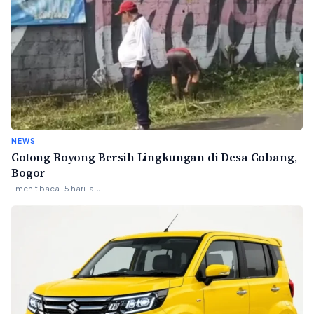
NEWS
Gotong Royong Bersih Lingkungan di Desa Gobang,
Bogor
1 menit baca · 5 hari lalu