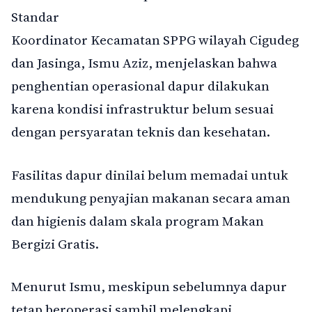
Standar
Koordinator Kecamatan SPPG wilayah Cigudeg
dan Jasinga, Ismu Aziz, menjelaskan bahwa
penghentian operasional dapur dilakukan
karena kondisi infrastruktur belum sesuai
dengan persyaratan teknis dan kesehatan.
Fasilitas dapur dinilai belum memadai untuk
mendukung penyajian makanan secara aman
dan higienis dalam skala program Makan
Bergizi Gratis.
Menurut Ismu, meskipun sebelumnya dapur
tetap beroperasi sambil melengkapi