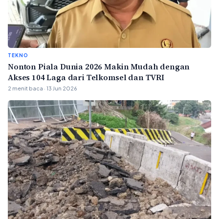
TEKNO
Nonton Piala Dunia 2026 Makin Mudah dengan
Akses 104 Laga dari Telkomsel dan TVRI
2 menit baca · 13 Jun 2026