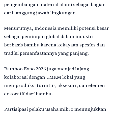
pengembangan material alami sebagai bagian
dari tanggung jawab lingkungan.
Menurutnya, Indonesia memiliki potensi besar
sebagai pemimpin global dalam industri
berbasis bambu karena kekayaan spesies dan
tradisi pemanfaatannya yang panjang.
Bamboo Expo 2026 juga menjadi ajang
kolaborasi dengan UMKM lokal yang
memproduksi furnitur, aksesori, dan elemen
dekoratif dari bambu.
Partisipasi pelaku usaha mikro menunjukkan