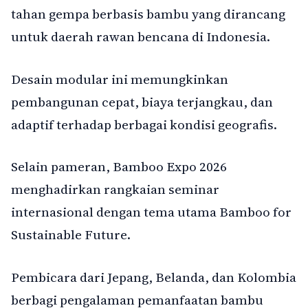
tahan gempa berbasis bambu yang dirancang
untuk daerah rawan bencana di Indonesia.
Desain modular ini memungkinkan
pembangunan cepat, biaya terjangkau, dan
adaptif terhadap berbagai kondisi geografis.
Selain pameran, Bamboo Expo 2026
menghadirkan rangkaian seminar
internasional dengan tema utama Bamboo for
Sustainable Future.
Pembicara dari Jepang, Belanda, dan Kolombia
berbagi pengalaman pemanfaatan bambu