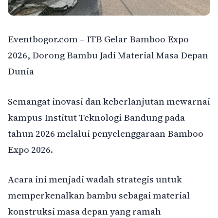
Eventbogor.com – ITB Gelar Bamboo Expo
2026, Dorong Bambu Jadi Material Masa Depan
Dunia
Semangat inovasi dan keberlanjutan mewarnai
kampus Institut Teknologi Bandung pada
tahun 2026 melalui penyelenggaraan Bamboo
Expo 2026.
Acara ini menjadi wadah strategis untuk
memperkenalkan bambu sebagai material
konstruksi masa depan yang ramah