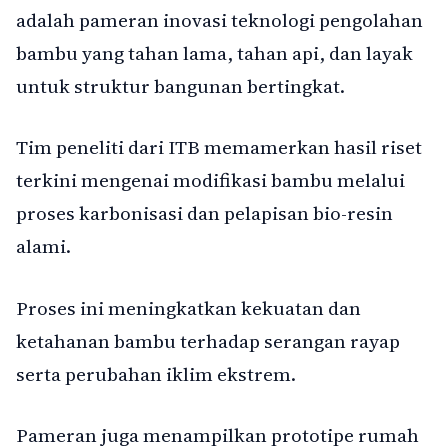
adalah pameran inovasi teknologi pengolahan
bambu yang tahan lama, tahan api, dan layak
untuk struktur bangunan bertingkat.
Tim peneliti dari ITB memamerkan hasil riset
terkini mengenai modifikasi bambu melalui
proses karbonisasi dan pelapisan bio-resin
alami.
Proses ini meningkatkan kekuatan dan
ketahanan bambu terhadap serangan rayap
serta perubahan iklim ekstrem.
Pameran juga menampilkan prototipe rumah