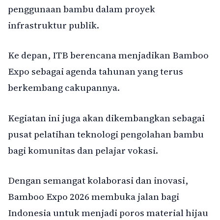
penggunaan bambu dalam proyek
infrastruktur publik.
Ke depan, ITB berencana menjadikan Bamboo
Expo sebagai agenda tahunan yang terus
berkembang cakupannya.
Kegiatan ini juga akan dikembangkan sebagai
pusat pelatihan teknologi pengolahan bambu
bagi komunitas dan pelajar vokasi.
Dengan semangat kolaborasi dan inovasi,
Bamboo Expo 2026 membuka jalan bagi
Indonesia untuk menjadi poros material hijau