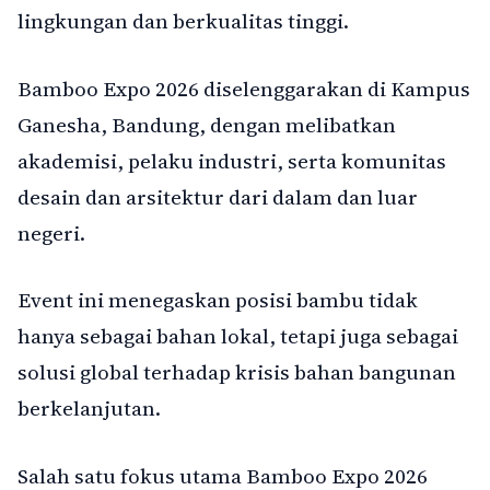
lingkungan dan berkualitas tinggi.
Bamboo Expo 2026 diselenggarakan di Kampus
Ganesha, Bandung, dengan melibatkan
akademisi, pelaku industri, serta komunitas
desain dan arsitektur dari dalam dan luar
negeri.
Event ini menegaskan posisi bambu tidak
hanya sebagai bahan lokal, tetapi juga sebagai
solusi global terhadap krisis bahan bangunan
berkelanjutan.
Salah satu fokus utama Bamboo Expo 2026