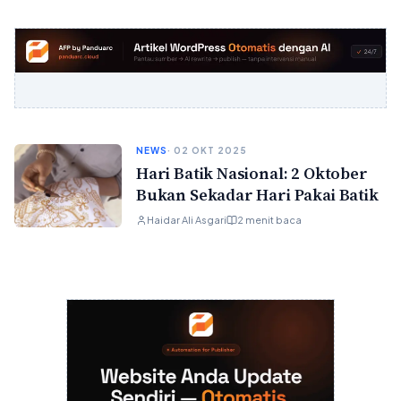
NEWS
· 02 OKT 2025
Hari Batik Nasional: 2 Oktober
Bukan Sekadar Hari Pakai Batik
Haidar Ali Asgari
2 menit baca