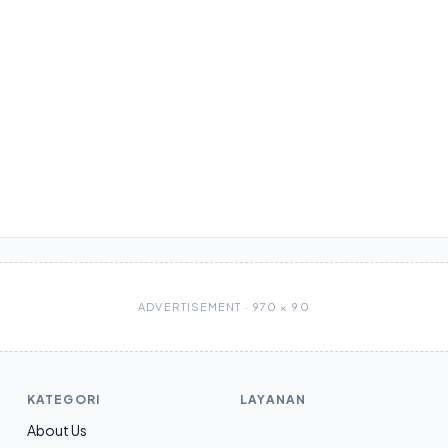
ADVERTISEMENT · 970 × 90
KATEGORI
LAYANAN
About Us