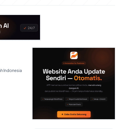
ah Indonesia