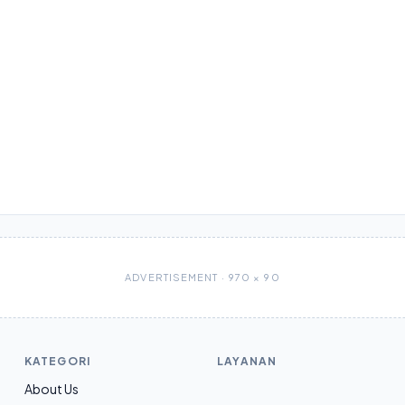
ADVERTISEMENT · 970 × 90
KATEGORI
LAYANAN
About Us