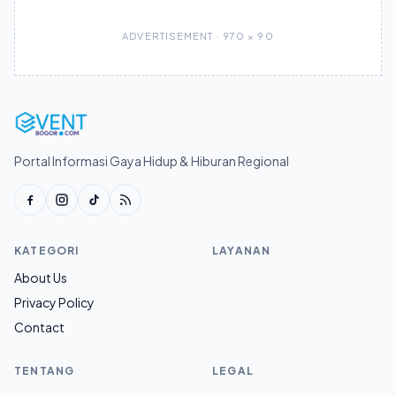
ADVERTISEMENT · 970 × 90
Portal Informasi Gaya Hidup & Hiburan Regional
KATEGORI
LAYANAN
About Us
Privacy Policy
Contact
TENTANG
LEGAL