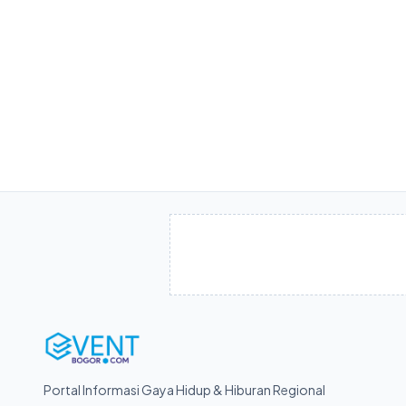
Portal Informasi Gaya Hidup & Hiburan Regional