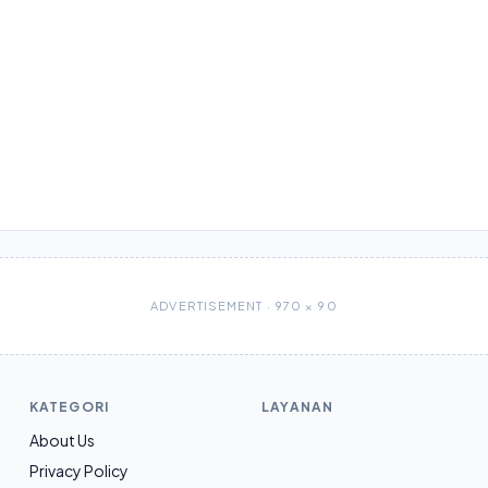
ADVERTISEMENT · 970 × 90
KATEGORI
LAYANAN
About Us
Privacy Policy