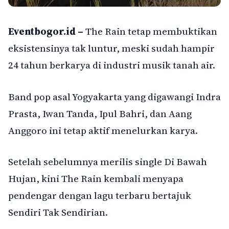
Eventbogor.id –
The Rain tetap membuktikan
eksistensinya tak luntur, meski sudah hampir
24 tahun berkarya di industri musik tanah air.
Band pop asal Yogyakarta yang digawangi Indra
Prasta, Iwan Tanda, Ipul Bahri, dan Aang
Anggoro ini tetap aktif menelurkan karya.
Setelah sebelumnya merilis single Di Bawah
Hujan, kini The Rain kembali menyapa
pendengar dengan lagu terbaru bertajuk
Sendiri Tak Sendirian.