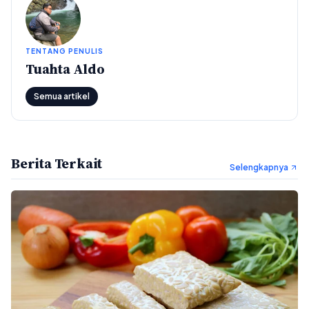
TENTANG PENULIS
Tuahta Aldo
Semua artikel
Berita Terkait
Selengkapnya