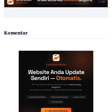
Komentar