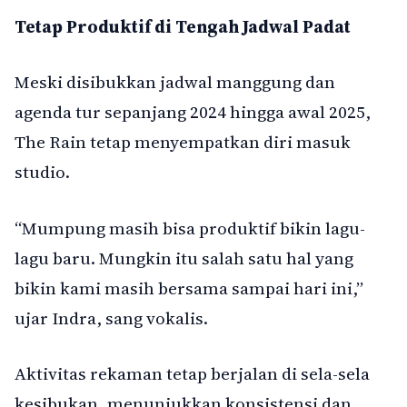
Tetap Produktif di Tengah Jadwal Padat
Meski disibukkan jadwal manggung dan
agenda tur sepanjang 2024 hingga awal 2025,
The Rain tetap menyempatkan diri masuk
studio.
“Mumpung masih bisa produktif bikin lagu-
lagu baru. Mungkin itu salah satu hal yang
bikin kami masih bersama sampai hari ini,”
ujar Indra, sang vokalis.
Aktivitas rekaman tetap berjalan di sela-sela
kesibukan, menunjukkan konsistensi dan