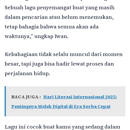
Sebuah lagu penyemangat buat yang masih
dalam pencarian atau belum menemukan,
tetap bahagia bahwa semua akan ada
waktunya,” ungkap Iwan.
Kebahagiaan tidak selalu muncul dari momen
besar, tapi juga bisa hadir lewat proses dan
perjalanan hidup.
BACA JUGA :
Hari Literasi Internasional 2025:
Pentingnya Melek Digital di Era Serba Cepat
Lagu ini cocok buat kamu yang sedang dalam