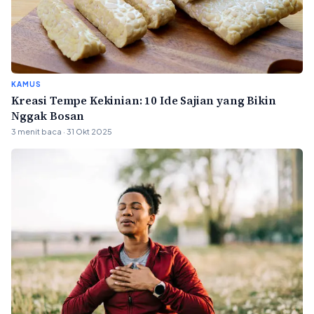
KAMUS
Kreasi Tempe Kekinian: 10 Ide Sajian yang Bikin
Nggak Bosan
3 menit baca · 31 Okt 2025