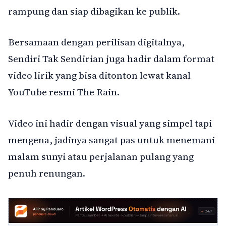
rampung dan siap dibagikan ke publik.
Bersamaan dengan perilisan digitalnya,
Sendiri Tak Sendirian juga hadir dalam format
video lirik yang bisa ditonton lewat kanal
YouTube resmi The Rain.
Video ini hadir dengan visual yang simpel tapi
mengena, jadinya sangat pas untuk menemani
malam sunyi atau perjalanan pulang yang
penuh renungan.