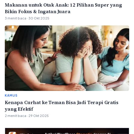
Makanan untuk Otak Anak: 12 Pilihan Super yang
Bikin Fokus & Ingatan Juara
3 menit baca · 30 Okt 2025
KAMUS
Kenapa Curhat ke Teman Bisa Jadi Terapi Gratis
yang Efektif
2 menit baca · 29 Okt 2025