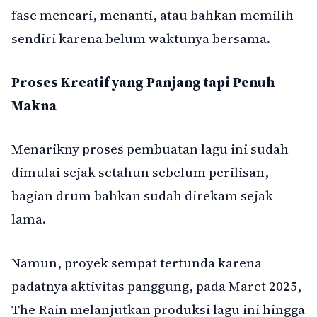
fase mencari, menanti, atau bahkan memilih
sendiri karena belum waktunya bersama.
Proses Kreatif yang Panjang tapi Penuh
Makna
Menarikny proses pembuatan lagu ini sudah
dimulai sejak setahun sebelum perilisan,
bagian drum bahkan sudah direkam sejak
lama.
Namun, proyek sempat tertunda karena
padatnya aktivitas panggung, pada Maret 2025,
The Rain melanjutkan produksi lagu ini hingga