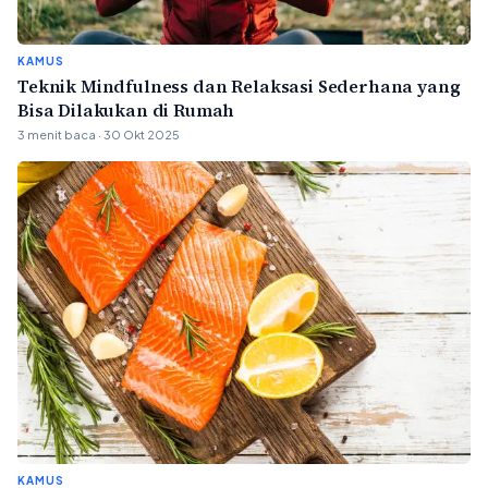
KAMUS
Teknik Mindfulness dan Relaksasi Sederhana yang
Bisa Dilakukan di Rumah
3 menit baca · 30 Okt 2025
KAMUS