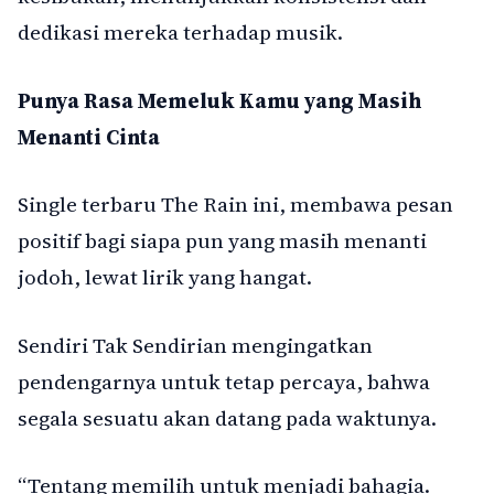
dedikasi mereka terhadap musik.
Punya Rasa Memeluk Kamu yang Masih
Menanti Cinta
Single terbaru The Rain ini, membawa pesan
positif bagi siapa pun yang masih menanti
jodoh, lewat lirik yang hangat.
Sendiri Tak Sendirian mengingatkan
pendengarnya untuk tetap percaya, bahwa
segala sesuatu akan datang pada waktunya.
“Tentang memilih untuk menjadi bahagia.