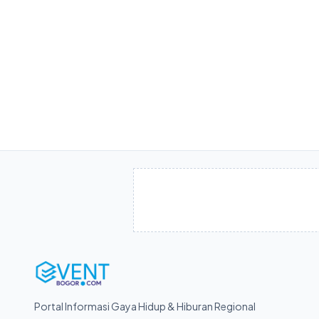
Portal Informasi Gaya Hidup & Hiburan Regional