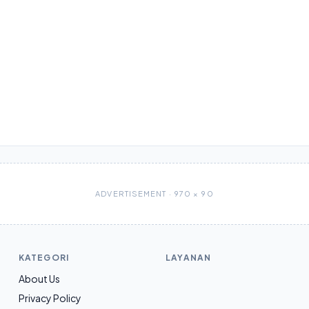
ADVERTISEMENT · 970 × 90
KATEGORI
LAYANAN
About Us
Privacy Policy