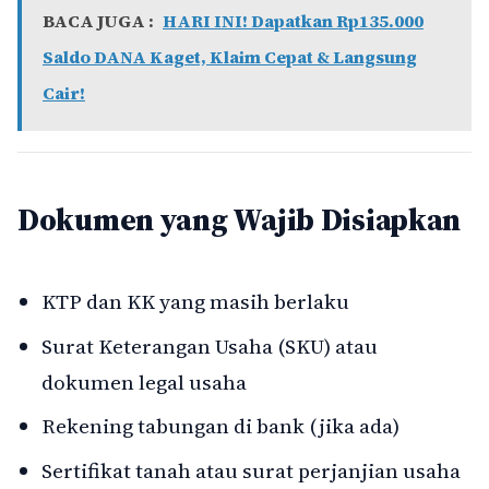
BACA JUGA :
HARI INI! Dapatkan Rp135.000
Saldo DANA Kaget, Klaim Cepat & Langsung
Cair!
Dokumen yang Wajib Disiapkan
KTP dan KK yang masih berlaku
Surat Keterangan Usaha (SKU) atau
dokumen legal usaha
Rekening tabungan di bank (jika ada)
Sertifikat tanah atau surat perjanjian usaha