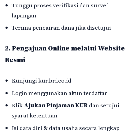
Tunggu proses verifikasi dan survei
lapangan
Terima pencairan dana jika disetujui
2. Pengajuan Online melalui Website
Resmi
Kunjungi
kur.bri.co.id
Login menggunakan akun terdaftar
Klik
Ajukan Pinjaman KUR
dan setujui
syarat ketentuan
Isi data diri & data usaha secara lengkap