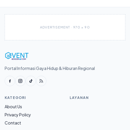
ADVERTISEMENT · 970 × 90
Portal Informasi Gaya Hidup & Hiburan Regional
KATEGORI
LAYANAN
About Us
Privacy Policy
Contact