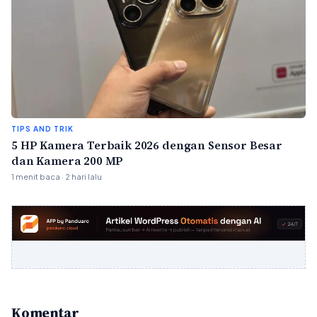
TIPS AND TRIK
5 HP Kamera Terbaik 2026 dengan Sensor Besar
dan Kamera 200 MP
1 menit baca · 2 hari lalu
Komentar