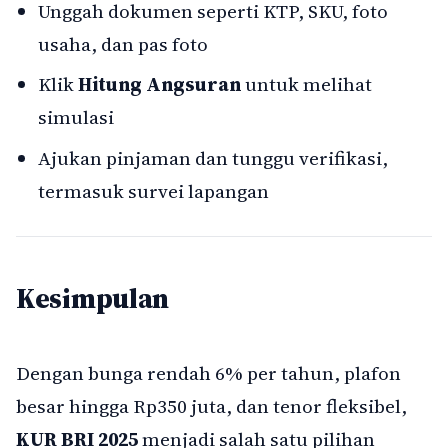
Unggah dokumen seperti KTP, SKU, foto
usaha, dan pas foto
Klik
Hitung Angsuran
untuk melihat
simulasi
Ajukan pinjaman dan tunggu verifikasi,
termasuk survei lapangan
Kesimpulan
Dengan bunga rendah 6% per tahun, plafon
besar hingga Rp350 juta, dan tenor fleksibel,
KUR BRI 2025
menjadi salah satu pilihan