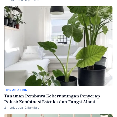
TIPS AND TRIK
Tanaman Pembawa Keberuntungan Penyerap
Polusi: Kombinasi Estetika dan Fungsi Alami
2 menit baca · 21 jam lalu