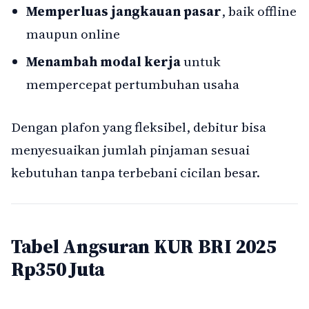
Memperluas jangkauan pasar
, baik offline
maupun online
Menambah modal kerja
untuk
mempercepat pertumbuhan usaha
Dengan plafon yang fleksibel, debitur bisa
menyesuaikan jumlah pinjaman sesuai
kebutuhan tanpa terbebani cicilan besar.
Tabel Angsuran KUR BRI 2025
Rp350 Juta