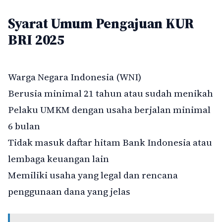
Syarat Umum Pengajuan KUR
BRI 2025
Warga Negara Indonesia (WNI)
Berusia minimal 21 tahun atau sudah menikah
Pelaku UMKM dengan usaha berjalan minimal
6 bulan
Tidak masuk daftar hitam Bank Indonesia atau
lembaga keuangan lain
Memiliki usaha yang legal dan rencana
penggunaan dana yang jelas