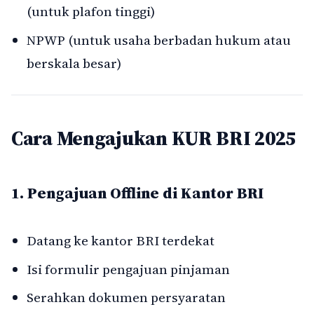
(untuk plafon tinggi)
NPWP (untuk usaha berbadan hukum atau
berskala besar)
Cara Mengajukan KUR BRI 2025
1. Pengajuan Offline di Kantor BRI
Datang ke kantor BRI terdekat
Isi formulir pengajuan pinjaman
Serahkan dokumen persyaratan