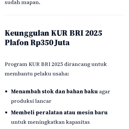
sudah mapan.
Keunggulan KUR BRI 2025
Plafon Rp350 Juta
Program KUR BRI 2025 dirancang untuk
membantu pelaku usaha:
Menambah stok dan bahan baku
agar
produksi lancar
Membeli peralatan atau mesin baru
untuk meningkatkan kapasitas