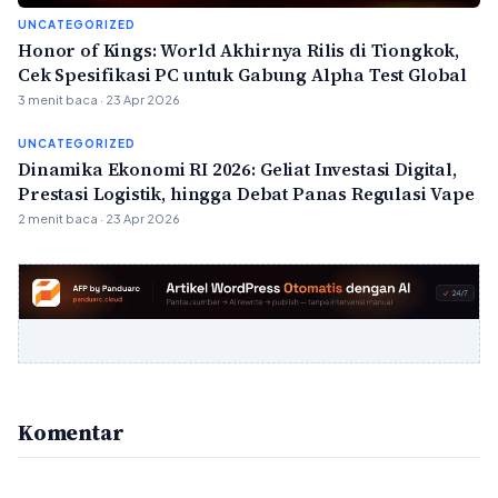
UNCATEGORIZED
Honor of Kings: World Akhirnya Rilis di Tiongkok,
Cek Spesifikasi PC untuk Gabung Alpha Test Global
3 menit baca · 23 Apr 2026
UNCATEGORIZED
Dinamika Ekonomi RI 2026: Geliat Investasi Digital,
Prestasi Logistik, hingga Debat Panas Regulasi Vape
2 menit baca · 23 Apr 2026
Komentar