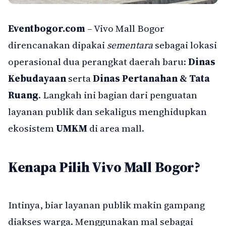
Eventbogor.com
– Vivo Mall Bogor
direncanakan dipakai
sementara
sebagai lokasi
operasional dua perangkat daerah baru:
Dinas
Kebudayaan
serta
Dinas Pertanahan & Tata
Ruang
. Langkah ini bagian dari penguatan
layanan publik dan sekaligus menghidupkan
ekosistem
UMKM
di area mall.
Kenapa Pilih Vivo Mall Bogor?
Intinya, biar layanan publik makin gampang
diakses warga. Menggunakan mal sebagai