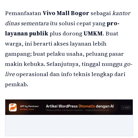
Pemanfaatan
Vivo Mall Bogor
sebagai
kantor
dinas sementara
itu solusi cepat yang
pro-
layanan publik
plus dorong
UMKM
. Buat
warga, ini berarti akses layanan lebih
gampang; buat pelaku usaha, peluang pasar
makin kebuka. Selanjutnya, tinggal nunggu
go-
live
operasional dan info teknis lengkap dari
pemkab.