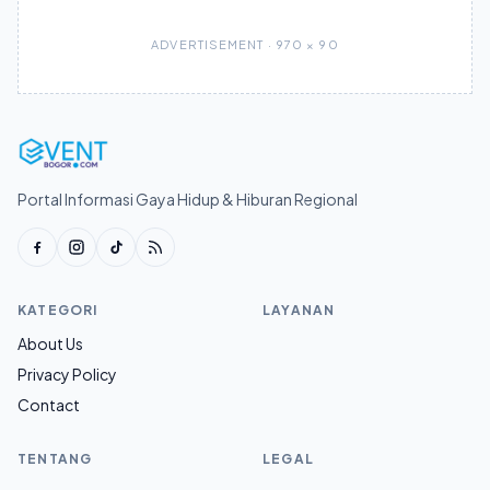
ADVERTISEMENT · 970 × 90
Portal Informasi Gaya Hidup & Hiburan Regional
KATEGORI
LAYANAN
About Us
Privacy Policy
Contact
TENTANG
LEGAL