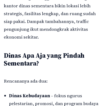
kantor dinas sementara bikin lokasi lebih
strategis, fasilitas lengkap, dan ruang sudah
siap pakai. Dampak tambahannya, traffic
pengunjung ikut mendongkrak aktivitas
ekonomi sekitar.
Dinas Apa Aja yang Pindah
Sementara?
Rencananya ada dua:
Dinas Kebudayaan
– fokus ngurus
pelestarian, promosi, dan program budaya