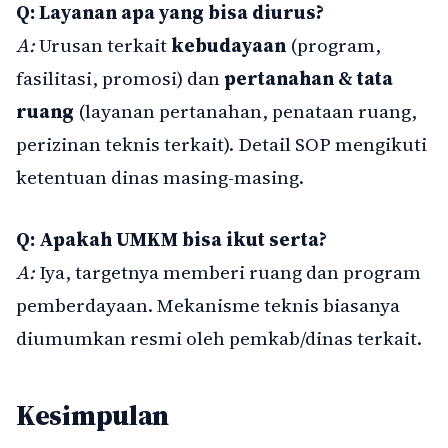
Q: Layanan apa yang bisa diurus?
A:
Urusan terkait
kebudayaan
(program,
fasilitasi, promosi) dan
pertanahan & tata
ruang
(layanan pertanahan, penataan ruang,
perizinan teknis terkait). Detail SOP mengikuti
ketentuan dinas masing-masing.
Q: Apakah UMKM bisa ikut serta?
A:
Iya, targetnya memberi ruang dan program
pemberdayaan. Mekanisme teknis biasanya
diumumkan resmi oleh pemkab/dinas terkait.
Kesimpulan