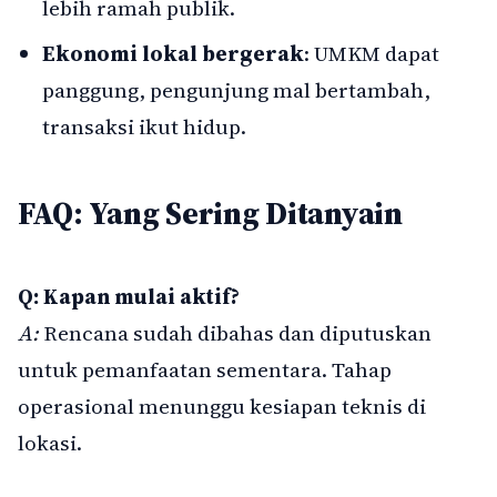
lebih ramah publik.
Ekonomi lokal bergerak
: UMKM dapat
panggung, pengunjung mal bertambah,
transaksi ikut hidup.
FAQ: Yang Sering Ditanyain
Q: Kapan mulai aktif?
A:
Rencana sudah dibahas dan diputuskan
untuk pemanfaatan sementara. Tahap
operasional menunggu kesiapan teknis di
lokasi.