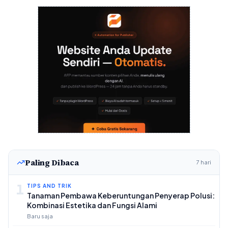
Paling Dibaca
7 hari
1
TIPS AND TRIK
Tanaman Pembawa Keberuntungan Penyerap Polusi:
Kombinasi Estetika dan Fungsi Alami
Baru saja