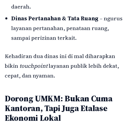
daerah.
Dinas Pertanahan & Tata Ruang
– ngurus
layanan pertanahan, penataan ruang,
sampai perizinan terkait.
Kehadiran dua dinas ini di mal diharapkan
bikin
touchpoint
layanan publik lebih dekat,
cepat, dan nyaman.
Dorong UMKM: Bukan Cuma
Kantoran, Tapi Juga Etalase
Ekonomi Lokal