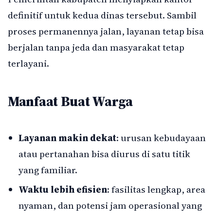
definitif untuk kedua dinas tersebut. Sambil
proses permanennya jalan, layanan tetap bisa
berjalan tanpa jeda dan masyarakat tetap
terlayani.
Manfaat Buat Warga
Layanan makin dekat
: urusan kebudayaan
atau pertanahan bisa diurus di satu titik
yang familiar.
Waktu lebih efisien
: fasilitas lengkap, area
nyaman, dan potensi jam operasional yang