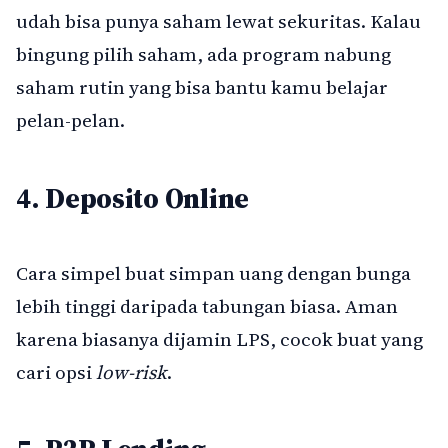
udah bisa punya saham lewat sekuritas. Kalau
bingung pilih saham, ada program nabung
saham rutin yang bisa bantu kamu belajar
pelan-pelan.
4. Deposito Online
Cara simpel buat simpan uang dengan bunga
lebih tinggi daripada tabungan biasa. Aman
karena biasanya dijamin LPS, cocok buat yang
cari opsi
low-risk
.