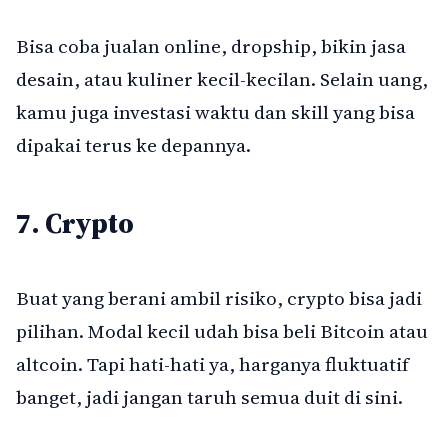
Bisa coba jualan online, dropship, bikin jasa
desain, atau kuliner kecil-kecilan. Selain uang,
kamu juga investasi waktu dan skill yang bisa
dipakai terus ke depannya.
7. Crypto
Buat yang berani ambil risiko, crypto bisa jadi
pilihan. Modal kecil udah bisa beli Bitcoin atau
altcoin. Tapi hati-hati ya, harganya fluktuatif
banget, jadi jangan taruh semua duit di sini.