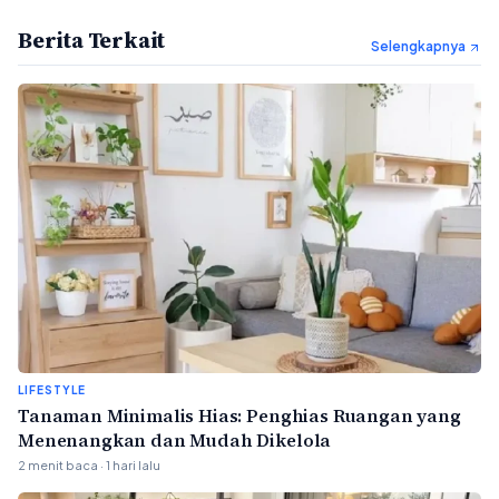
Berita Terkait
Selengkapnya
LIFESTYLE
Tanaman Minimalis Hias: Penghias Ruangan yang
Menenangkan dan Mudah Dikelola
2 menit baca · 1 hari lalu