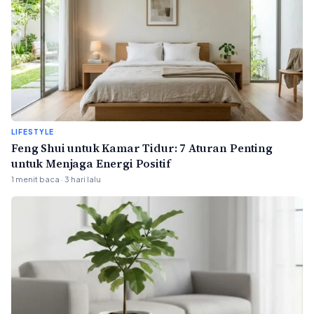
LIFESTYLE
Feng Shui untuk Kamar Tidur: 7 Aturan Penting
untuk Menjaga Energi Positif
1 menit baca · 3 hari lalu