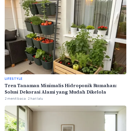
LIFESTYLE
Tren Tanaman Minimalis Hidroponik Rumahan:
Solusi Dekorasi Alami yang Mudah Dikelola
2 menit baca · 2 hari lalu