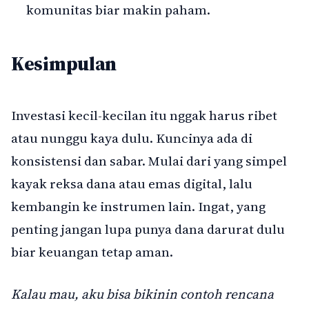
komunitas biar makin paham.
Kesimpulan
Investasi kecil-kecilan itu nggak harus ribet
atau nunggu kaya dulu. Kuncinya ada di
konsistensi dan sabar. Mulai dari yang simpel
kayak reksa dana atau emas digital, lalu
kembangin ke instrumen lain. Ingat, yang
penting jangan lupa punya dana darurat dulu
biar keuangan tetap aman.
Kalau mau, aku bisa bikinin contoh rencana