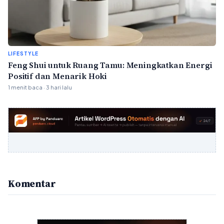
LIFESTYLE
Feng Shui untuk Ruang Tamu: Meningkatkan Energi
Positif dan Menarik Hoki
1 menit baca · 3 hari lalu
Komentar