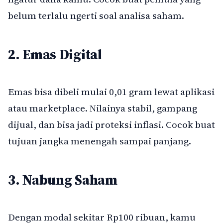
belum terlalu ngerti soal analisa saham.
2. Emas Digital
Emas bisa dibeli mulai 0,01 gram lewat aplikasi
atau marketplace. Nilainya stabil, gampang
dijual, dan bisa jadi proteksi inflasi. Cocok buat
tujuan jangka menengah sampai panjang.
3. Nabung Saham
Dengan modal sekitar Rp100 ribuan, kamu