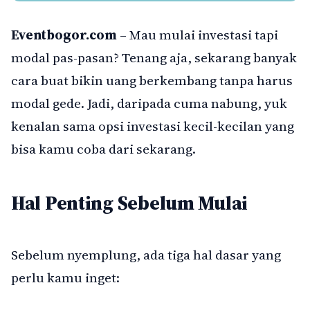
Eventbogor.com
– Mau mulai investasi tapi
modal pas-pasan? Tenang aja, sekarang banyak
cara buat bikin uang berkembang tanpa harus
modal gede. Jadi, daripada cuma nabung, yuk
kenalan sama opsi investasi kecil-kecilan yang
bisa kamu coba dari sekarang.
Hal Penting Sebelum Mulai
Sebelum nyemplung, ada tiga hal dasar yang
perlu kamu inget: