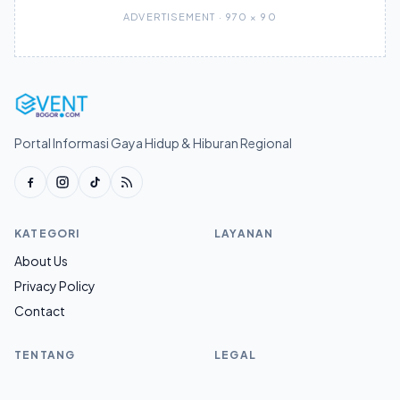
ADVERTISEMENT · 970 × 90
Portal Informasi Gaya Hidup & Hiburan Regional
KATEGORI
LAYANAN
About Us
Privacy Policy
Contact
TENTANG
LEGAL