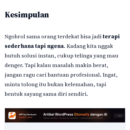
Kesimpulan
Ngobrol sama orang terdekat bisa jadi
terapi
sederhana tapi ngena
. Kadang kita nggak
butuh solusi instan, cukup telinga yang mau
denger. Tapi kalau masalah makin berat,
jangan ragu cari bantuan profesional. Ingat,
minta tolong itu bukan kelemahan, tapi
bentuk sayang sama diri sendiri.