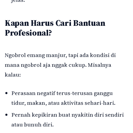
Kapan Harus Cari Bantuan
Profesional?
Ngobrol emang manjur, tapi ada kondisi di
mana ngobrol aja nggak cukup. Misalnya
kalau:
Perasaan negatif terus-terusan ganggu
tidur, makan, atau aktivitas sehari-hari.
Pernah kepikiran buat nyakitin diri sendiri
atau bunuh diri.