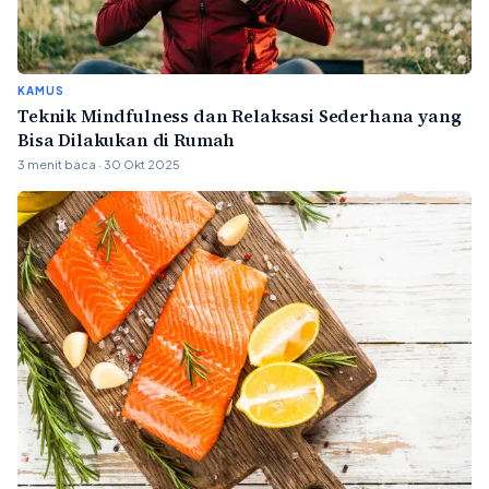
KAMUS
Teknik Mindfulness dan Relaksasi Sederhana yang
Bisa Dilakukan di Rumah
3 menit baca · 30 Okt 2025