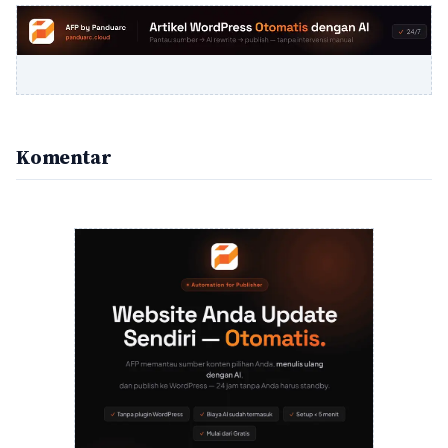
Komentar