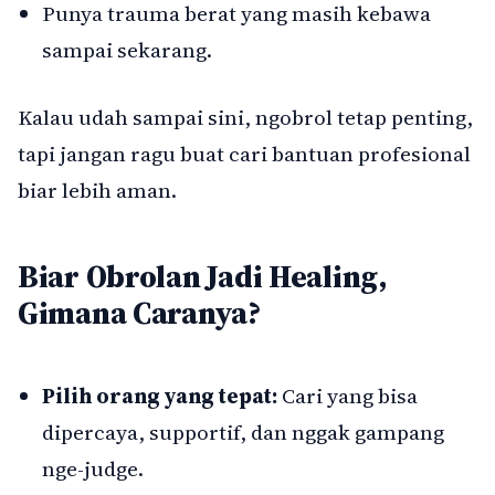
Punya trauma berat yang masih kebawa
sampai sekarang.
Kalau udah sampai sini, ngobrol tetap penting,
tapi jangan ragu buat cari bantuan profesional
biar lebih aman.
Biar Obrolan Jadi Healing,
Gimana Caranya?
Pilih orang yang tepat:
Cari yang bisa
dipercaya, supportif, dan nggak gampang
nge-judge.