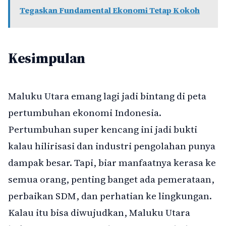
Tegaskan Fundamental Ekonomi Tetap Kokoh
Kesimpulan
Maluku Utara emang lagi jadi bintang di peta
pertumbuhan ekonomi Indonesia.
Pertumbuhan super kencang ini jadi bukti
kalau hilirisasi dan industri pengolahan punya
dampak besar. Tapi, biar manfaatnya kerasa ke
semua orang, penting banget ada pemerataan,
perbaikan SDM, dan perhatian ke lingkungan.
Kalau itu bisa diwujudkan, Maluku Utara