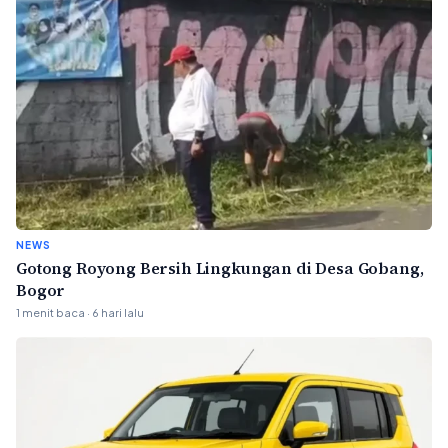
NEWS
Gotong Royong Bersih Lingkungan di Desa Gobang,
Bogor
1 menit baca · 6 hari lalu