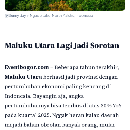
Sunny day in Ngade Lake, North Maluku, Indonesia
Maluku Utara Lagi Jadi Sorotan
Eventbogor.com
– Beberapa tahun terakhir,
Maluku Utara
berhasil jadi provinsi dengan
pertumbuhan ekonomi paling kencang di
Indonesia. Bayangin aja, angka
pertumbuhannya bisa tembus di atas 30% YoY
pada kuartal 2025. Nggak heran kalau daerah
ini jadi bahan obrolan banyak orang, mulai