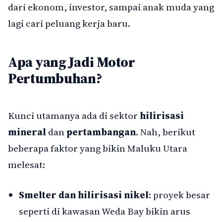
dari ekonom, investor, sampai anak muda yang
lagi cari peluang kerja baru.
Apa yang Jadi Motor
Pertumbuhan?
Kunci utamanya ada di sektor
hilirisasi
mineral
dan
pertambangan
. Nah, berikut
beberapa faktor yang bikin Maluku Utara
melesat:
Smelter dan hilirisasi nikel
: proyek besar
seperti di kawasan Weda Bay bikin arus