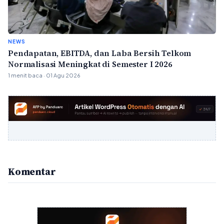
NEWS
Pendapatan, EBITDA, dan Laba Bersih Telkom
Normalisasi Meningkat di Semester I 2026
1 menit baca · 01 Agu 2026
Komentar