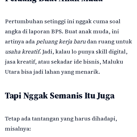
Pertumbuhan setinggi ini nggak cuma soal
angka di laporan BPS. Buat anak muda, ini
artinya ada
peluang kerja baru
dan ruang untuk
usaha kreatif
. Jadi, kalau lo punya skill digital,
jasa kreatif, atau sekadar ide bisnis, Maluku
Utara bisa jadi lahan yang menarik.
Tapi Nggak Semanis Itu Juga
Tetap ada tantangan yang harus dihadapi,
misalnya: