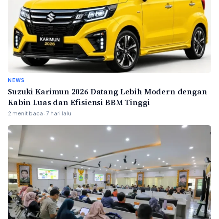
NEWS
Suzuki Karimun 2026 Datang Lebih Modern dengan
Kabin Luas dan Efisiensi BBM Tinggi
2 menit baca · 7 hari lalu