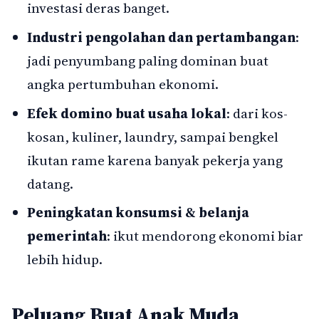
investasi deras banget.
Industri pengolahan dan pertambangan
:
jadi penyumbang paling dominan buat
angka pertumbuhan ekonomi.
Efek domino buat usaha lokal
: dari kos-
kosan, kuliner, laundry, sampai bengkel
ikutan rame karena banyak pekerja yang
datang.
Peningkatan konsumsi & belanja
pemerintah
: ikut mendorong ekonomi biar
lebih hidup.
Peluang Buat Anak Muda