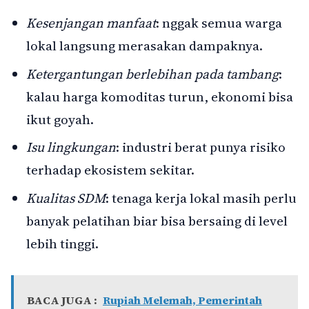
Kesenjangan manfaat
: nggak semua warga
lokal langsung merasakan dampaknya.
Ketergantungan berlebihan pada tambang
:
kalau harga komoditas turun, ekonomi bisa
ikut goyah.
Isu lingkungan
: industri berat punya risiko
terhadap ekosistem sekitar.
Kualitas SDM
: tenaga kerja lokal masih perlu
banyak pelatihan biar bisa bersaing di level
lebih tinggi.
BACA JUGA :
Rupiah Melemah, Pemerintah