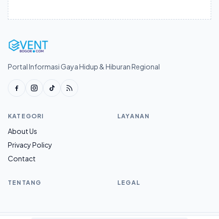
Portal Informasi Gaya Hidup & Hiburan Regional
KATEGORI
LAYANAN
About Us
Privacy Policy
Contact
TENTANG
LEGAL