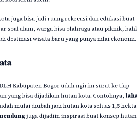
ota juga bisa jadi ruang rekreasi dan edukasi buat
ar soal alam, warga bisa olahraga atau piknik, bah
adi destinasi wisata baru yang punya nilai ekonomi.
ata
DLH Kabupaten Bogor udah ngirim surat ke tiap
an yang bisa dijadikan hutan kota. Contohnya,
lah
udah mulai diubah jadi hutan kota seluas 1,5 hekta
amendung
juga dijadiin inspirasi buat konsep hutan