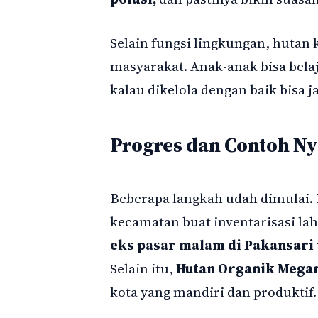
Selain fungsi lingkungan, hutan k
masyarakat. Anak-anak bisa belaj
kalau dikelola dengan baik bisa j
Progres dan Contoh Ny
Beberapa langkah udah dimulai. 
kecamatan buat inventarisasi lah
eks pasar malam di Pakansari
Selain itu,
Hutan Organik Meg
kota yang mandiri dan produktif.