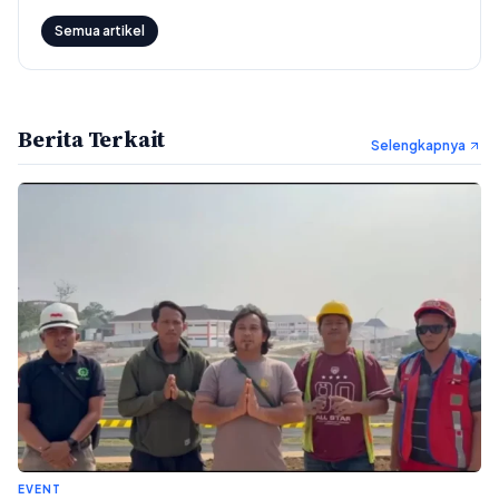
Semua artikel
Berita Terkait
Selengkapnya
EVENT