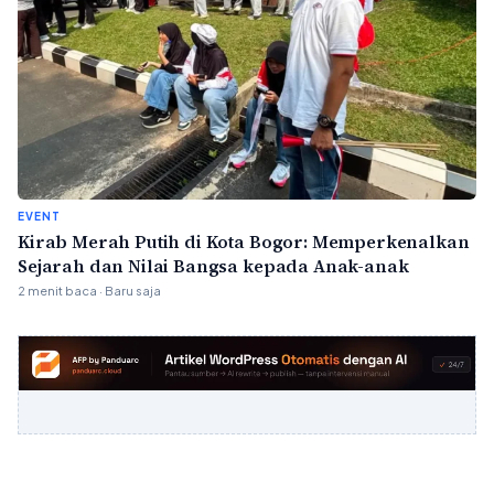
EVENT
Kirab Merah Putih di Kota Bogor: Memperkenalkan
Sejarah dan Nilai Bangsa kepada Anak-anak
2 menit baca · Baru saja