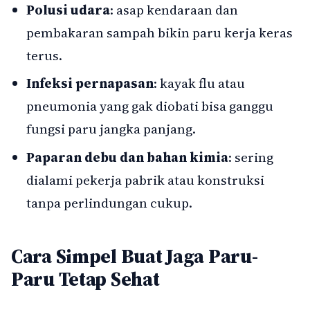
Polusi udara
: asap kendaraan dan
pembakaran sampah bikin paru kerja keras
terus.
Infeksi pernapasan
: kayak flu atau
pneumonia yang gak diobati bisa ganggu
fungsi paru jangka panjang.
Paparan debu dan bahan kimia
: sering
dialami pekerja pabrik atau konstruksi
tanpa perlindungan cukup.
Cara Simpel Buat Jaga Paru-
Paru Tetap Sehat