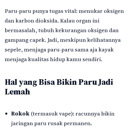
Paru-paru punya tugas vital: menukar oksigen
dan karbon dioksida. Kalau organ ini
bermasalah, tubuh kekurangan oksigen dan
gampang capek. Jadi, meskipun kelihatannya
sepele, menjaga paru-paru sama aja kayak
menjaga kualitas hidup kamu sendiri.
Hal yang Bisa Bikin Paru Jadi
Lemah
Rokok
(termasuk vape): racunnya bikin
jaringan paru rusak permanen.