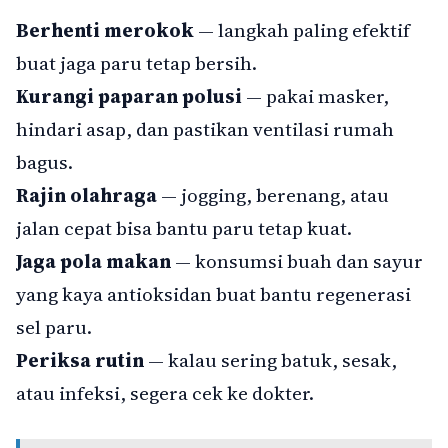
Berhenti merokok
— langkah paling efektif
buat jaga paru tetap bersih.
Kurangi paparan polusi
— pakai masker,
hindari asap, dan pastikan ventilasi rumah
bagus.
Rajin olahraga
— jogging, berenang, atau
jalan cepat bisa bantu paru tetap kuat.
Jaga pola makan
— konsumsi buah dan sayur
yang kaya antioksidan buat bantu regenerasi
sel paru.
Periksa rutin
— kalau sering batuk, sesak,
atau infeksi, segera cek ke dokter.