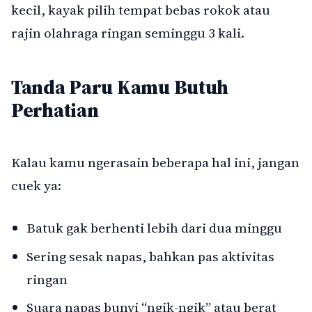
kecil, kayak pilih tempat bebas rokok atau
rajin olahraga ringan seminggu 3 kali.
Tanda Paru Kamu Butuh
Perhatian
Kalau kamu ngerasain beberapa hal ini, jangan
cuek ya:
Batuk gak berhenti lebih dari dua minggu
Sering sesak napas, bahkan pas aktivitas
ringan
Suara napas bunyi “ngik-ngik” atau berat