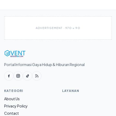
ADVERTISEMENT · 970 × 90
Portal Informasi Gaya Hidup & Hiburan Regional
KATEGORI
LAYANAN
About Us
Privacy Policy
Contact