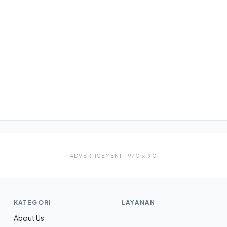
ADVERTISEMENT · 970 × 90
KATEGORI
LAYANAN
About Us