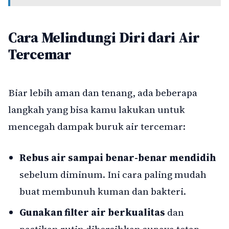
Cara Melindungi Diri dari Air
Tercemar
Biar lebih aman dan tenang, ada beberapa
langkah yang bisa kamu lakukan untuk
mencegah dampak buruk air tercemar:
Rebus air sampai benar-benar mendidih
sebelum diminum. Ini cara paling mudah
buat membunuh kuman dan bakteri.
Gunakan filter air berkualitas
dan
pastikan rutin dibersihkan supaya tetap