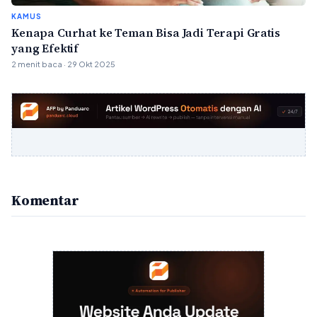
KAMUS
Kenapa Curhat ke Teman Bisa Jadi Terapi Gratis
yang Efektif
2 menit baca · 29 Okt 2025
Komentar