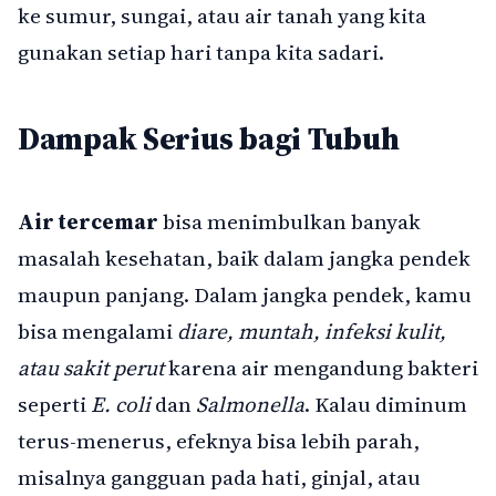
ke sumur, sungai, atau air tanah yang kita
gunakan setiap hari tanpa kita sadari.
Dampak Serius bagi Tubuh
Air tercemar
bisa menimbulkan banyak
masalah kesehatan, baik dalam jangka pendek
maupun panjang. Dalam jangka pendek, kamu
bisa mengalami
diare, muntah, infeksi kulit,
atau sakit perut
karena air mengandung bakteri
seperti
E. coli
dan
Salmonella
. Kalau diminum
terus-menerus, efeknya bisa lebih parah,
misalnya gangguan pada hati, ginjal, atau