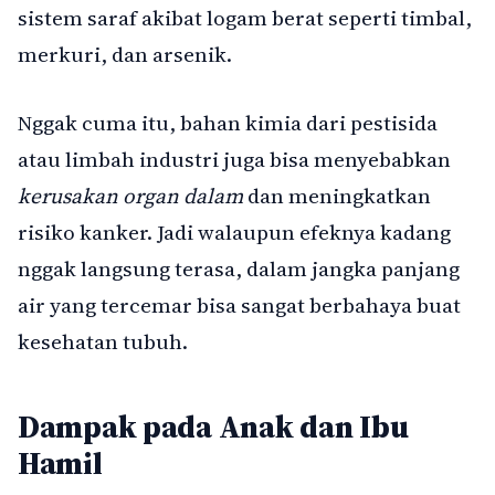
sistem saraf akibat logam berat seperti timbal,
merkuri, dan arsenik.
Nggak cuma itu, bahan kimia dari pestisida
atau limbah industri juga bisa menyebabkan
kerusakan organ dalam
dan meningkatkan
risiko kanker. Jadi walaupun efeknya kadang
nggak langsung terasa, dalam jangka panjang
air yang tercemar bisa sangat berbahaya buat
kesehatan tubuh.
Dampak pada Anak dan Ibu
Hamil