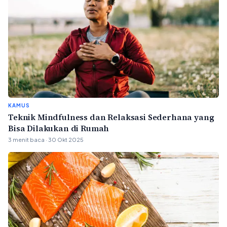
KAMUS
Teknik Mindfulness dan Relaksasi Sederhana yang
Bisa Dilakukan di Rumah
3 menit baca · 30 Okt 2025