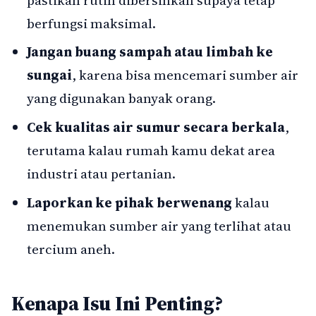
berfungsi maksimal.
Jangan buang sampah atau limbah ke
sungai
, karena bisa mencemari sumber air
yang digunakan banyak orang.
Cek kualitas air sumur secara berkala
,
terutama kalau rumah kamu dekat area
industri atau pertanian.
Laporkan ke pihak berwenang
kalau
menemukan sumber air yang terlihat atau
tercium aneh.
Kenapa Isu Ini Penting?