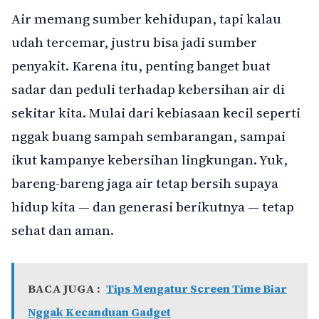
Air memang sumber kehidupan, tapi kalau
udah tercemar, justru bisa jadi sumber
penyakit. Karena itu, penting banget buat
sadar dan peduli terhadap kebersihan air di
sekitar kita. Mulai dari kebiasaan kecil seperti
nggak buang sampah sembarangan, sampai
ikut kampanye kebersihan lingkungan. Yuk,
bareng-bareng jaga air tetap bersih supaya
hidup kita — dan generasi berikutnya — tetap
sehat dan aman.
BACA JUGA :
Tips Mengatur Screen Time Biar
Nggak Kecanduan Gadget