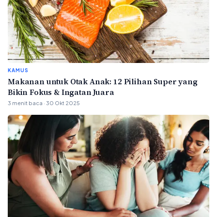
KAMUS
Makanan untuk Otak Anak: 12 Pilihan Super yang
Bikin Fokus & Ingatan Juara
3 menit baca · 30 Okt 2025