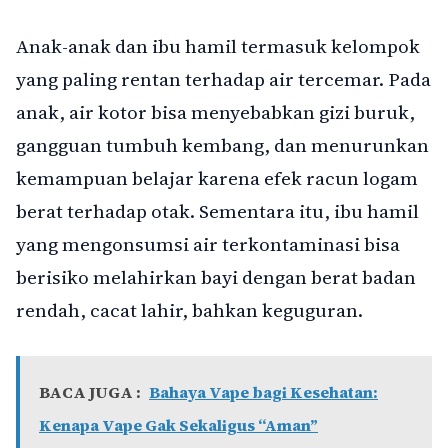
Anak-anak dan ibu hamil termasuk kelompok
yang paling rentan terhadap air tercemar. Pada
anak, air kotor bisa menyebabkan gizi buruk,
gangguan tumbuh kembang, dan menurunkan
kemampuan belajar karena efek racun logam
berat terhadap otak. Sementara itu, ibu hamil
yang mengonsumsi air terkontaminasi bisa
berisiko melahirkan bayi dengan berat badan
rendah, cacat lahir, bahkan keguguran.
BACA JUGA :
Bahaya Vape bagi Kesehatan:
Kenapa Vape Gak Sekaligus “Aman”