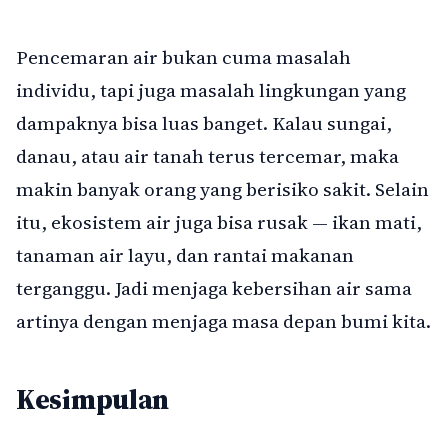
Pencemaran air bukan cuma masalah
individu, tapi juga masalah lingkungan yang
dampaknya bisa luas banget. Kalau sungai,
danau, atau air tanah terus tercemar, maka
makin banyak orang yang berisiko sakit. Selain
itu, ekosistem air juga bisa rusak — ikan mati,
tanaman air layu, dan rantai makanan
terganggu. Jadi menjaga kebersihan air sama
artinya dengan menjaga masa depan bumi kita.
Kesimpulan