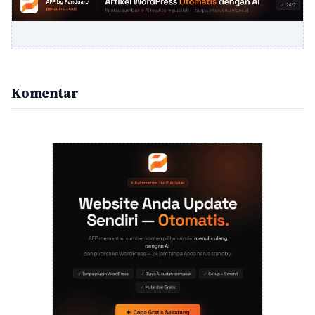
Komentar