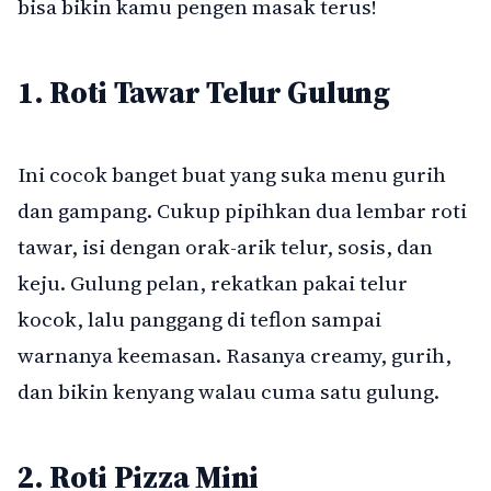
bisa bikin kamu pengen masak terus!
1. Roti Tawar Telur Gulung
Ini cocok banget buat yang suka menu gurih
dan gampang. Cukup pipihkan dua lembar roti
tawar, isi dengan orak-arik telur, sosis, dan
keju. Gulung pelan, rekatkan pakai telur
kocok, lalu panggang di teflon sampai
warnanya keemasan. Rasanya creamy, gurih,
dan bikin kenyang walau cuma satu gulung.
2. Roti Pizza Mini