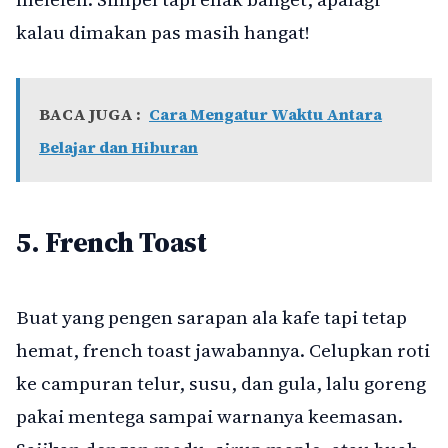
kalau dimakan pas masih hangat!
BACA JUGA :
Cara Mengatur Waktu Antara
Belajar dan Hiburan
5. French Toast
Buat yang pengen sarapan ala kafe tapi tetap
hemat, french toast jawabannya. Celupkan roti
ke campuran telur, susu, dan gula, lalu goreng
pakai mentega sampai warnanya keemasan.