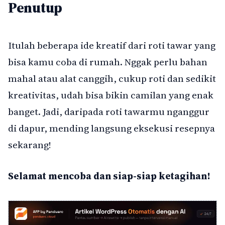
Penutup
Itulah beberapa ide kreatif dari roti tawar yang
bisa kamu coba di rumah. Nggak perlu bahan
mahal atau alat canggih, cukup roti dan sedikit
kreativitas, udah bisa bikin camilan yang enak
banget. Jadi, daripada roti tawarmu nganggur
di dapur, mending langsung eksekusi resepnya
sekarang!
Selamat mencoba dan siap-siap ketagihan!