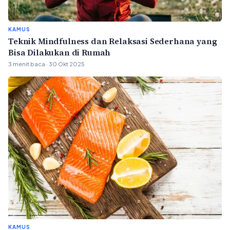
KAMUS
Teknik Mindfulness dan Relaksasi Sederhana yang
Bisa Dilakukan di Rumah
3 menit baca · 30 Okt 2025
KAMUS