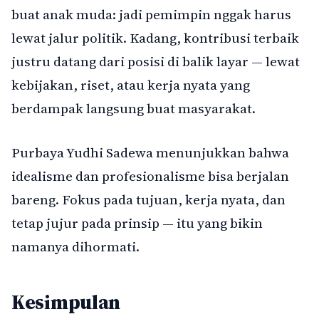
buat anak muda: jadi pemimpin nggak harus
lewat jalur politik. Kadang, kontribusi terbaik
justru datang dari posisi di balik layar — lewat
kebijakan, riset, atau kerja nyata yang
berdampak langsung buat masyarakat.
Purbaya Yudhi Sadewa menunjukkan bahwa
idealisme dan profesionalisme bisa berjalan
bareng. Fokus pada tujuan, kerja nyata, dan
tetap jujur pada prinsip — itu yang bikin
namanya dihormati.
Kesimpulan