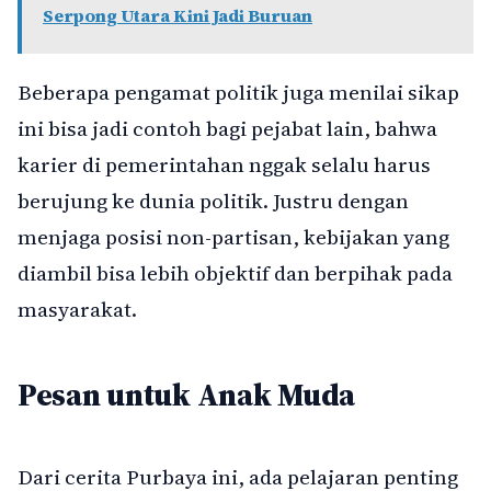
Serpong Utara Kini Jadi Buruan
Beberapa pengamat politik juga menilai sikap
ini bisa jadi contoh bagi pejabat lain, bahwa
karier di pemerintahan nggak selalu harus
berujung ke dunia politik. Justru dengan
menjaga posisi non-partisan, kebijakan yang
diambil bisa lebih objektif dan berpihak pada
masyarakat.
Pesan untuk Anak Muda
Dari cerita Purbaya ini, ada pelajaran penting