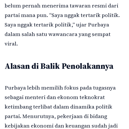
belum pernah menerima tawaran resmi dari
partai mana pun. “Saya nggak tertarik politik.
Saya nggak tertarik politik,” ujar Purbaya
dalam salah satu wawancara yang sempat
viral.
Alasan di Balik Penolakannya
Purbaya lebih memilih fokus pada tugasnya
sebagai menteri dan ekonom teknokrat
ketimbang terlibat dalam dinamika politik
partai. Menurutnya, pekerjaan di bidang
kebijakan ekonomi dan keuangan sudah jadi