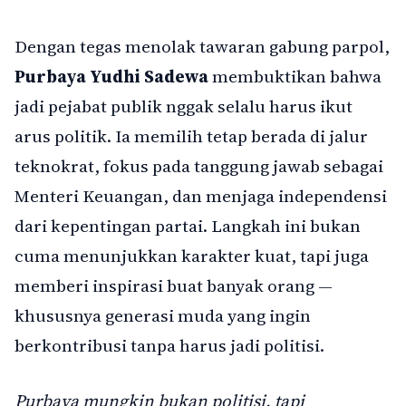
Dengan tegas menolak tawaran gabung parpol,
Purbaya Yudhi Sadewa
membuktikan bahwa
jadi pejabat publik nggak selalu harus ikut
arus politik. Ia memilih tetap berada di jalur
teknokrat, fokus pada tanggung jawab sebagai
Menteri Keuangan, dan menjaga independensi
dari kepentingan partai. Langkah ini bukan
cuma menunjukkan karakter kuat, tapi juga
memberi inspirasi buat banyak orang —
khususnya generasi muda yang ingin
berkontribusi tanpa harus jadi politisi.
Purbaya mungkin bukan politisi, tapi