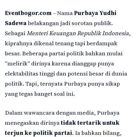
Eventbogor.com
– Nama
Purbaya Yudhi
Sadewa
belakangan jadi sorotan publik.
Sebagai
Menteri Keuangan Republik Indonesia
,
kiprahnya dikenal tenang tapi berdampak
besar. Beberapa partai politik bahkan mulai
“melirik” dirinya karena dianggap punya
elektabilitas tinggi dan potensi besar di dunia
politik. Tapi, ternyata Purbaya punya sikap
yang tegas banget soal ini.
Dalam wawancara dengan media, Purbaya
menegaskan dirinya
tidak tertarik untuk
terjun ke politik partai
. Ia bahkan bilang,