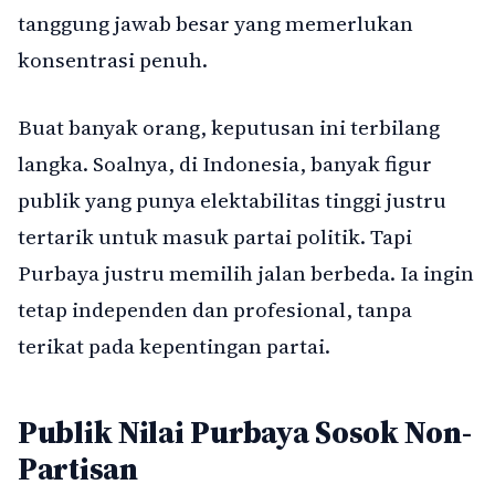
tanggung jawab besar yang memerlukan
konsentrasi penuh.
Buat banyak orang, keputusan ini terbilang
langka. Soalnya, di Indonesia, banyak figur
publik yang punya elektabilitas tinggi justru
tertarik untuk masuk partai politik. Tapi
Purbaya justru memilih jalan berbeda. Ia ingin
tetap independen dan profesional, tanpa
terikat pada kepentingan partai.
Publik Nilai Purbaya Sosok Non-
Partisan