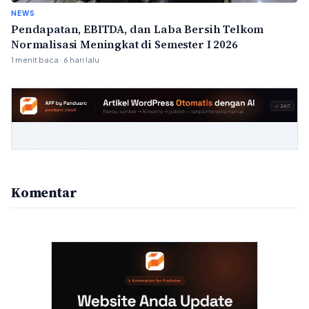
NEWS
Pendapatan, EBITDA, dan Laba Bersih Telkom
Normalisasi Meningkat di Semester I 2026
1 menit baca · 6 hari lalu
Komentar