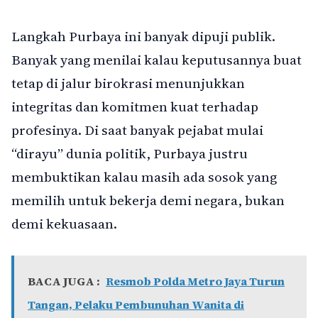
Langkah Purbaya ini banyak dipuji publik.
Banyak yang menilai kalau keputusannya buat
tetap di jalur birokrasi menunjukkan
integritas dan komitmen kuat terhadap
profesinya. Di saat banyak pejabat mulai
“dirayu” dunia politik, Purbaya justru
membuktikan kalau masih ada sosok yang
memilih untuk bekerja demi negara, bukan
demi kekuasaan.
BACA JUGA :
Resmob Polda Metro Jaya Turun
Tangan, Pelaku Pembunuhan Wanita di