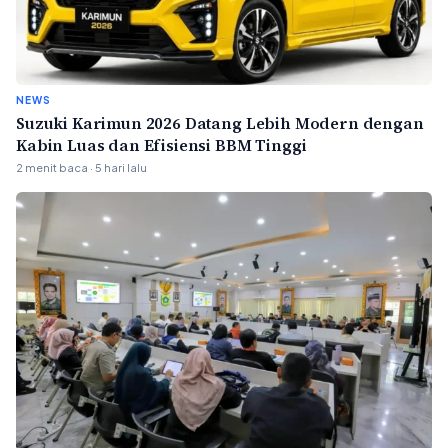
NEWS
Suzuki Karimun 2026 Datang Lebih Modern dengan
Kabin Luas dan Efisiensi BBM Tinggi
2 menit baca · 5 hari lalu